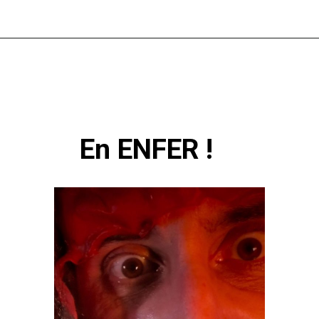
En ENFER !