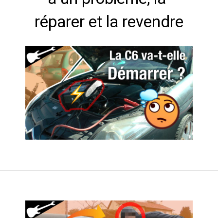
réparer et la revendre