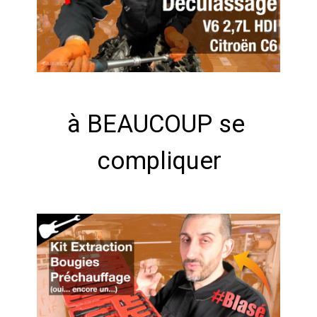
à BEAUCOUP se 
compliquer