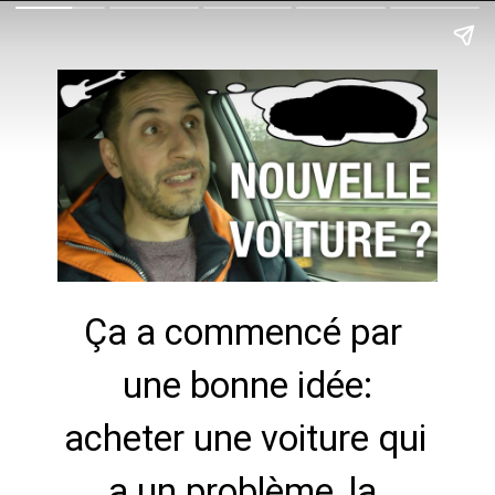
Ça a commencé par 
une bonne idée:

acheter une voiture qui 
a un problème, la 