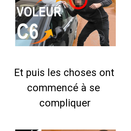
Et puis les choses ont 
commencé à se 
compliquer