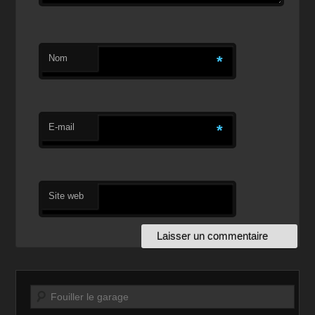
Nom
*
E-mail
*
Site web
Recherche