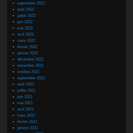
septembre 2022
août 2022
juillet 2022
juin 2022
mai 2022
avril 2022
mars 2022
février 2022
janvier 2022
décembre 2021
novembre 2021
octobre 2021
septembre 2021
août 2021
juillet 2021
juin 2021
mai 2021
avril 2021
mars 2021
février 2021
janvier 2021