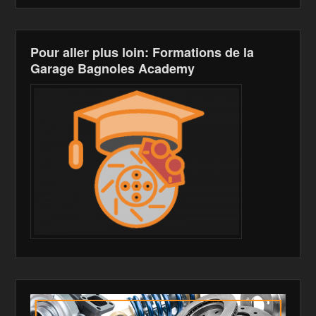
Pour aller plus loin: Formations de la
Garage Bagnoles Academy