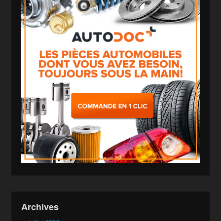
Archives