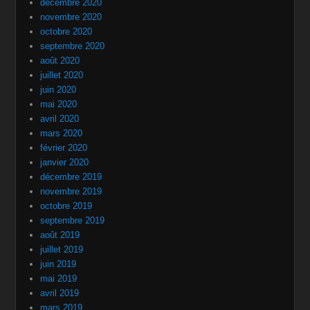
décembre 2020
novembre 2020
octobre 2020
septembre 2020
août 2020
juillet 2020
juin 2020
mai 2020
avril 2020
mars 2020
février 2020
janvier 2020
décembre 2019
novembre 2019
octobre 2019
septembre 2019
août 2019
juillet 2019
juin 2019
mai 2019
avril 2019
mars 2019