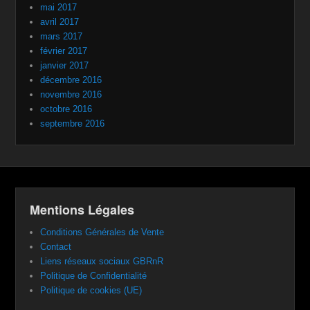
mai 2017
avril 2017
mars 2017
février 2017
janvier 2017
décembre 2016
novembre 2016
octobre 2016
septembre 2016
Mentions Légales
Conditions Générales de Vente
Contact
Liens réseaux sociaux GBRnR
Politique de Confidentialité
Politique de cookies (UE)