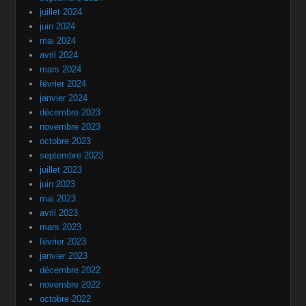
juillet 2024
juin 2024
mai 2024
avril 2024
mars 2024
février 2024
janvier 2024
décembre 2023
novembre 2023
octobre 2023
septembre 2023
juillet 2023
juin 2023
mai 2023
avril 2023
mars 2023
février 2023
janvier 2023
décembre 2022
novembre 2022
octobre 2022