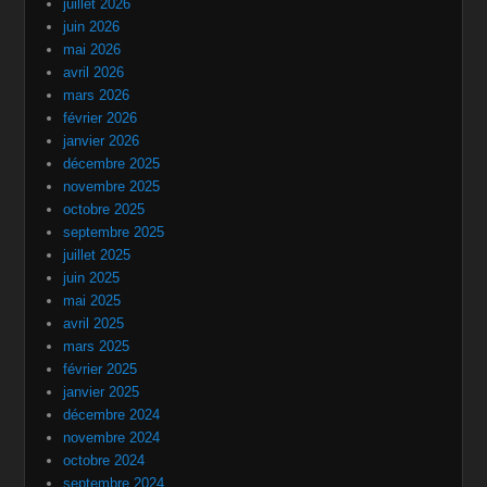
juillet 2026
juin 2026
mai 2026
avril 2026
mars 2026
février 2026
janvier 2026
décembre 2025
novembre 2025
octobre 2025
septembre 2025
juillet 2025
juin 2025
mai 2025
avril 2025
mars 2025
février 2025
janvier 2025
décembre 2024
novembre 2024
octobre 2024
septembre 2024