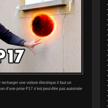
recharger une voiture électrique il faut un
tion d’une prise P17 n’est peut-être pas autorisée