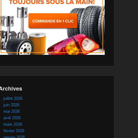
Archives
juillet 2026
juin 2026
mai 2026
avril 2026
mars 2026
février 2026
janvier 2026