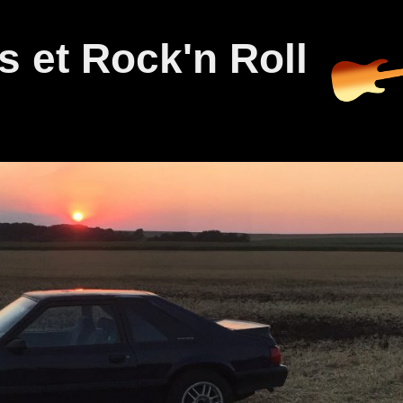
 et Rock'n Roll