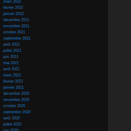
mars 2022
février 2022
janvier 2022
décembre 2021
novembre 2021
octobre 2021
septembre 2021
août 2021
juillet 2021
juin 2021
mai 2021
avril 2021
mars 2021
février 2021
janvier 2021
décembre 2020
novembre 2020
octobre 2020
septembre 2020
août 2020
juillet 2020
juin 2020