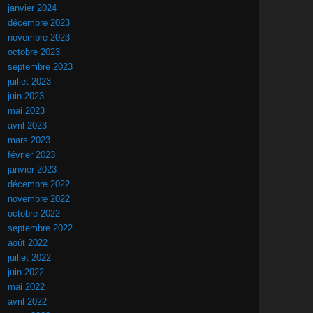
janvier 2024
décembre 2023
novembre 2023
octobre 2023
septembre 2023
juillet 2023
juin 2023
mai 2023
avril 2023
mars 2023
février 2023
janvier 2023
décembre 2022
novembre 2022
octobre 2022
septembre 2022
août 2022
juillet 2022
juin 2022
mai 2022
avril 2022