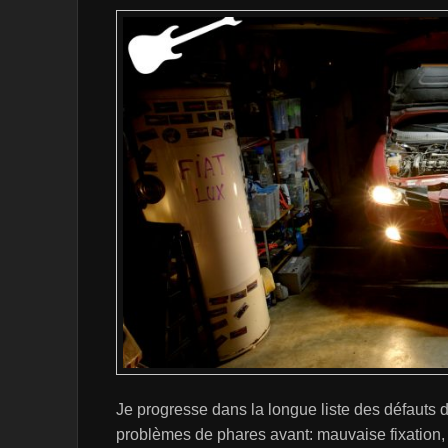
Je progresse dans la longue liste des défauts 
problèmes de phares avant: mauvaise fixation, 