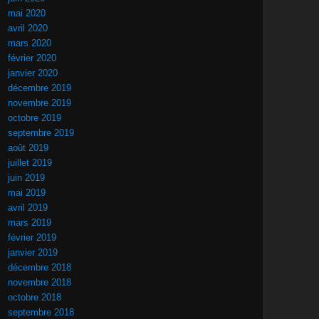
mai 2020
avril 2020
mars 2020
février 2020
janvier 2020
décembre 2019
novembre 2019
octobre 2019
septembre 2019
août 2019
juillet 2019
juin 2019
mai 2019
avril 2019
mars 2019
février 2019
janvier 2019
décembre 2018
novembre 2018
octobre 2018
septembre 2018