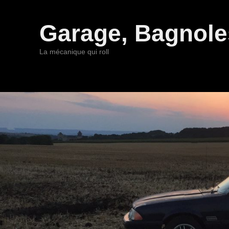
Garage, Bagnoles
La mécanique qui roll