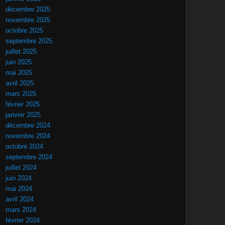
décembre 2025
novembre 2025
octobre 2025
septembre 2025
juillet 2025
juin 2025
mai 2025
avril 2025
mars 2025
février 2025
janvier 2025
décembre 2024
novembre 2024
octobre 2024
septembre 2024
juillet 2024
juin 2024
mai 2024
avril 2024
mars 2024
février 2024