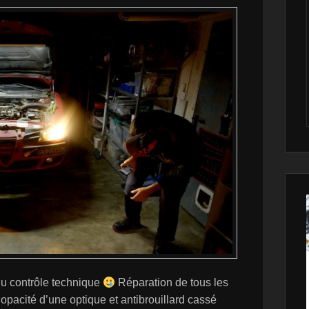
du contrôle technique
Réparation de tous les
opacité d’une optique et antibrouillard cassé