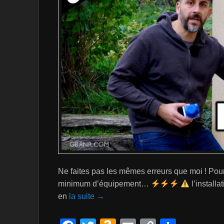
Ne faites pas les mêmes erreurs que moi ! Pour 
minimum d’équipement…
l’installa
en
la suite →