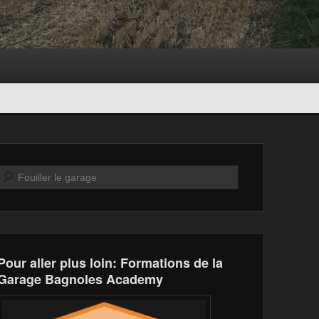
Recherche
Pour aller plus loin: Formations de la
Garage Bagnoles Academy