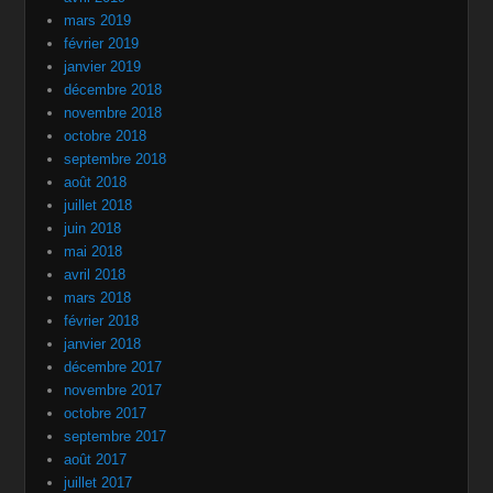
mars 2019
février 2019
janvier 2019
décembre 2018
novembre 2018
octobre 2018
septembre 2018
août 2018
juillet 2018
juin 2018
mai 2018
avril 2018
mars 2018
février 2018
janvier 2018
décembre 2017
novembre 2017
octobre 2017
septembre 2017
août 2017
juillet 2017