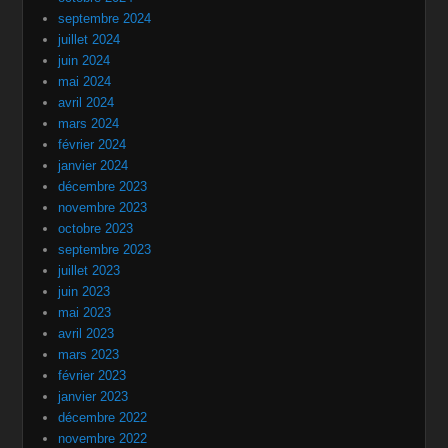
septembre 2024
juillet 2024
juin 2024
mai 2024
avril 2024
mars 2024
février 2024
janvier 2024
décembre 2023
novembre 2023
octobre 2023
septembre 2023
juillet 2023
juin 2023
mai 2023
avril 2023
mars 2023
février 2023
janvier 2023
décembre 2022
novembre 2022