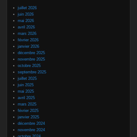
juillet 2026
juin 2026
mai 2026
avril 2026
mars 2026
février 2026
janvier 2026
décembre 2025
novembre 2025
octobre 2025
septembre 2025
juillet 2025
juin 2025
mai 2025
avril 2025
mars 2025
février 2025
janvier 2025
décembre 2024
novembre 2024
octobre 2024