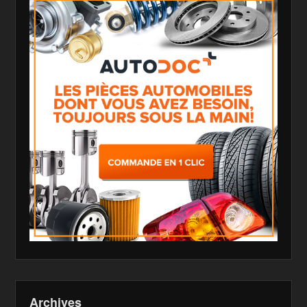
Archives