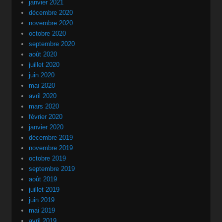
janvier 2021
décembre 2020
novembre 2020
octobre 2020
septembre 2020
août 2020
juillet 2020
juin 2020
mai 2020
avril 2020
mars 2020
février 2020
janvier 2020
décembre 2019
novembre 2019
octobre 2019
septembre 2019
août 2019
juillet 2019
juin 2019
mai 2019
avril 2019