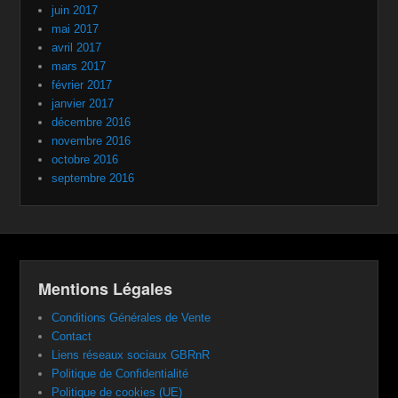
juin 2017
mai 2017
avril 2017
mars 2017
février 2017
janvier 2017
décembre 2016
novembre 2016
octobre 2016
septembre 2016
Mentions Légales
Conditions Générales de Vente
Contact
Liens réseaux sociaux GBRnR
Politique de Confidentialité
Politique de cookies (UE)