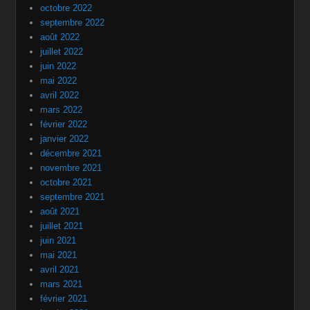
octobre 2022
septembre 2022
août 2022
juillet 2022
juin 2022
mai 2022
avril 2022
mars 2022
février 2022
janvier 2022
décembre 2021
novembre 2021
octobre 2021
septembre 2021
août 2021
juillet 2021
juin 2021
mai 2021
avril 2021
mars 2021
février 2021