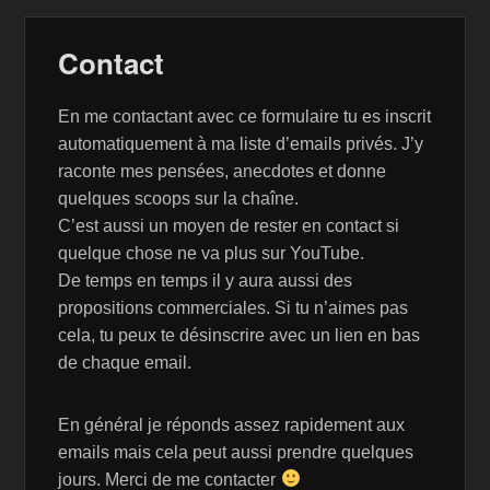
Contact
En me contactant avec ce formulaire tu es inscrit
automatiquement à ma liste d’emails privés. J’y
raconte mes pensées, anecdotes et donne
quelques scoops sur la chaîne.
C’est aussi un moyen de rester en contact si
quelque chose ne va plus sur YouTube.
De temps en temps il y aura aussi des
propositions commerciales. Si tu n’aimes pas
cela, tu peux te désinscrire avec un lien en bas
de chaque email.
En général je réponds assez rapidement aux
emails mais cela peut aussi prendre quelques
jours. Merci de me contacter