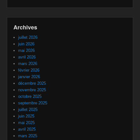
Archives
juillet 2026
juin 2026
mai 2026
avril 2026
mars 2026
février 2026
janvier 2026
décembre 2025
novembre 2025
octobre 2025
septembre 2025
juillet 2025
juin 2025
mai 2025
avril 2025
mars 2025