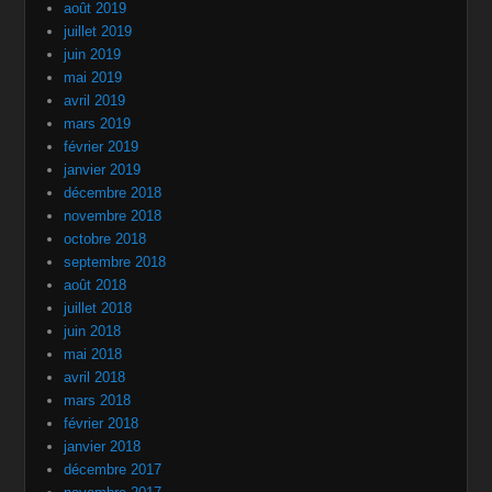
août 2019
juillet 2019
juin 2019
mai 2019
avril 2019
mars 2019
février 2019
janvier 2019
décembre 2018
novembre 2018
octobre 2018
septembre 2018
août 2018
juillet 2018
juin 2018
mai 2018
avril 2018
mars 2018
février 2018
janvier 2018
décembre 2017