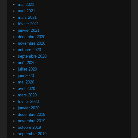
mai 2021
avril 2021
mars 2021
février 2021
janvier 2021
décembre 2020
novembre 2020
octobre 2020
septembre 2020
août 2020
juillet 2020
juin 2020
mai 2020
avril 2020
mars 2020
février 2020
janvier 2020
décembre 2019
novembre 2019
octobre 2019
septembre 2019