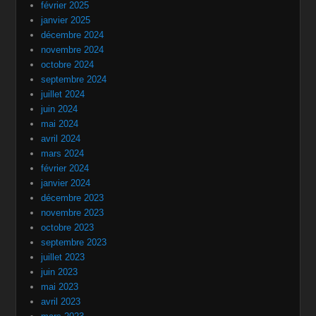
février 2025
janvier 2025
décembre 2024
novembre 2024
octobre 2024
septembre 2024
juillet 2024
juin 2024
mai 2024
avril 2024
mars 2024
février 2024
janvier 2024
décembre 2023
novembre 2023
octobre 2023
septembre 2023
juillet 2023
juin 2023
mai 2023
avril 2023