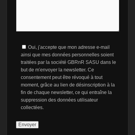
Oui, j'accepte que mon adresse e-mail
ainsi que mes données personnelles soient
traitées par la société GBRnR SASU dans le
but de m'envoyer la newsletter. Ce
consentement peut être révoqué à tout
moment, grâce au lien de désinscription à la
fin de chaque newsletter, ce qui entraîne la
suppression des données utilisateur
collectées.