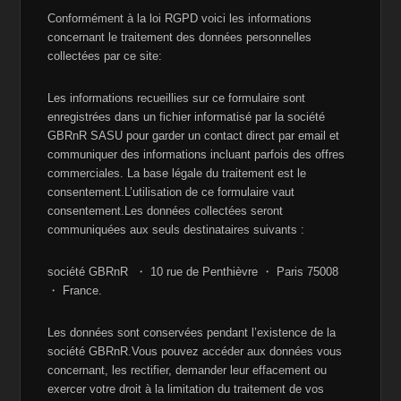
Conformément à la loi RGPD voici les informations
concernant le traitement des données personnelles
collectées par ce site:
Les informations recueillies sur ce formulaire sont
enregistrées dans un fichier informatisé par la société
GBRnR SASU pour garder un contact direct par email et
communiquer des informations incluant parfois des offres
commerciales. La base légale du traitement est le
consentement.L’utilisation de ce formulaire vaut
consentement.Les données collectées seront
communiquées aux seuls destinataires suivants :
société GBRnR ・ 10 rue de Penthièvre ・ Paris 75008
・ France.
Les données sont conservées pendant l’existence de la
société GBRnR.Vous pouvez accéder aux données vous
concernant, les rectifier, demander leur effacement ou
exercer votre droit à la limitation du traitement de vos