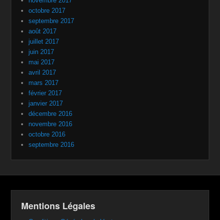
novembre 2017
octobre 2017
septembre 2017
août 2017
juillet 2017
juin 2017
mai 2017
avril 2017
mars 2017
février 2017
janvier 2017
décembre 2016
novembre 2016
octobre 2016
septembre 2016
Mentions Légales