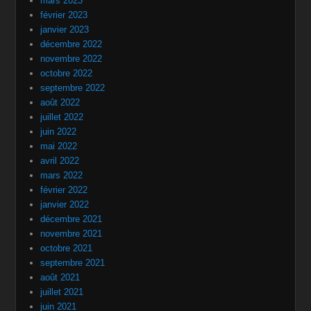
mars 2023
février 2023
janvier 2023
décembre 2022
novembre 2022
octobre 2022
septembre 2022
août 2022
juillet 2022
juin 2022
mai 2022
avril 2022
mars 2022
février 2022
janvier 2022
décembre 2021
novembre 2021
octobre 2021
septembre 2021
août 2021
juillet 2021
juin 2021