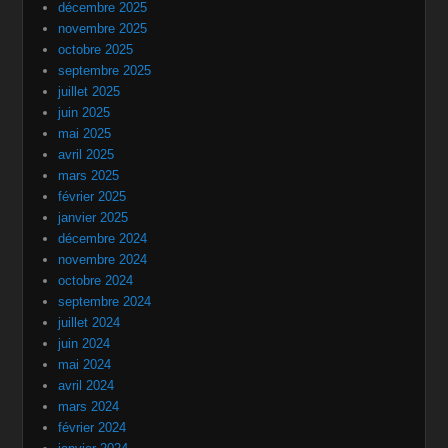
décembre 2025
novembre 2025
octobre 2025
septembre 2025
juillet 2025
juin 2025
mai 2025
avril 2025
mars 2025
février 2025
janvier 2025
décembre 2024
novembre 2024
octobre 2024
septembre 2024
juillet 2024
juin 2024
mai 2024
avril 2024
mars 2024
février 2024