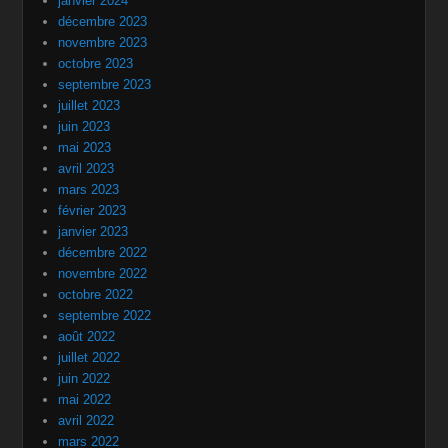
janvier 2024
décembre 2023
novembre 2023
octobre 2023
septembre 2023
juillet 2023
juin 2023
mai 2023
avril 2023
mars 2023
février 2023
janvier 2023
décembre 2022
novembre 2022
octobre 2022
septembre 2022
août 2022
juillet 2022
juin 2022
mai 2022
avril 2022
mars 2022