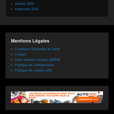
octobre 2016
septembre 2016
Mentions Légales
Conditions Générales de Vente
Contact
Liens réseaux sociaux GBRnR
Politique de Confidentialité
Politique de cookies (UE)