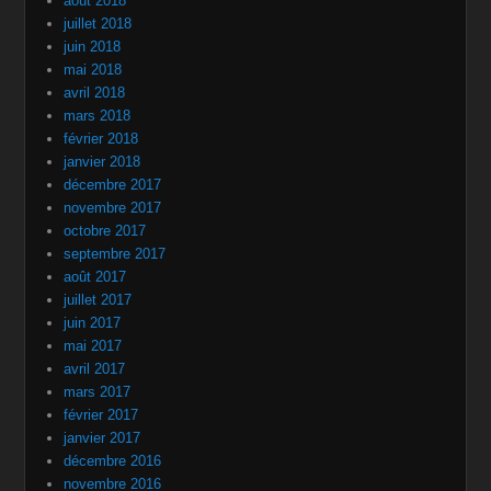
août 2018
juillet 2018
juin 2018
mai 2018
avril 2018
mars 2018
février 2018
janvier 2018
décembre 2017
novembre 2017
octobre 2017
septembre 2017
août 2017
juillet 2017
juin 2017
mai 2017
avril 2017
mars 2017
février 2017
janvier 2017
décembre 2016
novembre 2016