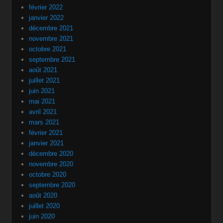
février 2022
janvier 2022
décembre 2021
novembre 2021
octobre 2021
septembre 2021
août 2021
juillet 2021
juin 2021
mai 2021
avril 2021
mars 2021
février 2021
janvier 2021
décembre 2020
novembre 2020
octobre 2020
septembre 2020
août 2020
juillet 2020
juin 2020