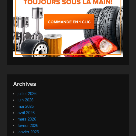
Archives
juillet 2026
juin 2026
mai 2026
avril 2026
mars 2026
février 2026
janvier 2026