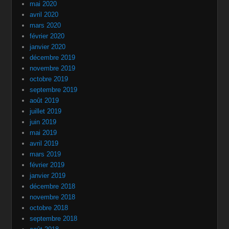
mai 2020
avril 2020
mars 2020
février 2020
janvier 2020
décembre 2019
novembre 2019
octobre 2019
septembre 2019
août 2019
juillet 2019
juin 2019
mai 2019
avril 2019
mars 2019
février 2019
janvier 2019
décembre 2018
novembre 2018
octobre 2018
septembre 2018