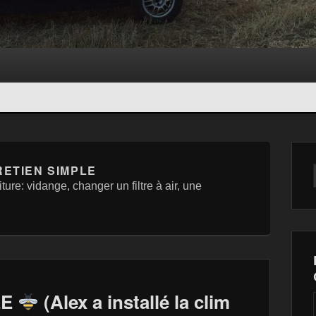
ETIEN SIMPLE
ture: vidange, changer un filtre à air, une
EE
(Alex a installé la clim