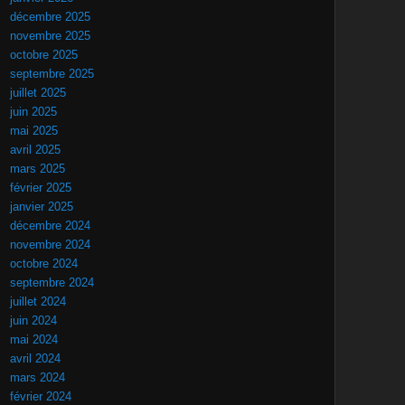
décembre 2025
novembre 2025
octobre 2025
septembre 2025
juillet 2025
juin 2025
mai 2025
avril 2025
mars 2025
février 2025
janvier 2025
décembre 2024
novembre 2024
octobre 2024
septembre 2024
juillet 2024
juin 2024
mai 2024
avril 2024
mars 2024
février 2024