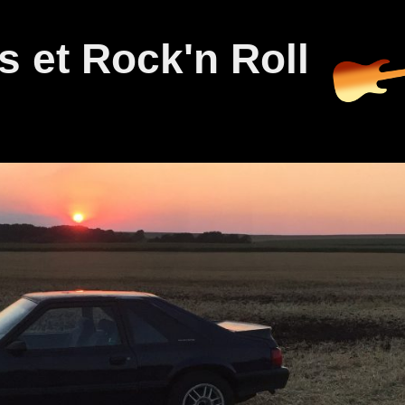
 et Rock'n Roll