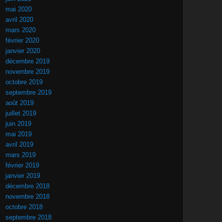
mai 2020
avril 2020
mars 2020
février 2020
janvier 2020
décembre 2019
novembre 2019
octobre 2019
septembre 2019
août 2019
juillet 2019
juin 2019
mai 2019
avril 2019
mars 2019
février 2019
janvier 2019
décembre 2018
novembre 2018
octobre 2018
septembre 2018