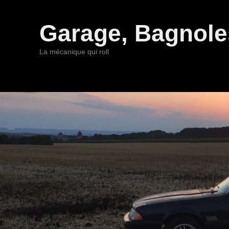
Garage, Bagnoles
La mécanique qui roll