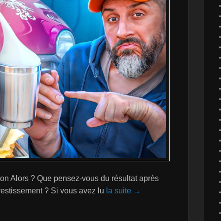
ion Alors ? Que pensez-vous du résultat après
vestissement ? Si vous avez lu
la suite →