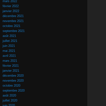
mars 2022
février 2022
janvier 2022
décembre 2021
novembre 2021
octobre 2021
septembre 2021
août 2021
juillet 2021
juin 2021
mai 2021
avril 2021
mars 2021
février 2021
janvier 2021
décembre 2020
novembre 2020
octobre 2020
septembre 2020
août 2020
juillet 2020
juin 2020