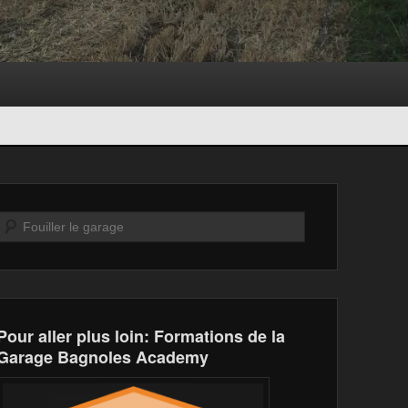
Recherche
Pour aller plus loin: Formations de la
Garage Bagnoles Academy