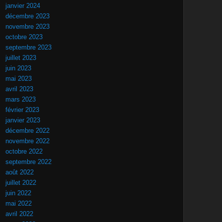
janvier 2024
décembre 2023
novembre 2023
octobre 2023
septembre 2023
juillet 2023
juin 2023
mai 2023
avril 2023
mars 2023
février 2023
janvier 2023
décembre 2022
novembre 2022
octobre 2022
septembre 2022
août 2022
juillet 2022
juin 2022
mai 2022
avril 2022