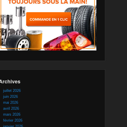
Archives
juillet 2026
juin 2026
mai 2026
avril 2026
mars 2026
février 2026
janvier 2026