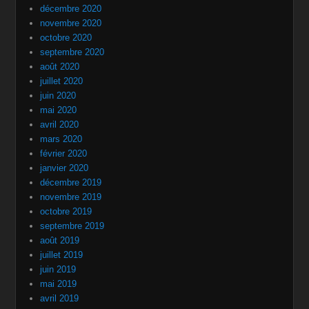
décembre 2020
novembre 2020
octobre 2020
septembre 2020
août 2020
juillet 2020
juin 2020
mai 2020
avril 2020
mars 2020
février 2020
janvier 2020
décembre 2019
novembre 2019
octobre 2019
septembre 2019
août 2019
juillet 2019
juin 2019
mai 2019
avril 2019