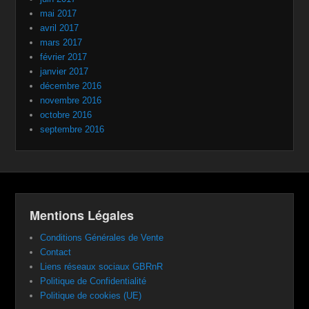
mai 2017
avril 2017
mars 2017
février 2017
janvier 2017
décembre 2016
novembre 2016
octobre 2016
septembre 2016
Mentions Légales
Conditions Générales de Vente
Contact
Liens réseaux sociaux GBRnR
Politique de Confidentialité
Politique de cookies (UE)