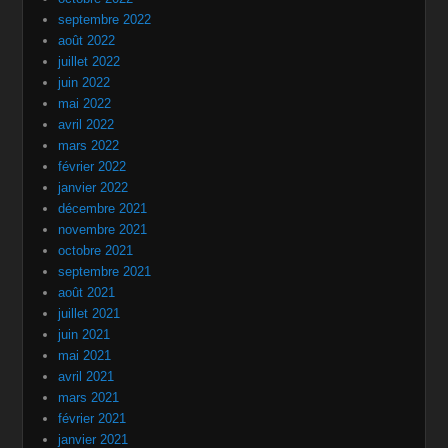
septembre 2022
août 2022
juillet 2022
juin 2022
mai 2022
avril 2022
mars 2022
février 2022
janvier 2022
décembre 2021
novembre 2021
octobre 2021
septembre 2021
août 2021
juillet 2021
juin 2021
mai 2021
avril 2021
mars 2021
février 2021
janvier 2021