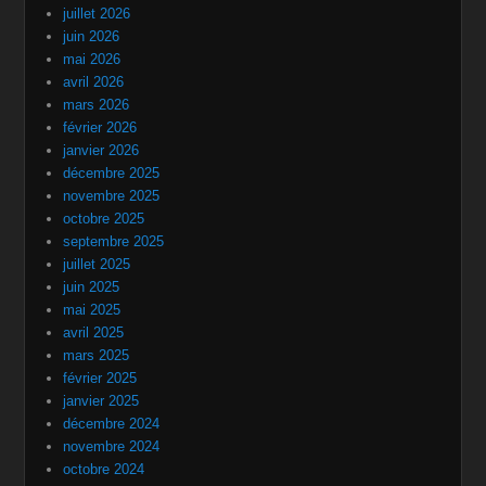
juillet 2026
juin 2026
mai 2026
avril 2026
mars 2026
février 2026
janvier 2026
décembre 2025
novembre 2025
octobre 2025
septembre 2025
juillet 2025
juin 2025
mai 2025
avril 2025
mars 2025
février 2025
janvier 2025
décembre 2024
novembre 2024
octobre 2024