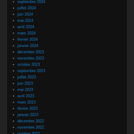
septembre 2024
juillet 2024
juin 2024
mai 2024
avril 2024
mars 2024
février 2024
janvier 2024
décembre 2023
novembre 2023
octobre 2023
septembre 2023
juillet 2023
juin 2023
mai 2023
avril 2023
mars 2023
février 2023
janvier 2023
décembre 2022
novembre 2022
octobre 2022