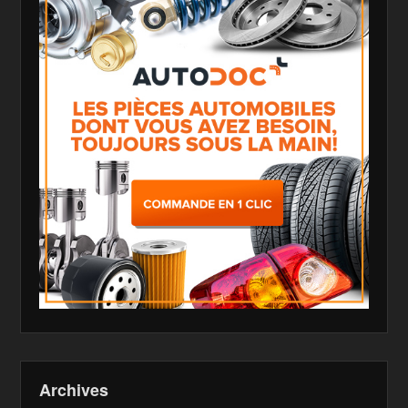
Archives