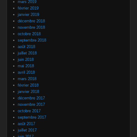
mars 2019
février 2019
janvier 2019
décembre 2018
novembre 2018
octobre 2018
septembre 2018
août 2018
juillet 2018
juin 2018
mai 2018
avril 2018
mars 2018
février 2018
janvier 2018
décembre 2017
novembre 2017
octobre 2017
septembre 2017
août 2017
juillet 2017
juin 2017