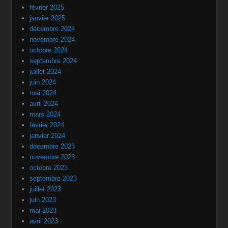
février 2025
janvier 2025
décembre 2024
novembre 2024
octobre 2024
septembre 2024
juillet 2024
juin 2024
mai 2024
avril 2024
mars 2024
février 2024
janvier 2024
décembre 2023
novembre 2023
octobre 2023
septembre 2023
juillet 2023
juin 2023
mai 2023
avril 2023