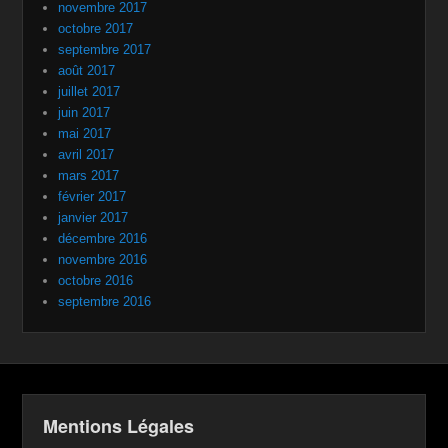
novembre 2017
octobre 2017
septembre 2017
août 2017
juillet 2017
juin 2017
mai 2017
avril 2017
mars 2017
février 2017
janvier 2017
décembre 2016
novembre 2016
octobre 2016
septembre 2016
Mentions Légales