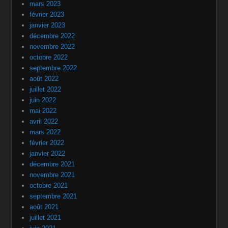
mars 2023
février 2023
janvier 2023
décembre 2022
novembre 2022
octobre 2022
septembre 2022
août 2022
juillet 2022
juin 2022
mai 2022
avril 2022
mars 2022
février 2022
janvier 2022
décembre 2021
novembre 2021
octobre 2021
septembre 2021
août 2021
juillet 2021