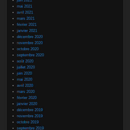
juin 2021
mai 2021
avril 2021
mars 2021
février 2021
janvier 2021
décembre 2020
novembre 2020
octobre 2020
septembre 2020
août 2020
juillet 2020
juin 2020
mai 2020
avril 2020
mars 2020
février 2020
janvier 2020
décembre 2019
novembre 2019
octobre 2019
septembre 2019