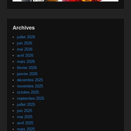
Archives
juillet 2026
juin 2026
mai 2026
avril 2026
mars 2026
février 2026
janvier 2026
décembre 2025
novembre 2025
octobre 2025
septembre 2025
juillet 2025
juin 2025
mai 2025
avril 2025
mars 2025