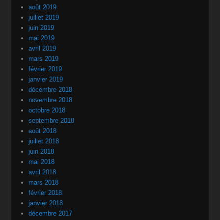
août 2019
juillet 2019
juin 2019
mai 2019
avril 2019
mars 2019
février 2019
janvier 2019
décembre 2018
novembre 2018
octobre 2018
septembre 2018
août 2018
juillet 2018
juin 2018
mai 2018
avril 2018
mars 2018
février 2018
janvier 2018
décembre 2017