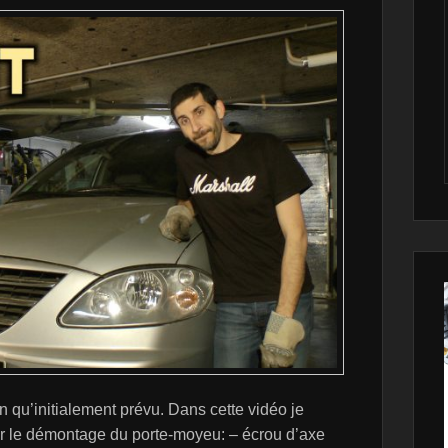
n qu’initialement prévu. Dans cette vidéo je
uer le démontage du porte-moyeu: – écrou d’axe