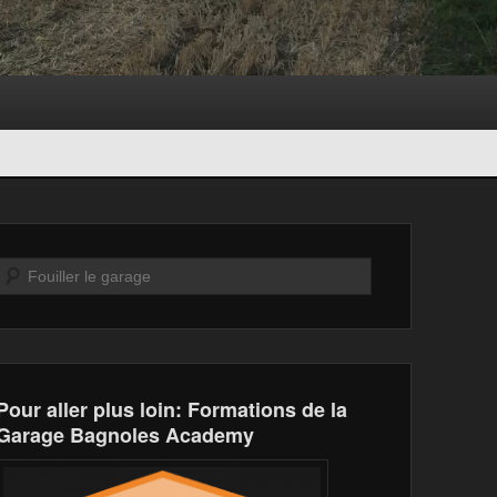
Recherche
Pour aller plus loin: Formations de la
Garage Bagnoles Academy