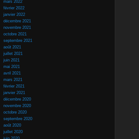
mars 2022
février 2022
janvier 2022
décembre 2021
novembre 2021
octobre 2021
septembre 2021
août 2021
juillet 2021
juin 2021
mai 2021
avril 2021
mars 2021
février 2021
janvier 2021
décembre 2020
novembre 2020
octobre 2020
septembre 2020
août 2020
juillet 2020
juin 2020