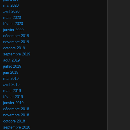
mai 2020
avril 2020
mars 2020
février 2020
janvier 2020
décembre 2019
novembre 2019
octobre 2019
septembre 2019
août 2019
juillet 2019
juin 2019
mai 2019
avril 2019
mars 2019
février 2019
janvier 2019
décembre 2018
novembre 2018
octobre 2018
septembre 2018