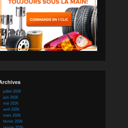
Archives
juillet 2026
juin 2026
mai 2026
avril 2026
mars 2026
février 2026
janvier 2026