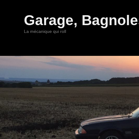
Garage, Bagnoles
La mécanique qui roll