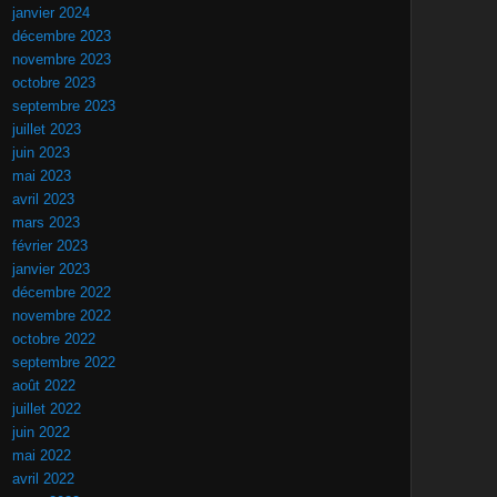
janvier 2024
décembre 2023
novembre 2023
octobre 2023
septembre 2023
juillet 2023
juin 2023
mai 2023
avril 2023
mars 2023
février 2023
janvier 2023
décembre 2022
novembre 2022
octobre 2022
septembre 2022
août 2022
juillet 2022
juin 2022
mai 2022
avril 2022