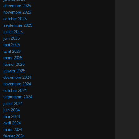
décembre 2025
novembre 2025
octobre 2025
septembre 2025
juillet 2025
juin 2025
mai 2025
avril 2025
mars 2025
février 2025
janvier 2025
décembre 2024
novembre 2024
octobre 2024
septembre 2024
juillet 2024
juin 2024
mai 2024
avril 2024
mars 2024
février 2024