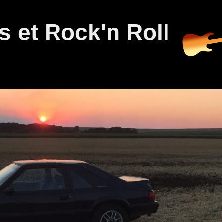
 et Rock'n Roll