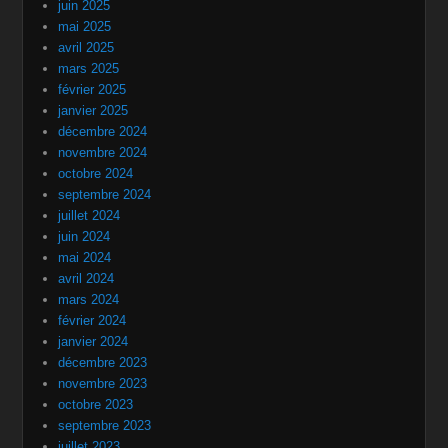
juin 2025
mai 2025
avril 2025
mars 2025
février 2025
janvier 2025
décembre 2024
novembre 2024
octobre 2024
septembre 2024
juillet 2024
juin 2024
mai 2024
avril 2024
mars 2024
février 2024
janvier 2024
décembre 2023
novembre 2023
octobre 2023
septembre 2023
juillet 2023