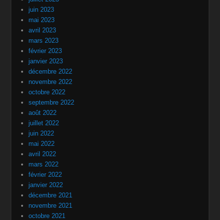
juin 2023
mai 2023
avril 2023
mars 2023
février 2023
janvier 2023
décembre 2022
novembre 2022
octobre 2022
septembre 2022
août 2022
juillet 2022
juin 2022
mai 2022
avril 2022
mars 2022
février 2022
janvier 2022
décembre 2021
novembre 2021
octobre 2021