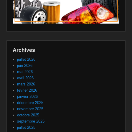
Archives
juillet 2026
juin 2026
mai 2026
avril 2026
mars 2026
février 2026
janvier 2026
décembre 2025
novembre 2025
octobre 2025
septembre 2025
juillet 2025