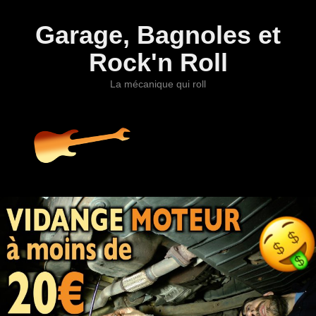
Garage, Bagnoles et
Rock'n Roll
La mécanique qui roll