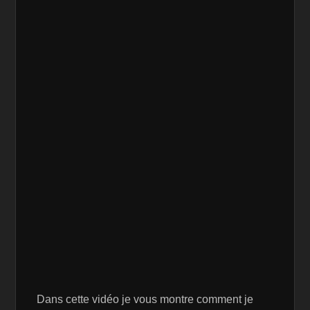
Dans cette vidéo je vous montre comment je