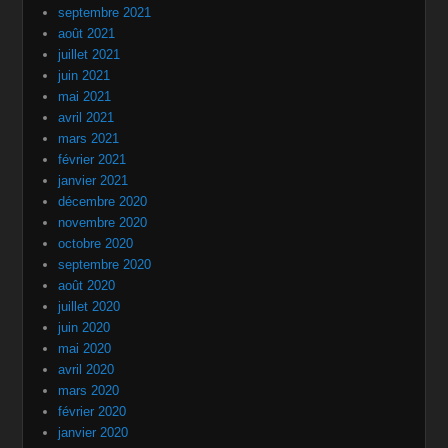
septembre 2021
août 2021
juillet 2021
juin 2021
mai 2021
avril 2021
mars 2021
février 2021
janvier 2021
décembre 2020
novembre 2020
octobre 2020
septembre 2020
août 2020
juillet 2020
juin 2020
mai 2020
avril 2020
mars 2020
février 2020
janvier 2020