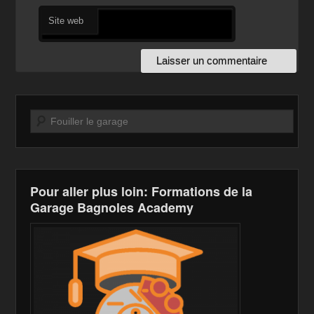
Site web
Recherche
Pour aller plus loin: Formations de la
Garage Bagnoles Academy