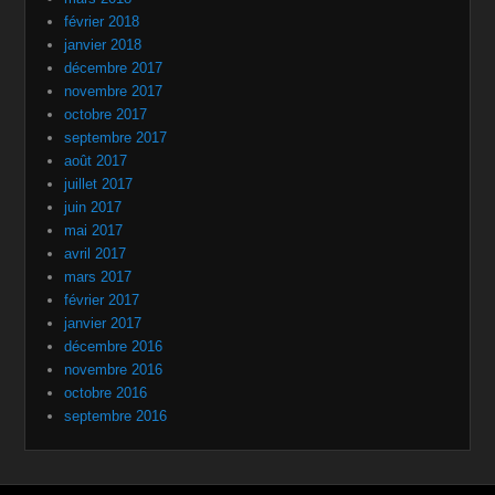
février 2018
janvier 2018
décembre 2017
novembre 2017
octobre 2017
septembre 2017
août 2017
juillet 2017
juin 2017
mai 2017
avril 2017
mars 2017
février 2017
janvier 2017
décembre 2016
novembre 2016
octobre 2016
septembre 2016