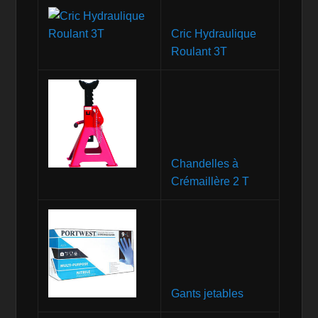
Cric Hydraulique
Roulant 3T
Chandelles à
Crémaillère 2 T
Gants jetables