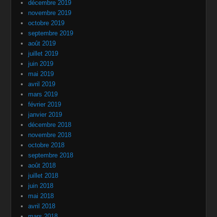
décembre 2019
novembre 2019
octobre 2019
septembre 2019
août 2019
juillet 2019
juin 2019
mai 2019
avril 2019
mars 2019
février 2019
janvier 2019
décembre 2018
novembre 2018
octobre 2018
septembre 2018
août 2018
juillet 2018
juin 2018
mai 2018
avril 2018
mars 2018