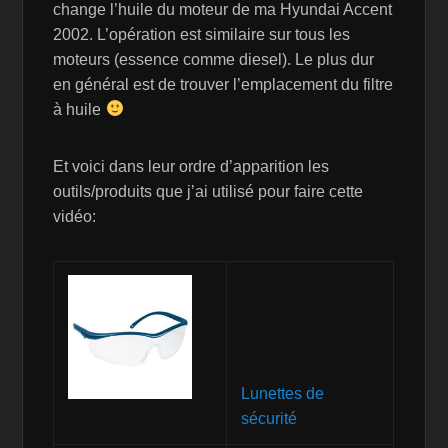
change l’huile du moteur de ma Hyundai Accent
2002. L’opération est similaire sur tous les
moteurs (essence comme diesel). Le plus dur
en général est de trouver l’emplacement du filtre
à huile
Et voici dans leur ordre d’apparition les
outils/produits que j’ai utilisé pour faire cette
vidéo:
Lunettes de
sécurité