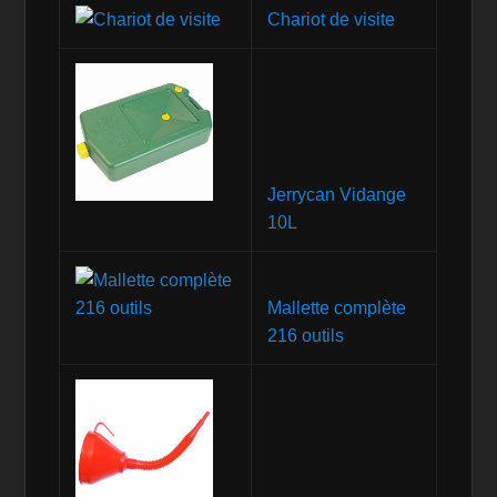
Chariot de visite
Jerrycan Vidange
10L
Mallette complète
216 outils