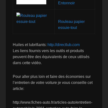
Entonnoir
Rouleau papier
essuie-tout
Huiles et lubrifiants:
http://directlub.com
Les liens fournis vers les outils et produits
peuvent être des équivalents de ceux utilisés
dans cette vidéo.
Pour aller plus loin et faire des économies sur
l’entretien de votre voiture je vous conseille cet
article:
http://www.fiches-auto.fr/articles-auto/entretien-