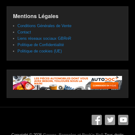
Mentions Légales
Conditions Générales de Vente
Contact
Liens réseaux sociaux GBRnR
Politique de Confidentialité
Politique de cookies (UE)
Copyright © 2026
Garage, Bagnoles et Rock'n Roll
Tous droits