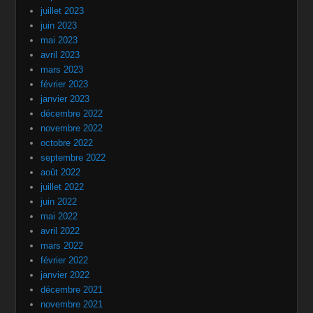
juillet 2023
juin 2023
mai 2023
avril 2023
mars 2023
février 2023
janvier 2023
décembre 2022
novembre 2022
octobre 2022
septembre 2022
août 2022
juillet 2022
juin 2022
mai 2022
avril 2022
mars 2022
février 2022
janvier 2022
décembre 2021
novembre 2021