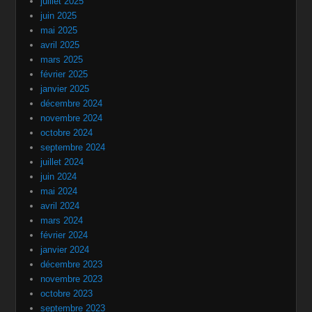
juillet 2025
juin 2025
mai 2025
avril 2025
mars 2025
février 2025
janvier 2025
décembre 2024
novembre 2024
octobre 2024
septembre 2024
juillet 2024
juin 2024
mai 2024
avril 2024
mars 2024
février 2024
janvier 2024
décembre 2023
novembre 2023
octobre 2023
septembre 2023