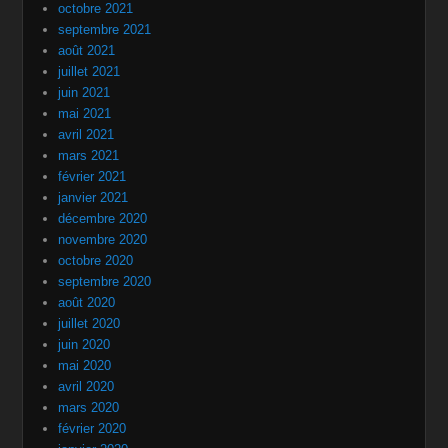
octobre 2021
septembre 2021
août 2021
juillet 2021
juin 2021
mai 2021
avril 2021
mars 2021
février 2021
janvier 2021
décembre 2020
novembre 2020
octobre 2020
septembre 2020
août 2020
juillet 2020
juin 2020
mai 2020
avril 2020
mars 2020
février 2020