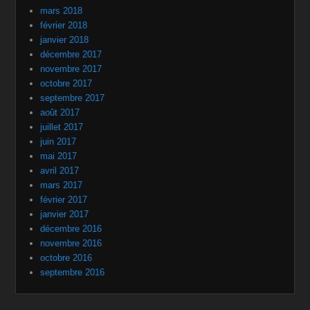
mars 2018
février 2018
janvier 2018
décembre 2017
novembre 2017
octobre 2017
septembre 2017
août 2017
juillet 2017
juin 2017
mai 2017
avril 2017
mars 2017
février 2017
janvier 2017
décembre 2016
novembre 2016
octobre 2016
septembre 2016