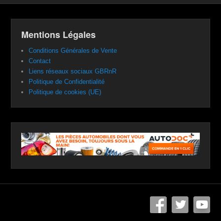
Mentions Légales
Conditions Générales de Vente
Contact
Liens réseaux sociaux GBRnR
Politique de Confidentialité
Politique de cookies (UE)