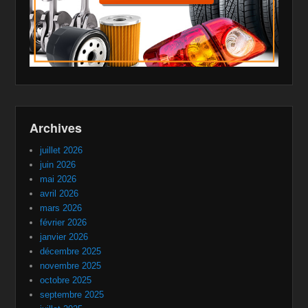
Archives
juillet 2026
juin 2026
mai 2026
avril 2026
mars 2026
février 2026
janvier 2026
décembre 2025
novembre 2025
octobre 2025
septembre 2025