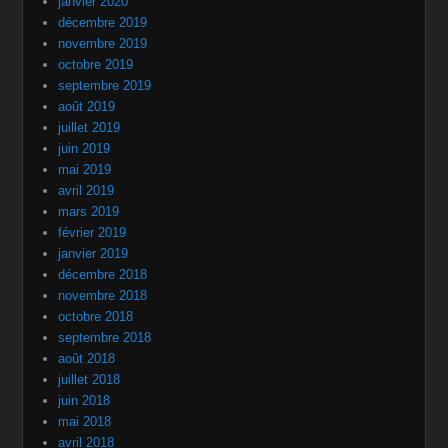
janvier 2020
décembre 2019
novembre 2019
octobre 2019
septembre 2019
août 2019
juillet 2019
juin 2019
mai 2019
avril 2019
mars 2019
février 2019
janvier 2019
décembre 2018
novembre 2018
octobre 2018
septembre 2018
août 2018
juillet 2018
juin 2018
mai 2018
avril 2018