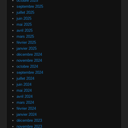
octobre 2025
septembre 2025
juillet 2025
juin 2025
mai 2025
avril 2025
mars 2025
février 2025
janvier 2025
décembre 2024
novembre 2024
octobre 2024
septembre 2024
juillet 2024
juin 2024
mai 2024
avril 2024
mars 2024
février 2024
janvier 2024
décembre 2023
novembre 2023