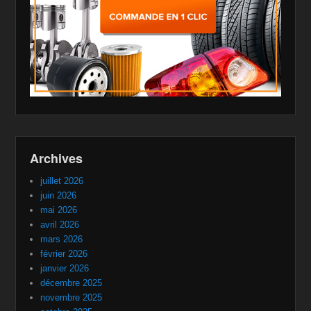
Archives
juillet 2026
juin 2026
mai 2026
avril 2026
mars 2026
février 2026
janvier 2026
décembre 2025
novembre 2025