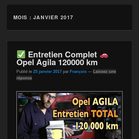
MOIS :
JANVIER 2017
Entretien Complet
Opel Agila 120000 km
Publié le
25 janvier 2017
par
François
—
Laissez une
réponse