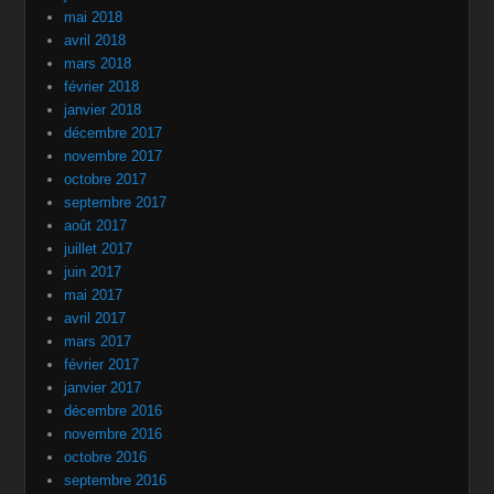
mai 2018
avril 2018
mars 2018
février 2018
janvier 2018
décembre 2017
novembre 2017
octobre 2017
septembre 2017
août 2017
juillet 2017
juin 2017
mai 2017
avril 2017
mars 2017
février 2017
janvier 2017
décembre 2016
novembre 2016
octobre 2016
septembre 2016