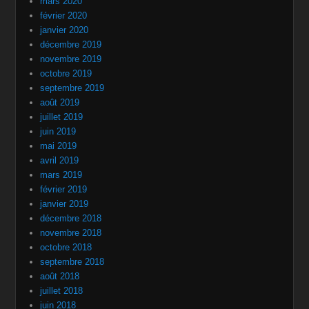
mars 2020
février 2020
janvier 2020
décembre 2019
novembre 2019
octobre 2019
septembre 2019
août 2019
juillet 2019
juin 2019
mai 2019
avril 2019
mars 2019
février 2019
janvier 2019
décembre 2018
novembre 2018
octobre 2018
septembre 2018
août 2018
juillet 2018
juin 2018