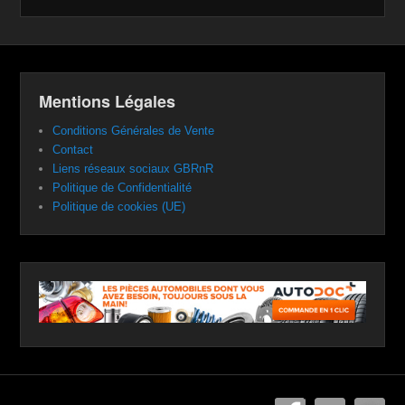
Mentions Légales
Conditions Générales de Vente
Contact
Liens réseaux sociaux GBRnR
Politique de Confidentialité
Politique de cookies (UE)