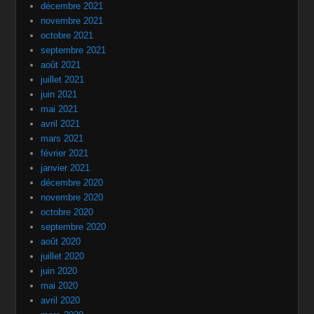
décembre 2021
novembre 2021
octobre 2021
septembre 2021
août 2021
juillet 2021
juin 2021
mai 2021
avril 2021
mars 2021
février 2021
janvier 2021
décembre 2020
novembre 2020
octobre 2020
septembre 2020
août 2020
juillet 2020
juin 2020
mai 2020
avril 2020