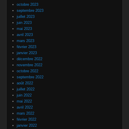
octobre 2023
septembre 2023
juillet 2023
juin 2023
mai 2023
avril 2023
mars 2023
février 2023
janvier 2023
décembre 2022
novembre 2022
octobre 2022
septembre 2022
août 2022
juillet 2022
juin 2022
mai 2022
avril 2022
mars 2022
février 2022
janvier 2022