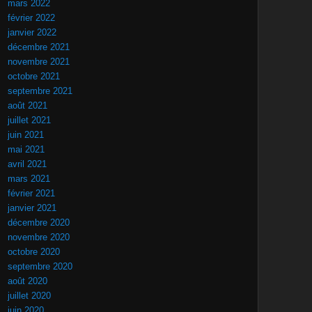
mars 2022
février 2022
janvier 2022
décembre 2021
novembre 2021
octobre 2021
septembre 2021
août 2021
juillet 2021
juin 2021
mai 2021
avril 2021
mars 2021
février 2021
janvier 2021
décembre 2020
novembre 2020
octobre 2020
septembre 2020
août 2020
juillet 2020
juin 2020