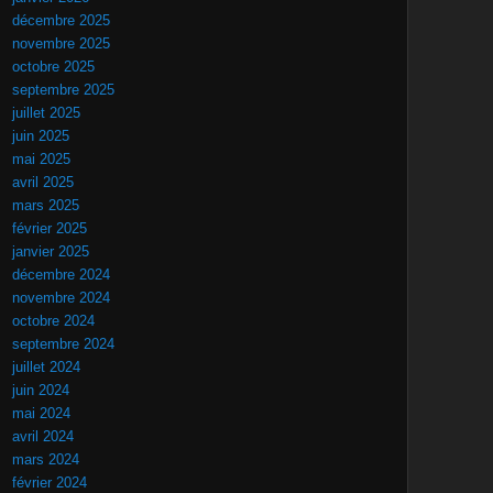
décembre 2025
novembre 2025
octobre 2025
septembre 2025
juillet 2025
juin 2025
mai 2025
avril 2025
mars 2025
février 2025
janvier 2025
décembre 2024
novembre 2024
octobre 2024
septembre 2024
juillet 2024
juin 2024
mai 2024
avril 2024
mars 2024
février 2024