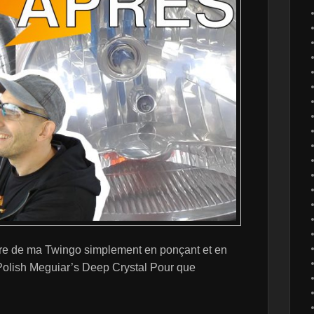
are de ma Twingo simplement en ponçant et en
 Polish Meguiar’s Deep Crystal Pour que