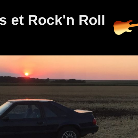
 et Rock'n Roll