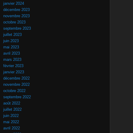
janvier 2024
décembre 2023
novembre 2023
octobre 2023
septembre 2023
juillet 2023
juin 2023
mai 2023
avril 2023
mars 2023
février 2023
janvier 2023
décembre 2022
novembre 2022
octobre 2022
septembre 2022
août 2022
juillet 2022
juin 2022
mai 2022
avril 2022