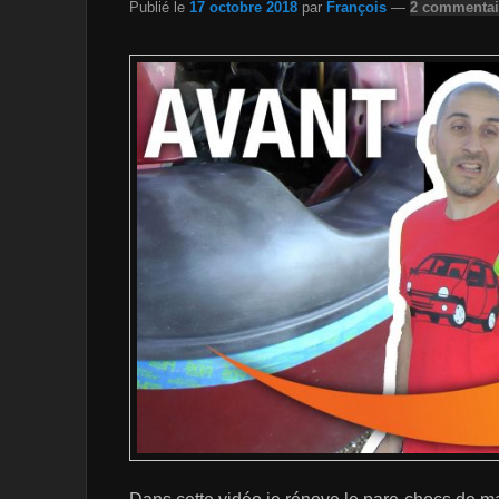
Publié le
17 octobre 2018
par
François
—
2 commentai