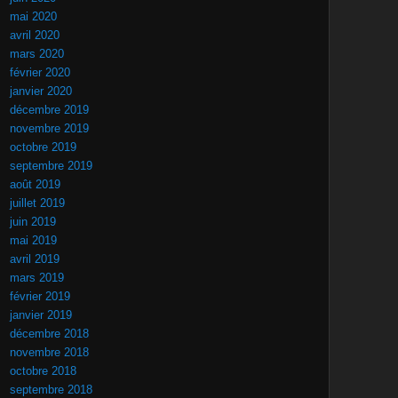
mai 2020
avril 2020
mars 2020
février 2020
janvier 2020
décembre 2019
novembre 2019
octobre 2019
septembre 2019
août 2019
juillet 2019
juin 2019
mai 2019
avril 2019
mars 2019
février 2019
janvier 2019
décembre 2018
novembre 2018
octobre 2018
septembre 2018