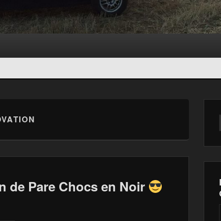
VATION
n de Pare Chocs en Noir