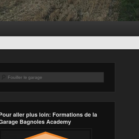
Recherche
Pour aller plus loin: Formations de la
Garage Bagnoles Academy