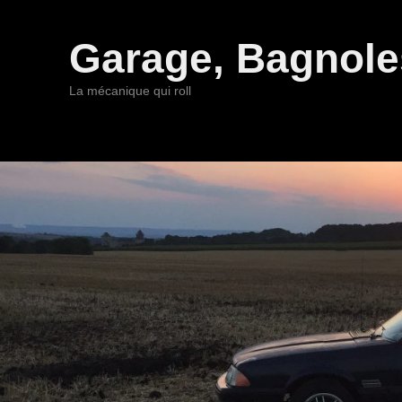
Garage, Bagnoles
La mécanique qui roll