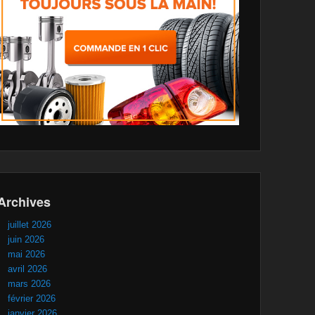
Archives
juillet 2026
juin 2026
mai 2026
avril 2026
mars 2026
février 2026
janvier 2026