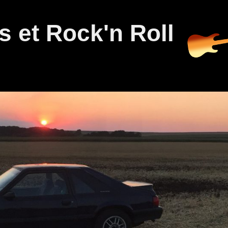
 et Rock'n Roll