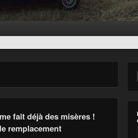
 me fait déjà des misères !
de remplacement