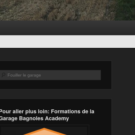
Recherche
Pour aller plus loin: Formations de la
Garage Bagnoles Academy