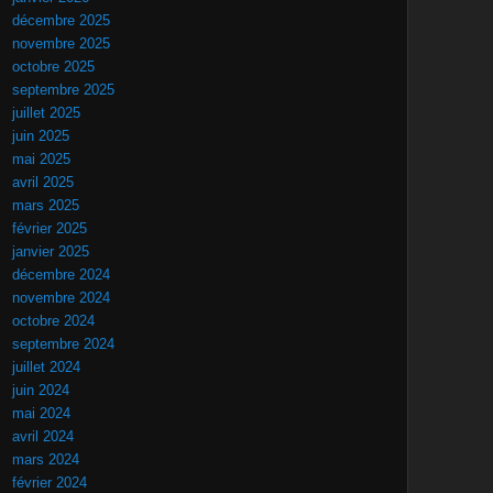
décembre 2025
novembre 2025
octobre 2025
septembre 2025
juillet 2025
juin 2025
mai 2025
avril 2025
mars 2025
février 2025
janvier 2025
décembre 2024
novembre 2024
octobre 2024
septembre 2024
juillet 2024
juin 2024
mai 2024
avril 2024
mars 2024
février 2024