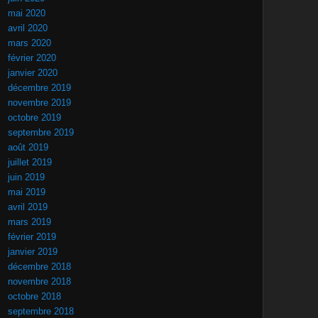
mai 2020
avril 2020
mars 2020
février 2020
janvier 2020
décembre 2019
novembre 2019
octobre 2019
septembre 2019
août 2019
juillet 2019
juin 2019
mai 2019
avril 2019
mars 2019
février 2019
janvier 2019
décembre 2018
novembre 2018
octobre 2018
septembre 2018