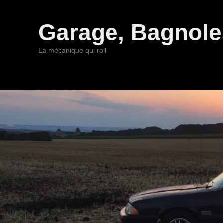
Garage, Bagnoles
La mécanique qui roll