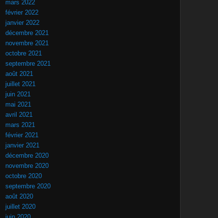
mars 2022
février 2022
janvier 2022
décembre 2021
novembre 2021
octobre 2021
septembre 2021
août 2021
juillet 2021
juin 2021
mai 2021
avril 2021
mars 2021
février 2021
janvier 2021
décembre 2020
novembre 2020
octobre 2020
septembre 2020
août 2020
juillet 2020
juin 2020