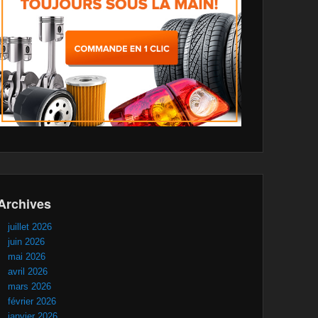
Archives
juillet 2026
juin 2026
mai 2026
avril 2026
mars 2026
février 2026
janvier 2026