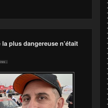
 la plus dangereuse n’était
res ↓