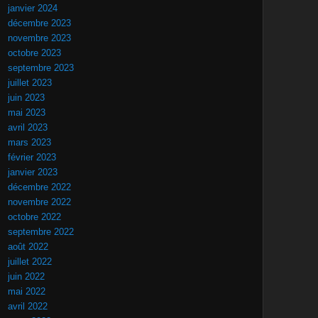
janvier 2024
décembre 2023
novembre 2023
octobre 2023
septembre 2023
juillet 2023
juin 2023
mai 2023
avril 2023
mars 2023
février 2023
janvier 2023
décembre 2022
novembre 2022
octobre 2022
septembre 2022
août 2022
juillet 2022
juin 2022
mai 2022
avril 2022