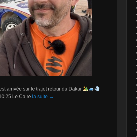
st arrivée sur le trajet retour du Dakar
 10:25 Le Caire
la suite →