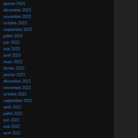
janvier 2024
décembre 2023
novembre 2023
octobre 2023
septembre 2023
juillet 2023
juin 2023
mai 2023
avril 2023
mars 2023
février 2023
janvier 2023
décembre 2022
novembre 2022
octobre 2022
septembre 2022
août 2022
juillet 2022
juin 2022
mai 2022
avril 2022