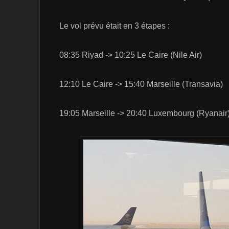
Le vol prévu était en 3 étapes :
08:35 Riyad -> 10:25 Le Caire (Nile Air)
12:10 Le Caire -> 15:40 Marseille (Transavia)
19:05 Marseille -> 20:40 Luxembourg (Ryanair