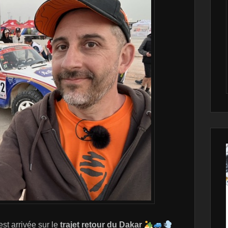
est arrivée sur le
trajet retour du Dakar