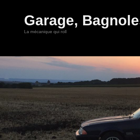
Garage, Bagnoles
La mécanique qui roll