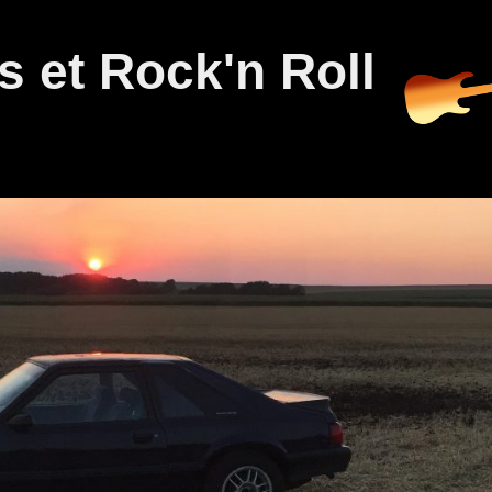
 et Rock'n Roll