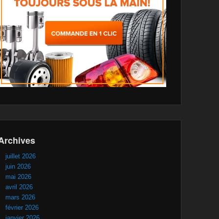
Archives
juillet 2026
juin 2026
mai 2026
avril 2026
mars 2026
février 2026
janvier 2026