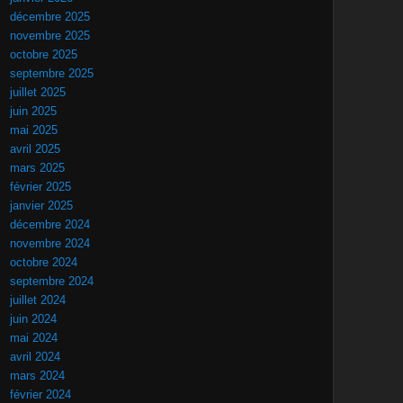
décembre 2025
novembre 2025
octobre 2025
septembre 2025
juillet 2025
juin 2025
mai 2025
avril 2025
mars 2025
février 2025
janvier 2025
décembre 2024
novembre 2024
octobre 2024
septembre 2024
juillet 2024
juin 2024
mai 2024
avril 2024
mars 2024
février 2024