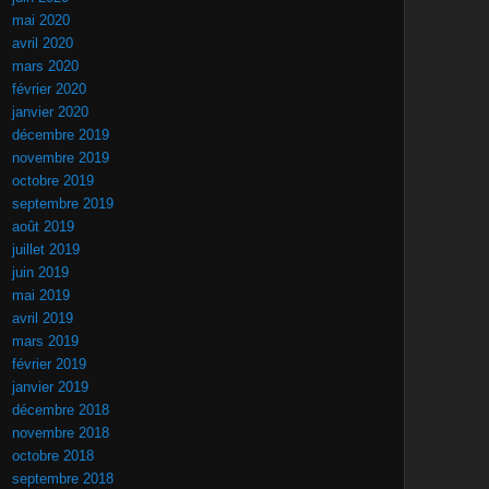
mai 2020
avril 2020
mars 2020
février 2020
janvier 2020
décembre 2019
novembre 2019
octobre 2019
septembre 2019
août 2019
juillet 2019
juin 2019
mai 2019
avril 2019
mars 2019
février 2019
janvier 2019
décembre 2018
novembre 2018
octobre 2018
septembre 2018