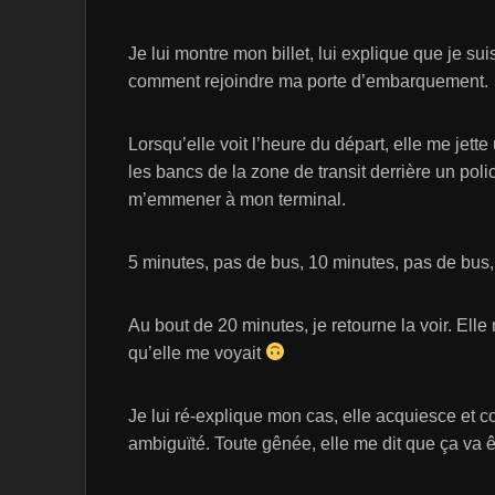
Je lui montre mon billet, lui explique que je su
comment rejoindre ma porte d’embarquement.
Lorsqu’elle voit l’heure du départ, elle me jette
les bancs de la zone de transit derrière un poli
m’emmener à mon terminal.
5 minutes, pas de bus, 10 minutes, pas de bus
Au bout de 20 minutes, je retourne la voir. Elle
qu’elle me voyait
Je lui ré-explique mon cas, elle acquiesce et
ambiguïté. Toute gênée, elle me dit que ça va êtr