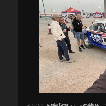
Je dois te raconter l’aventure incroyable qui m’