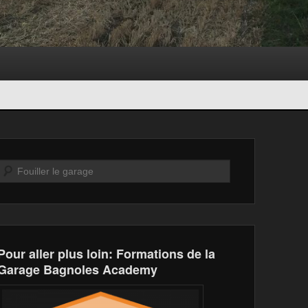
Recherche
Pour aller plus loin: Formations de la
Garage Bagnoles Academy