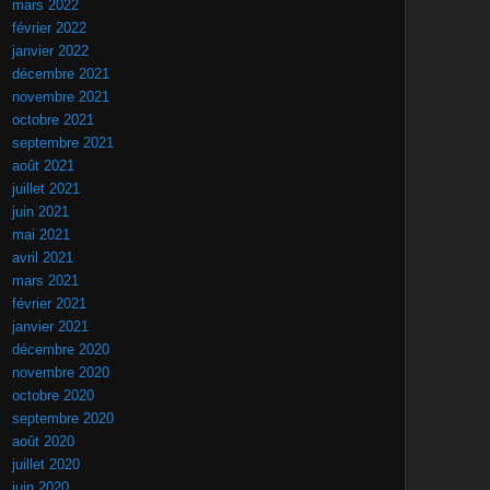
mars 2022
février 2022
janvier 2022
décembre 2021
novembre 2021
octobre 2021
septembre 2021
août 2021
juillet 2021
juin 2021
mai 2021
avril 2021
mars 2021
février 2021
janvier 2021
décembre 2020
novembre 2020
octobre 2020
septembre 2020
août 2020
juillet 2020
juin 2020