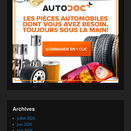
Archives
juillet 2026
juin 2026
mai 2026