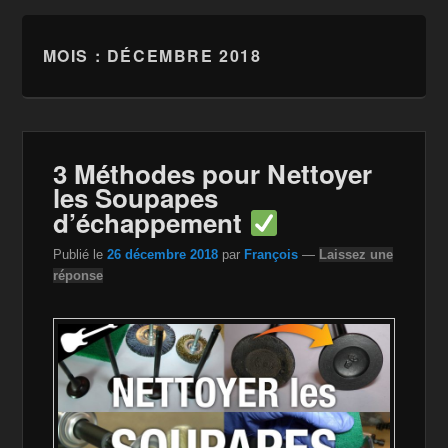
MOIS :
DÉCEMBRE 2018
3 Méthodes pour Nettoyer
les Soupapes
d’échappement
Publié le
26 décembre 2018
par
François
—
Laissez une
réponse