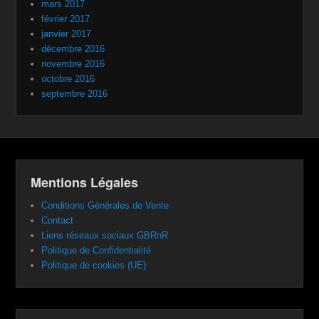
mars 2017
février 2017
janvier 2017
décembre 2016
novembre 2016
octobre 2016
septembre 2016
Mentions Légales
Conditions Générales de Vente
Contact
Liens réseaux sociaux GBRnR
Politique de Confidentialité
Politique de cookies (UE)