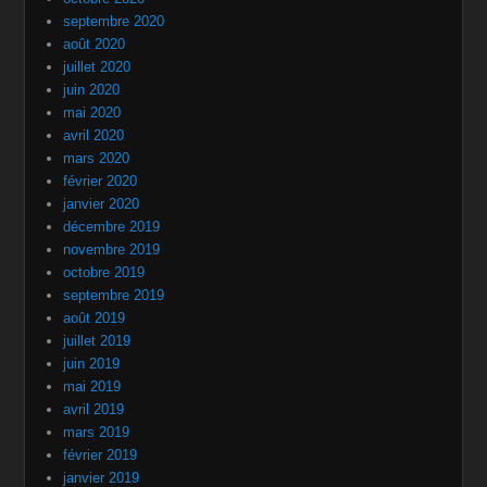
septembre 2020
août 2020
juillet 2020
juin 2020
mai 2020
avril 2020
mars 2020
février 2020
janvier 2020
décembre 2019
novembre 2019
octobre 2019
septembre 2019
août 2019
juillet 2019
juin 2019
mai 2019
avril 2019
mars 2019
février 2019
janvier 2019