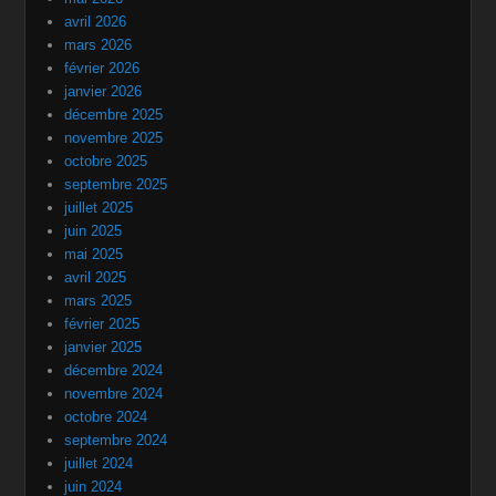
avril 2026
mars 2026
février 2026
janvier 2026
décembre 2025
novembre 2025
octobre 2025
septembre 2025
juillet 2025
juin 2025
mai 2025
avril 2025
mars 2025
février 2025
janvier 2025
décembre 2024
novembre 2024
octobre 2024
septembre 2024
juillet 2024
juin 2024