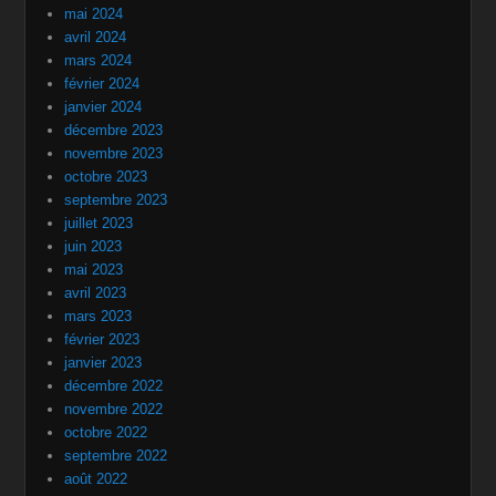
mai 2024
avril 2024
mars 2024
février 2024
janvier 2024
décembre 2023
novembre 2023
octobre 2023
septembre 2023
juillet 2023
juin 2023
mai 2023
avril 2023
mars 2023
février 2023
janvier 2023
décembre 2022
novembre 2022
octobre 2022
septembre 2022
août 2022