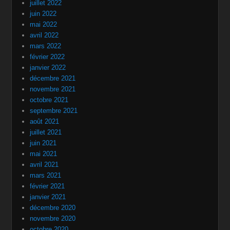
juillet 2022
juin 2022
mai 2022
avril 2022
mars 2022
février 2022
janvier 2022
décembre 2021
novembre 2021
octobre 2021
septembre 2021
août 2021
juillet 2021
juin 2021
mai 2021
avril 2021
mars 2021
février 2021
janvier 2021
décembre 2020
novembre 2020
octobre 2020