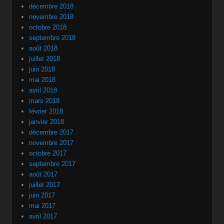
décembre 2018
novembre 2018
octobre 2018
septembre 2018
août 2018
juillet 2018
juin 2018
mai 2018
avril 2018
mars 2018
février 2018
janvier 2018
décembre 2017
novembre 2017
octobre 2017
septembre 2017
août 2017
juillet 2017
juin 2017
mai 2017
avril 2017