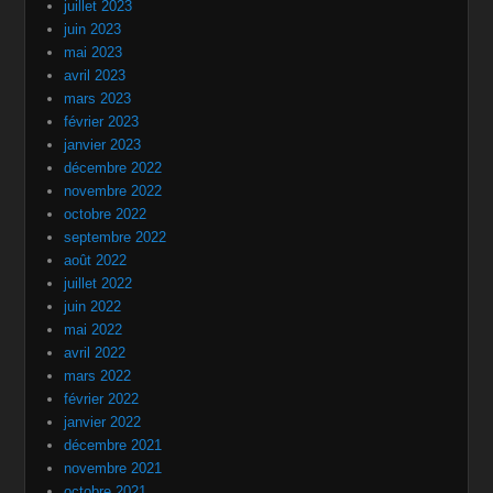
juillet 2023
juin 2023
mai 2023
avril 2023
mars 2023
février 2023
janvier 2023
décembre 2022
novembre 2022
octobre 2022
septembre 2022
août 2022
juillet 2022
juin 2022
mai 2022
avril 2022
mars 2022
février 2022
janvier 2022
décembre 2021
novembre 2021
octobre 2021