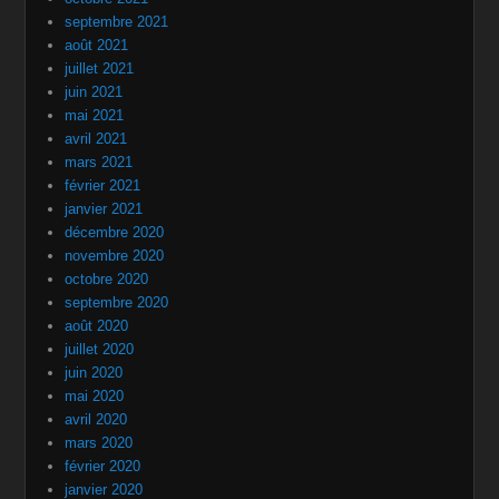
septembre 2021
août 2021
juillet 2021
juin 2021
mai 2021
avril 2021
mars 2021
février 2021
janvier 2021
décembre 2020
novembre 2020
octobre 2020
septembre 2020
août 2020
juillet 2020
juin 2020
mai 2020
avril 2020
mars 2020
février 2020
janvier 2020