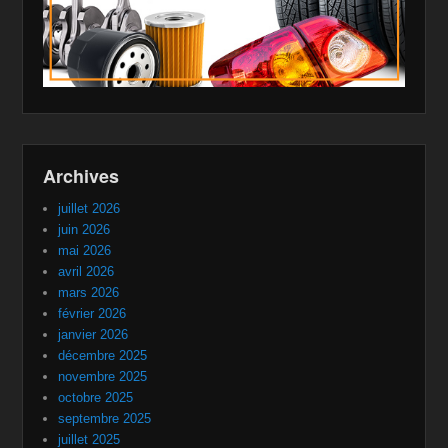
Archives
juillet 2026
juin 2026
mai 2026
avril 2026
mars 2026
février 2026
janvier 2026
décembre 2025
novembre 2025
octobre 2025
septembre 2025
juillet 2025