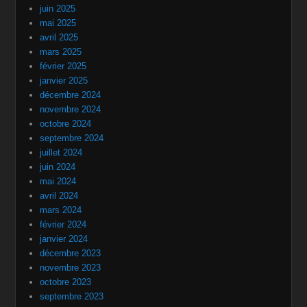
juin 2025
mai 2025
avril 2025
mars 2025
février 2025
janvier 2025
décembre 2024
novembre 2024
octobre 2024
septembre 2024
juillet 2024
juin 2024
mai 2024
avril 2024
mars 2024
février 2024
janvier 2024
décembre 2023
novembre 2023
octobre 2023
septembre 2023