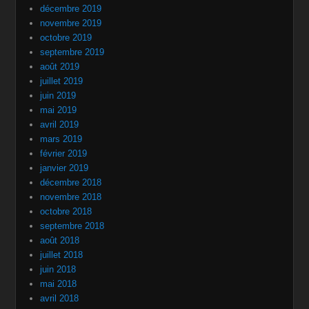
décembre 2019
novembre 2019
octobre 2019
septembre 2019
août 2019
juillet 2019
juin 2019
mai 2019
avril 2019
mars 2019
février 2019
janvier 2019
décembre 2018
novembre 2018
octobre 2018
septembre 2018
août 2018
juillet 2018
juin 2018
mai 2018
avril 2018