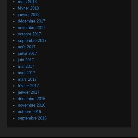
mars 2018
février 2018
janvier 2018
décembre 2017
novembre 2017
octobre 2017
septembre 2017
août 2017
juillet 2017
juin 2017
mai 2017
avril 2017
mars 2017
février 2017
janvier 2017
décembre 2016
novembre 2016
octobre 2016
septembre 2016