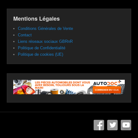
Mentions Légales
Conditions Générales de Vente
Contact
Liens réseaux sociaux GBRnR
Politique de Confidentialité
Politique de cookies (UE)