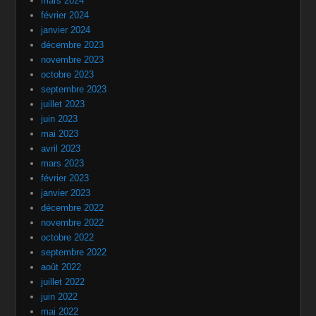
mars 2024
février 2024
janvier 2024
décembre 2023
novembre 2023
octobre 2023
septembre 2023
juillet 2023
juin 2023
mai 2023
avril 2023
mars 2023
février 2023
janvier 2023
décembre 2022
novembre 2022
octobre 2022
septembre 2022
août 2022
juillet 2022
juin 2022
mai 2022