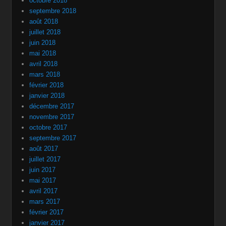
octobre 2018
septembre 2018
août 2018
juillet 2018
juin 2018
mai 2018
avril 2018
mars 2018
février 2018
janvier 2018
décembre 2017
novembre 2017
octobre 2017
septembre 2017
août 2017
juillet 2017
juin 2017
mai 2017
avril 2017
mars 2017
février 2017
janvier 2017