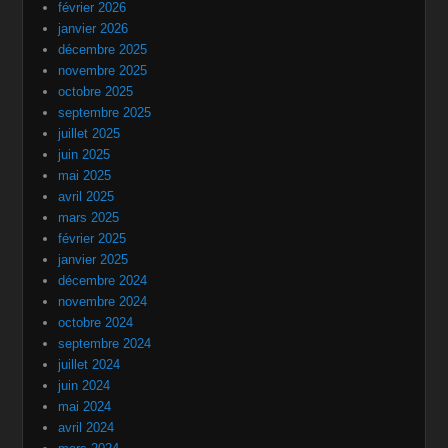
février 2026
janvier 2026
décembre 2025
novembre 2025
octobre 2025
septembre 2025
juillet 2025
juin 2025
mai 2025
avril 2025
mars 2025
février 2025
janvier 2025
décembre 2024
novembre 2024
octobre 2024
septembre 2024
juillet 2024
juin 2024
mai 2024
avril 2024