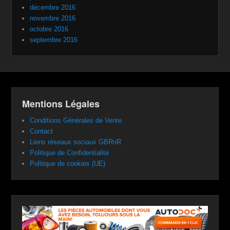
décembre 2016
novembre 2016
octobre 2016
septembre 2016
Mentions Légales
Conditions Générales de Vente
Contact
Liens réseaux sociaux GBRnR
Politique de Confidentialité
Politique de cookies (UE)