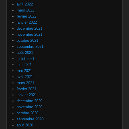
avril 2022
mars 2022
février 2022
janvier 2022
décembre 2021
novembre 2021
octobre 2021
septembre 2021
août 2021
juillet 2021
juin 2021
mai 2021
avril 2021
mars 2021
février 2021
janvier 2021
décembre 2020
novembre 2020
octobre 2020
septembre 2020
août 2020