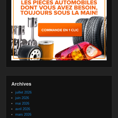
Archives
juillet 2026
juin 2026
mai 2026
avril 2026
mars 2026