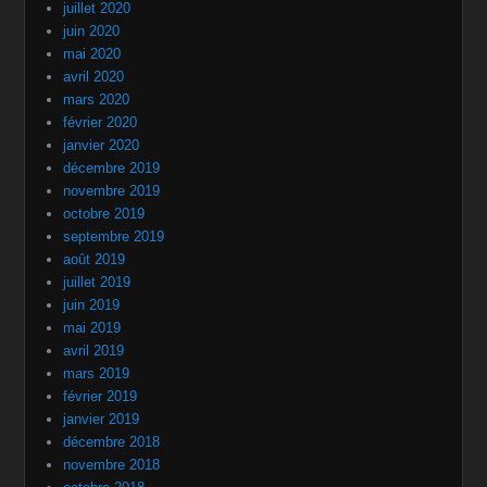
juillet 2020
juin 2020
mai 2020
avril 2020
mars 2020
février 2020
janvier 2020
décembre 2019
novembre 2019
octobre 2019
septembre 2019
août 2019
juillet 2019
juin 2019
mai 2019
avril 2019
mars 2019
février 2019
janvier 2019
décembre 2018
novembre 2018