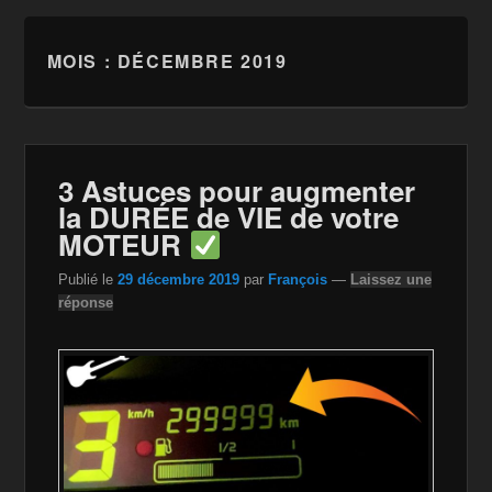
MOIS :
DÉCEMBRE 2019
3 Astuces pour augmenter
la DURÉE de VIE de votre
MOTEUR
Publié le
29 décembre 2019
par
François
—
Laissez une
réponse