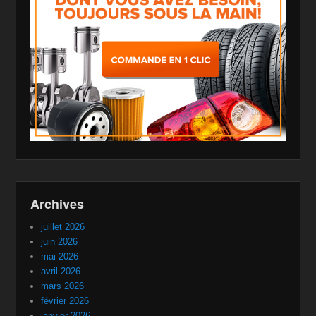
Archives
juillet 2026
juin 2026
mai 2026
avril 2026
mars 2026
février 2026
janvier 2026