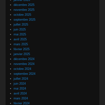
décembre 2025
novembre 2025
octobre 2025
septembre 2025
juillet 2025
juin 2025
mai 2025
avril 2025
mars 2025
février 2025
janvier 2025
décembre 2024
novembre 2024
octobre 2024
septembre 2024
juillet 2024
juin 2024
mai 2024
avril 2024
mars 2024
février 2024