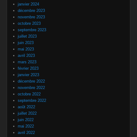
janvier 2024
décembre 2023
novembre 2023
octobre 2023
septembre 2023
juillet 2023
juin 2023
mai 2023
avril 2023
mars 2023
février 2023
janvier 2023
décembre 2022
novembre 2022
octobre 2022
septembre 2022
août 2022
juillet 2022
juin 2022
mai 2022
avril 2022