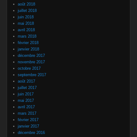
août 2018
juillet 2018
juin 2018
mai 2018
avril 2018
mars 2018
février 2018
janvier 2018
décembre 2017
novembre 2017
octobre 2017
septembre 2017
août 2017
juillet 2017
juin 2017
mai 2017
avril 2017
mars 2017
février 2017
janvier 2017
décembre 2016