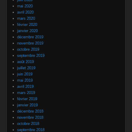
mai 2020
avril 2020
mars 2020
février 2020
janvier 2020
décembre 2019
novembre 2019
octobre 2019
septembre 2019
août 2019
juillet 2019
juin 2019
mai 2019
avril 2019
mars 2019
février 2019
janvier 2019
décembre 2018
novembre 2018
octobre 2018
septembre 2018