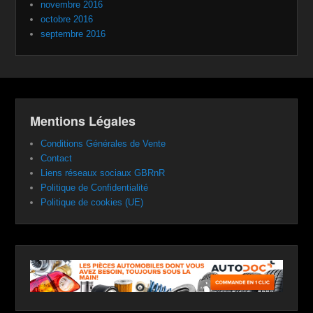
novembre 2016
octobre 2016
septembre 2016
Mentions Légales
Conditions Générales de Vente
Contact
Liens réseaux sociaux GBRnR
Politique de Confidentialité
Politique de cookies (UE)