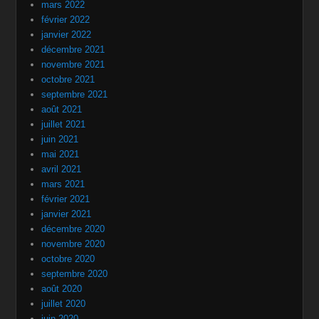
mars 2022
février 2022
janvier 2022
décembre 2021
novembre 2021
octobre 2021
septembre 2021
août 2021
juillet 2021
juin 2021
mai 2021
avril 2021
mars 2021
février 2021
janvier 2021
décembre 2020
novembre 2020
octobre 2020
septembre 2020
août 2020
juillet 2020
juin 2020