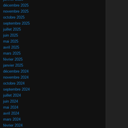
décembre 2025
novembre 2025
octobre 2025
septembre 2025
juillet 2025
juin 2025
mai 2025
avril 2025
mars 2025
février 2025
janvier 2025
décembre 2024
novembre 2024
octobre 2024
septembre 2024
juillet 2024
juin 2024
mai 2024
avril 2024
mars 2024
février 2024