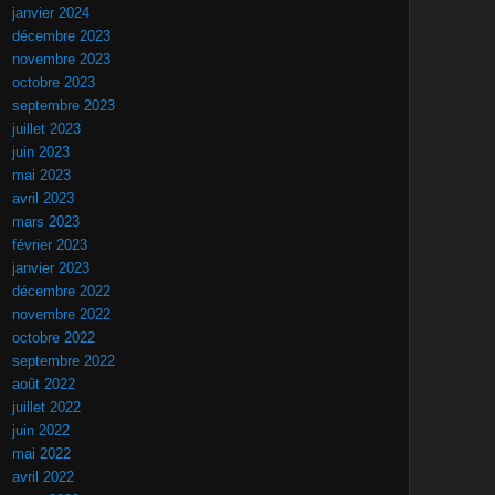
janvier 2024
décembre 2023
novembre 2023
octobre 2023
septembre 2023
juillet 2023
juin 2023
mai 2023
avril 2023
mars 2023
février 2023
janvier 2023
décembre 2022
novembre 2022
octobre 2022
septembre 2022
août 2022
juillet 2022
juin 2022
mai 2022
avril 2022