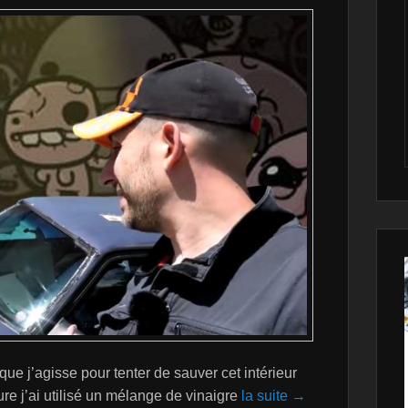
 que j’agisse pour tenter de sauver cet intérieur
re j’ai utilisé un mélange de vinaigre
la suite →