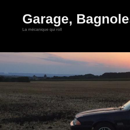
Garage, Bagnoles
La mécanique qui roll