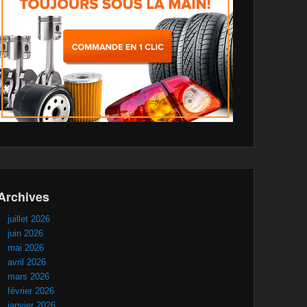
Archives
juillet 2026
juin 2026
mai 2026
avril 2026
mars 2026
février 2026
janvier 2026