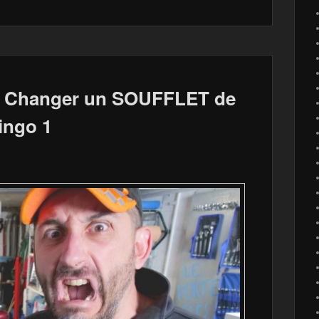
 Changer un SOUFFLET de
ingo 1