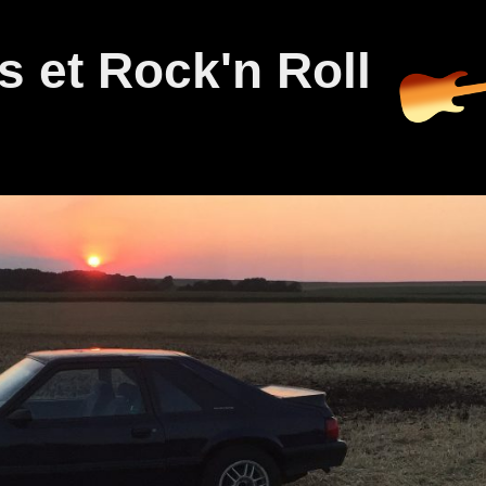
 et Rock'n Roll