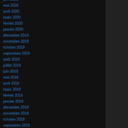
mai 2020
avril 2020
mars 2020
février 2020
janvier 2020
décembre 2019
novembre 2019
octobre 2019
septembre 2019
août 2019
juillet 2019
juin 2019
mai 2019
avril 2019
mars 2019
février 2019
janvier 2019
décembre 2018
novembre 2018
octobre 2018
septembre 2018