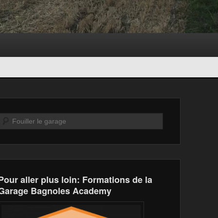
Recherche
Pour aller plus loin: Formations de la
Garage Bagnoles Academy