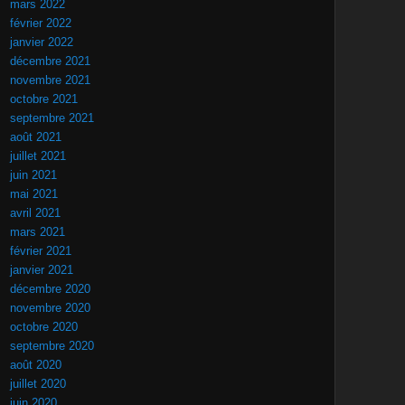
mars 2022
février 2022
janvier 2022
décembre 2021
novembre 2021
octobre 2021
septembre 2021
août 2021
juillet 2021
juin 2021
mai 2021
avril 2021
mars 2021
février 2021
janvier 2021
décembre 2020
novembre 2020
octobre 2020
septembre 2020
août 2020
juillet 2020
juin 2020