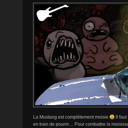
La Mustang est complètement moisie
Il faut
en train de pourrir… Pour combattre la moisissu