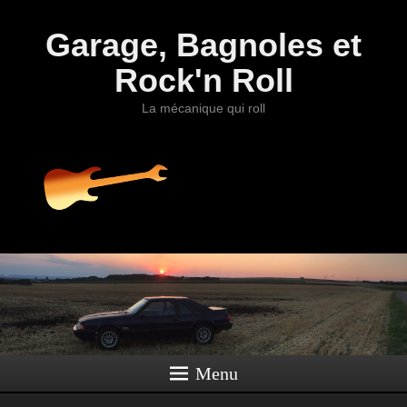
Garage, Bagnoles et
Rock'n Roll
La mécanique qui roll
Menu