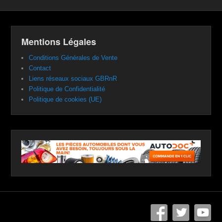
Mentions Légales
Conditions Générales de Vente
Contact
Liens réseaux sociaux GBRnR
Politique de Confidentialité
Politique de cookies (UE)