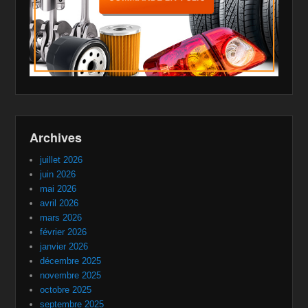
Archives
juillet 2026
juin 2026
mai 2026
avril 2026
mars 2026
février 2026
janvier 2026
décembre 2025
novembre 2025
octobre 2025
septembre 2025