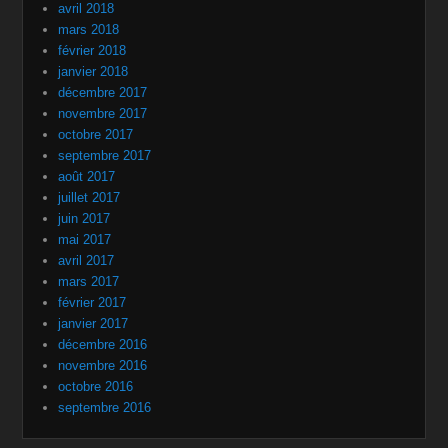
avril 2018
mars 2018
février 2018
janvier 2018
décembre 2017
novembre 2017
octobre 2017
septembre 2017
août 2017
juillet 2017
juin 2017
mai 2017
avril 2017
mars 2017
février 2017
janvier 2017
décembre 2016
novembre 2016
octobre 2016
septembre 2016