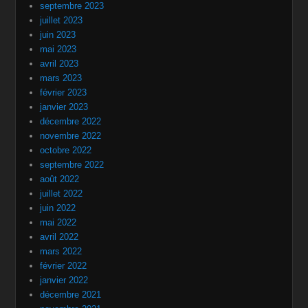
septembre 2023
juillet 2023
juin 2023
mai 2023
avril 2023
mars 2023
février 2023
janvier 2023
décembre 2022
novembre 2022
octobre 2022
septembre 2022
août 2022
juillet 2022
juin 2022
mai 2022
avril 2022
mars 2022
février 2022
janvier 2022
décembre 2021