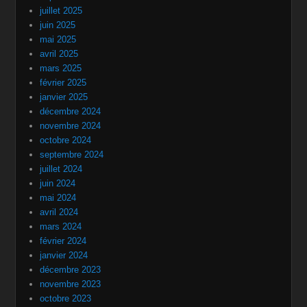
juillet 2025
juin 2025
mai 2025
avril 2025
mars 2025
février 2025
janvier 2025
décembre 2024
novembre 2024
octobre 2024
septembre 2024
juillet 2024
juin 2024
mai 2024
avril 2024
mars 2024
février 2024
janvier 2024
décembre 2023
novembre 2023
octobre 2023