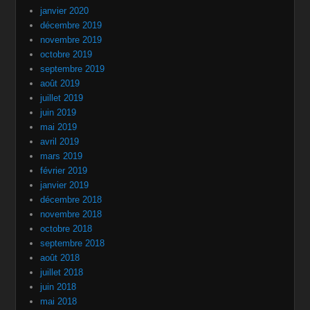
janvier 2020
décembre 2019
novembre 2019
octobre 2019
septembre 2019
août 2019
juillet 2019
juin 2019
mai 2019
avril 2019
mars 2019
février 2019
janvier 2019
décembre 2018
novembre 2018
octobre 2018
septembre 2018
août 2018
juillet 2018
juin 2018
mai 2018