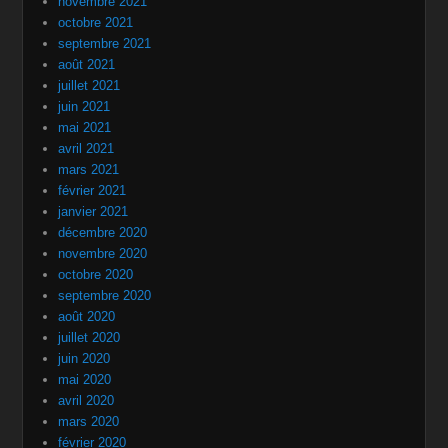
novembre 2021
octobre 2021
septembre 2021
août 2021
juillet 2021
juin 2021
mai 2021
avril 2021
mars 2021
février 2021
janvier 2021
décembre 2020
novembre 2020
octobre 2020
septembre 2020
août 2020
juillet 2020
juin 2020
mai 2020
avril 2020
mars 2020
février 2020