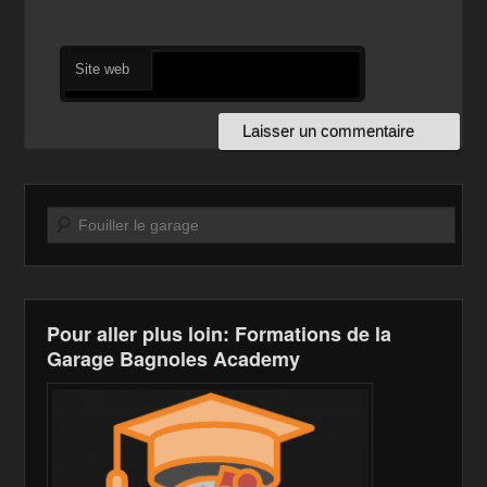
Site web
Recherche
Pour aller plus loin: Formations de la
Garage Bagnoles Academy