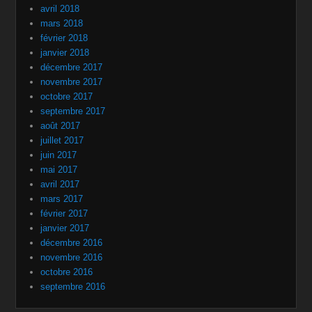
avril 2018
mars 2018
février 2018
janvier 2018
décembre 2017
novembre 2017
octobre 2017
septembre 2017
août 2017
juillet 2017
juin 2017
mai 2017
avril 2017
mars 2017
février 2017
janvier 2017
décembre 2016
novembre 2016
octobre 2016
septembre 2016