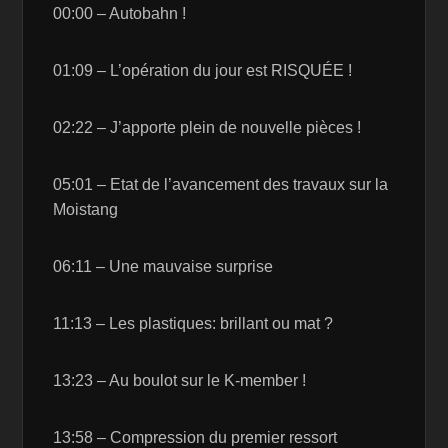
00:00 – Autobahn !
01:09 – L’opération du jour est RISQUÉE !
02:22 – J’apporte plein de nouvelle pièces !
05:01 – Etat de l’avancement des travaux sur la
Moistang
06:11 – Une mauvaise surprise
11:13 – Les plastiques: brillant ou mat ?
13:23 – Au boulot sur le K-member !
13:58 – Compression du premier ressort