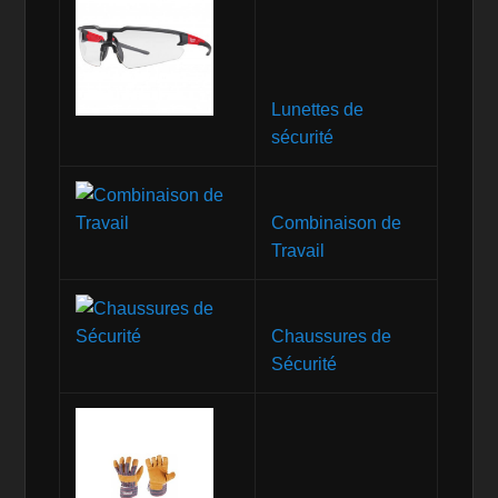
Lunettes de
sécurité
Combinaison de
Travail
Chaussures de
Sécurité