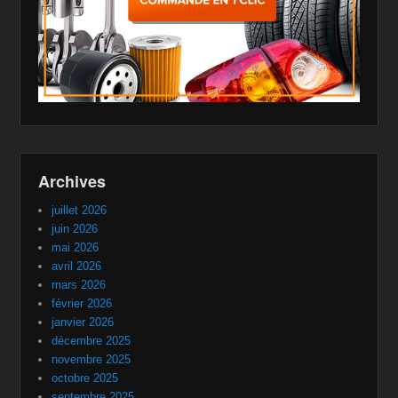
Archives
juillet 2026
juin 2026
mai 2026
avril 2026
mars 2026
février 2026
janvier 2026
décembre 2025
novembre 2025
octobre 2025
septembre 2025