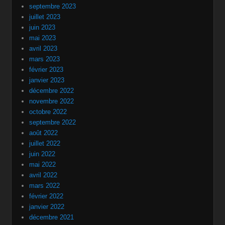
septembre 2023
juillet 2023
juin 2023
mai 2023
avril 2023
mars 2023
février 2023
janvier 2023
décembre 2022
novembre 2022
octobre 2022
septembre 2022
août 2022
juillet 2022
juin 2022
mai 2022
avril 2022
mars 2022
février 2022
janvier 2022
décembre 2021