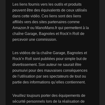
Les liens fournis vers les outils et produits
peuvent être des équivalents de ceux utilisés
dans cette vidéo. Ces liens sont des liens
affiliés vers des sites partenaires comme
Amazon.fr ou ManoMano.fr qui permettent à la
chaîne Garage, Bagnoles et Rock’n Roll de
percevoir une commission.
Les vidéos de la chaîne Garage, Bagnoles et
Rock’n Roll sont publiées pour simple but de
divertissement. Son auteur ne saurait être
poursuivi pour des mauvaises conséquences
de l’utilisation par ses spectateurs de tout ou
partie des informations qu’elles contiennent.
Veuillez toujours porter des équipements de
sécurité personnels lors de la réalisation de