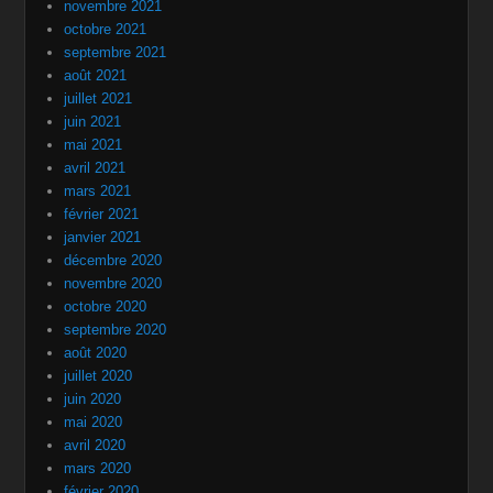
novembre 2021
octobre 2021
septembre 2021
août 2021
juillet 2021
juin 2021
mai 2021
avril 2021
mars 2021
février 2021
janvier 2021
décembre 2020
novembre 2020
octobre 2020
septembre 2020
août 2020
juillet 2020
juin 2020
mai 2020
avril 2020
mars 2020
février 2020