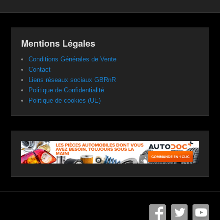
Mentions Légales
Conditions Générales de Vente
Contact
Liens réseaux sociaux GBRnR
Politique de Confidentialité
Politique de cookies (UE)