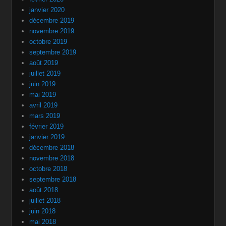
janvier 2020
décembre 2019
novembre 2019
octobre 2019
septembre 2019
août 2019
juillet 2019
juin 2019
mai 2019
avril 2019
mars 2019
février 2019
janvier 2019
décembre 2018
novembre 2018
octobre 2018
septembre 2018
août 2018
juillet 2018
juin 2018
mai 2018