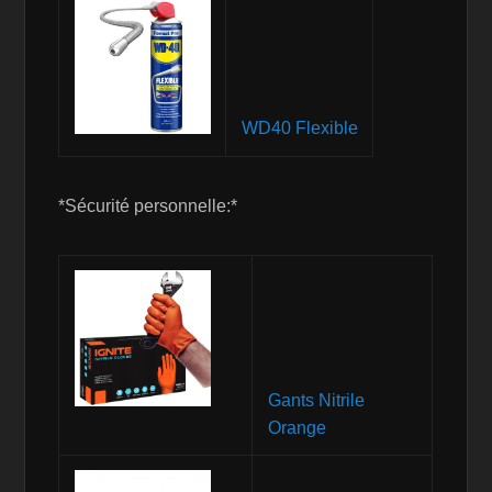
WD40 Flexible
*Sécurité personnelle:*
Gants Nitrile
Orange