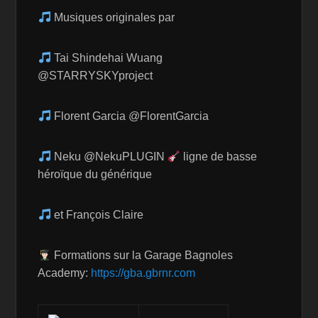
Musiques originales par
Tai Shindehai Wuang
@STARRYSKYproject
Florent Garcia @FlorentGarcia
Neku @NekuPLUGIN
ligne de basse
héroïque du générique
et François Claire
Formations sur la Garage Bagnoles
Academy:
https://gba.gbrnr.com