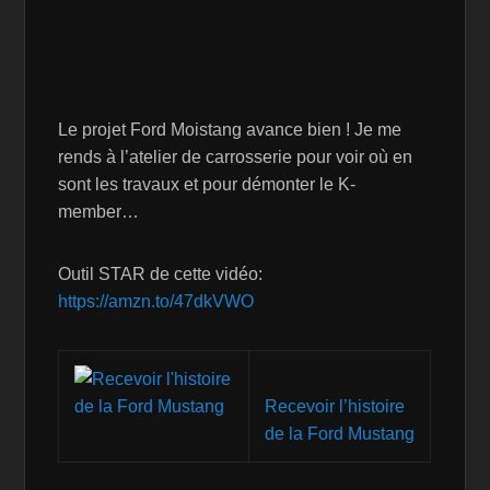
Le projet Ford Moistang avance bien ! Je me
rends à l’atelier de carrosserie pour voir où en
sont les travaux et pour démonter le K-
member…
Outil STAR de cette vidéo:
https://amzn.to/47dkVWO
Recevoir l’histoire
de la Ford Mustang