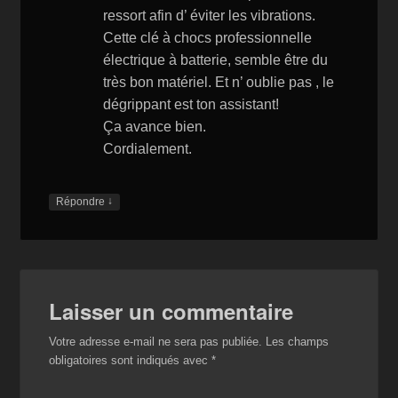
ressort afin d’ éviter les vibrations.
Cette clé à chocs professionnelle
électrique à batterie, semble être du
très bon matériel. Et n’ oublie pas , le
dégrippant est ton assistant!
Ça avance bien.
Cordialement.
↓
Répondre
Laisser un commentaire
Votre adresse e-mail ne sera pas publiée.
Les champs
obligatoires sont indiqués avec
*