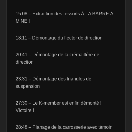
15:08 – Extraction des ressorts À LA BARRE À
MINE !
18:11 – Démontage du flector de direction
20:41 – Démontage de la crémaillère de
direction
23:31 – Démontage des triangles de
suspension
27:30 – Le K-member est enfin démonté !
Victoire !
28:48 – Planage de la carrosserie avec témoin