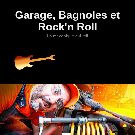
Garage, Bagnoles et
Rock'n Roll
La mécanique qui roll