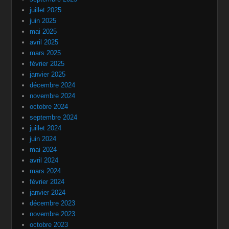
juillet 2025
juin 2025
mai 2025
avril 2025
mars 2025
février 2025
janvier 2025
décembre 2024
novembre 2024
octobre 2024
septembre 2024
juillet 2024
juin 2024
mai 2024
avril 2024
mars 2024
février 2024
janvier 2024
décembre 2023
novembre 2023
octobre 2023