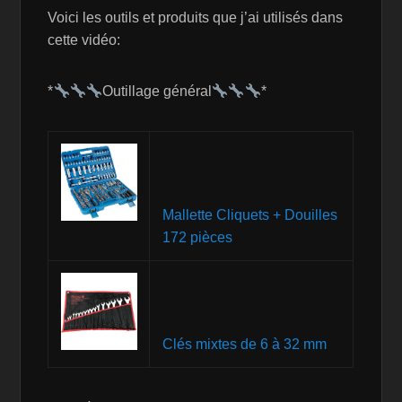
Voici les outils et produits que j’ai utilisés dans
cette vidéo:
*
Outillage général
*
Mallette Cliquets + Douilles
172 pièces
Clés mixtes de 6 à 32 mm