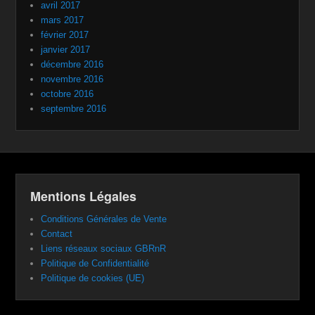
avril 2017
mars 2017
février 2017
janvier 2017
décembre 2016
novembre 2016
octobre 2016
septembre 2016
Mentions Légales
Conditions Générales de Vente
Contact
Liens réseaux sociaux GBRnR
Politique de Confidentialité
Politique de cookies (UE)