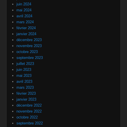
juin 2024
mai 2024
avril 2024
mars 2024
février 2024
janvier 2024
décembre 2023
novembre 2023
octobre 2023
septembre 2023
juillet 2023
juin 2023
mai 2023
avril 2023
mars 2023
février 2023
janvier 2023
décembre 2022
novembre 2022
octobre 2022
septembre 2022