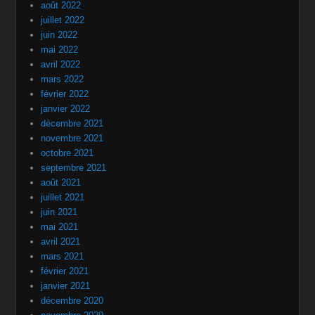
août 2022
juillet 2022
juin 2022
mai 2022
avril 2022
mars 2022
février 2022
janvier 2022
décembre 2021
novembre 2021
octobre 2021
septembre 2021
août 2021
juillet 2021
juin 2021
mai 2021
avril 2021
mars 2021
février 2021
janvier 2021
décembre 2020