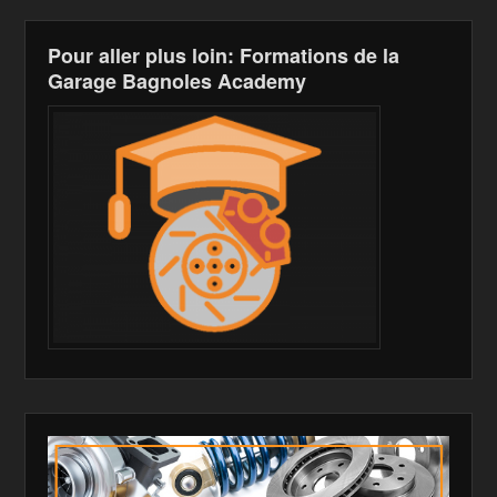
Li
st
Pour aller plus loin: Formations de la
Garage Bagnoles Academy