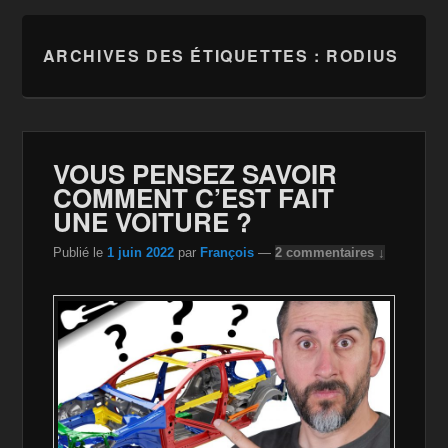
ARCHIVES DES ÉTIQUETTES :
RODIUS
VOUS PENSEZ SAVOIR
COMMENT C’EST FAIT
UNE VOITURE ?
Publié le
1 juin 2022
par
François
—
2 commentaires ↓