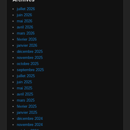
juillet 2026
juin 2026
mai 2026
avril 2026
mars 2026
février 2026
janvier 2026
décembre 2025
novembre 2025
octobre 2025
septembre 2025
juillet 2025
juin 2025
mai 2025
avril 2025
mars 2025
février 2025
janvier 2025
décembre 2024
novembre 2024