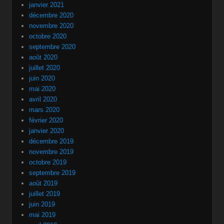
janvier 2021
décembre 2020
novembre 2020
octobre 2020
septembre 2020
août 2020
juillet 2020
juin 2020
mai 2020
avril 2020
mars 2020
février 2020
janvier 2020
décembre 2019
novembre 2019
octobre 2019
septembre 2019
août 2019
juillet 2019
juin 2019
mai 2019