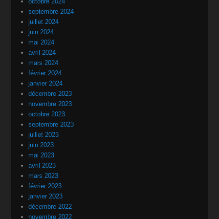
octobre 2024
septembre 2024
juillet 2024
juin 2024
mai 2024
avril 2024
mars 2024
février 2024
janvier 2024
décembre 2023
novembre 2023
octobre 2023
septembre 2023
juillet 2023
juin 2023
mai 2023
avril 2023
mars 2023
février 2023
janvier 2023
décembre 2022
novembre 2022