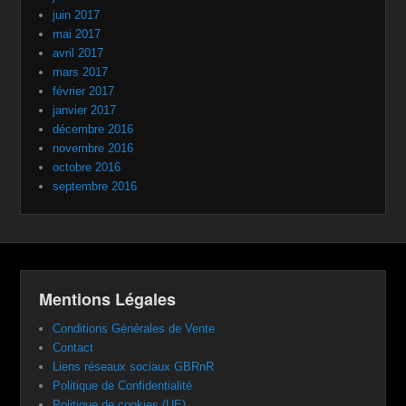
juin 2017
mai 2017
avril 2017
mars 2017
février 2017
janvier 2017
décembre 2016
novembre 2016
octobre 2016
septembre 2016
Mentions Légales
Conditions Générales de Vente
Contact
Liens réseaux sociaux GBRnR
Politique de Confidentialité
Politique de cookies (UE)