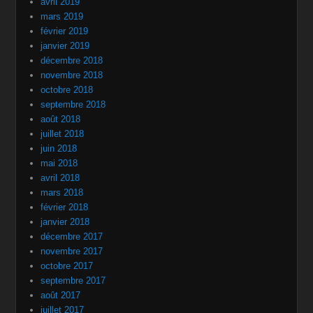
avril 2019
mars 2019
février 2019
janvier 2019
décembre 2018
novembre 2018
octobre 2018
septembre 2018
août 2018
juillet 2018
juin 2018
mai 2018
avril 2018
mars 2018
février 2018
janvier 2018
décembre 2017
novembre 2017
octobre 2017
septembre 2017
août 2017
juillet 2017