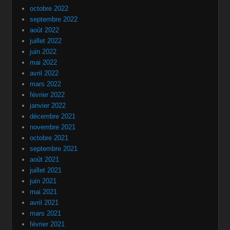
octobre 2022
septembre 2022
août 2022
juillet 2022
juin 2022
mai 2022
avril 2022
mars 2022
février 2022
janvier 2022
décembre 2021
novembre 2021
octobre 2021
septembre 2021
août 2021
juillet 2021
juin 2021
mai 2021
avril 2021
mars 2021
février 2021