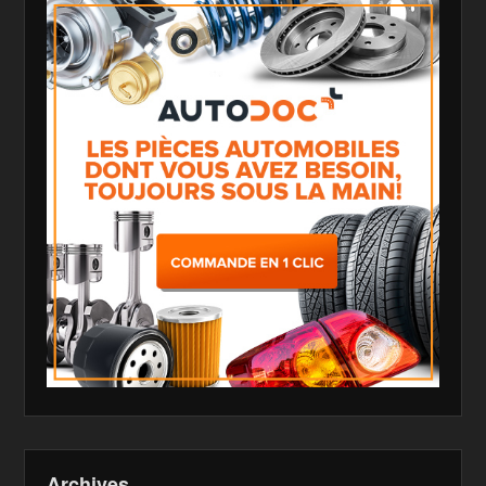
Archives