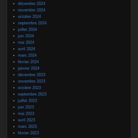
décembre 2024
novembre 2024
octobre 2024
septembre 2024
juillet 2024
juin 2024
mai 2024
avril 2024
mars 2024
février 2024
janvier 2024
décembre 2023
novembre 2023
octobre 2023
septembre 2023
juillet 2023
juin 2023
mai 2023
avril 2023
mars 2023
février 2023