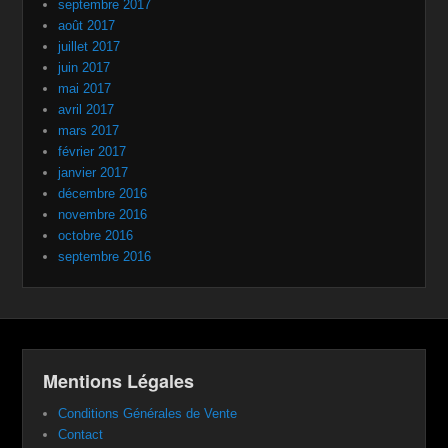
septembre 2017
août 2017
juillet 2017
juin 2017
mai 2017
avril 2017
mars 2017
février 2017
janvier 2017
décembre 2016
novembre 2016
octobre 2016
septembre 2016
Mentions Légales
Conditions Générales de Vente
Contact