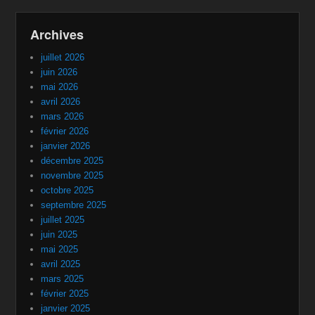
Archives
juillet 2026
juin 2026
mai 2026
avril 2026
mars 2026
février 2026
janvier 2026
décembre 2025
novembre 2025
octobre 2025
septembre 2025
juillet 2025
juin 2025
mai 2025
avril 2025
mars 2025
février 2025
janvier 2025