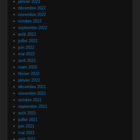
janvier 2023
décembre 2022
novembre 2022
octobre 2022
septembre 2022
août 2022
juillet 2022
juin 2022
mai 2022
avril 2022
mars 2022
février 2022
janvier 2022
décembre 2021
novembre 2021
octobre 2021
septembre 2021
août 2021
juillet 2021
juin 2021
mai 2021
avril 2021