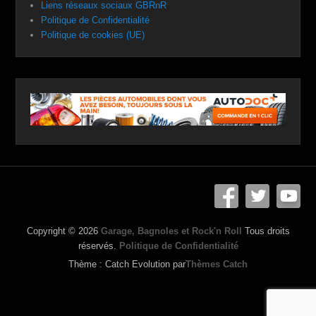
Liens réseaux sociaux GBRnR
Politique de Confidentialité
Politique de cookies (UE)
Copyright © 2026
Garage, Bagnoles et Rock'n Roll
Tous droits
réservés.
Politique de Confidentialité
Thème : Catch Evolution par
Thèmes Catch