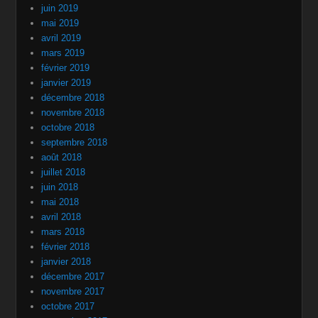
juin 2019
mai 2019
avril 2019
mars 2019
février 2019
janvier 2019
décembre 2018
novembre 2018
octobre 2018
septembre 2018
août 2018
juillet 2018
juin 2018
mai 2018
avril 2018
mars 2018
février 2018
janvier 2018
décembre 2017
novembre 2017
octobre 2017