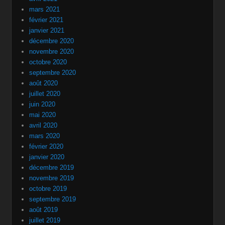
mars 2021
février 2021
janvier 2021
décembre 2020
novembre 2020
octobre 2020
septembre 2020
août 2020
juillet 2020
juin 2020
mai 2020
avril 2020
mars 2020
février 2020
janvier 2020
décembre 2019
novembre 2019
octobre 2019
septembre 2019
août 2019
juillet 2019