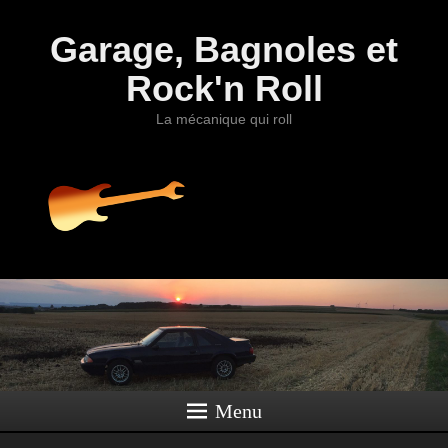
Garage, Bagnoles et
Rock'n Roll
La mécanique qui roll
Menu