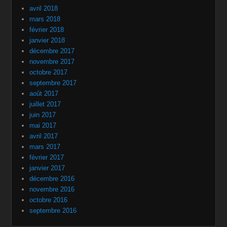
avril 2018
mars 2018
février 2018
janvier 2018
décembre 2017
novembre 2017
octobre 2017
septembre 2017
août 2017
juillet 2017
juin 2017
mai 2017
avril 2017
mars 2017
février 2017
janvier 2017
décembre 2016
novembre 2016
octobre 2016
septembre 2016