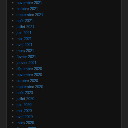
novembre 2021
octobre 2021
septembre 2021
août 2021
juillet 2021
juin 2021
mai 2021
avril 2021
mars 2021
février 2021
janvier 2021
décembre 2020
novembre 2020
octobre 2020
septembre 2020
août 2020
juillet 2020
juin 2020
mai 2020
avril 2020
mars 2020