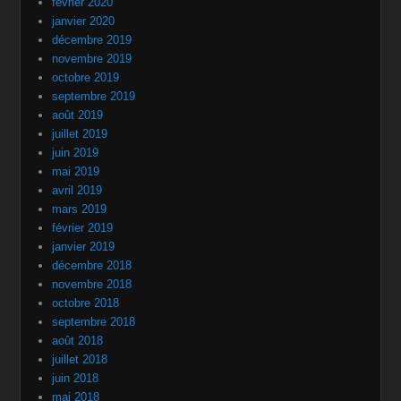
février 2020
janvier 2020
décembre 2019
novembre 2019
octobre 2019
septembre 2019
août 2019
juillet 2019
juin 2019
mai 2019
avril 2019
mars 2019
février 2019
janvier 2019
décembre 2018
novembre 2018
octobre 2018
septembre 2018
août 2018
juillet 2018
juin 2018
mai 2018