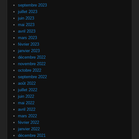
septembre 2023
juillet 2023
juin 2023
mai 2023
avril 2023
mars 2023
février 2023
janvier 2023
décembre 2022
novembre 2022
octobre 2022
septembre 2022
août 2022
juillet 2022
juin 2022
mai 2022
avril 2022
mars 2022
février 2022
janvier 2022
décembre 2021