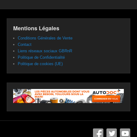
Mentions Légales
Conditions Générales de Vente
Contact
Liens réseaux sociaux GBRnR
Politique de Confidentialité
Politique de cookies (UE)