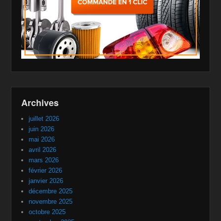
Archives
juillet 2026
juin 2026
mai 2026
avril 2026
mars 2026
février 2026
janvier 2026
décembre 2025
novembre 2025
octobre 2025