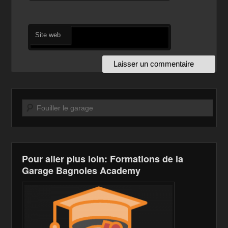
Site web
Recherche
Pour aller plus loin: Formations de la
Garage Bagnoles Academy