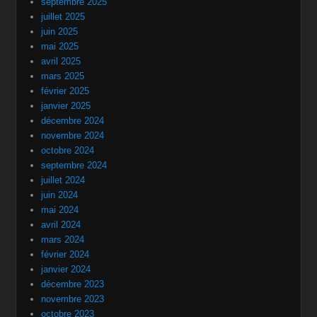
septembre 2025
juillet 2025
juin 2025
mai 2025
avril 2025
mars 2025
février 2025
janvier 2025
décembre 2024
novembre 2024
octobre 2024
septembre 2024
juillet 2024
juin 2024
mai 2024
avril 2024
mars 2024
février 2024
janvier 2024
décembre 2023
novembre 2023
octobre 2023