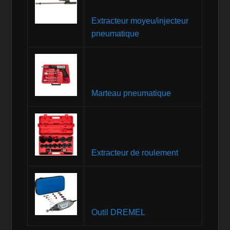
Extracteur moyeu/injecteur
pneumatique
Marteau pneumatique
Extracteur de roulement
Outil DREMEL