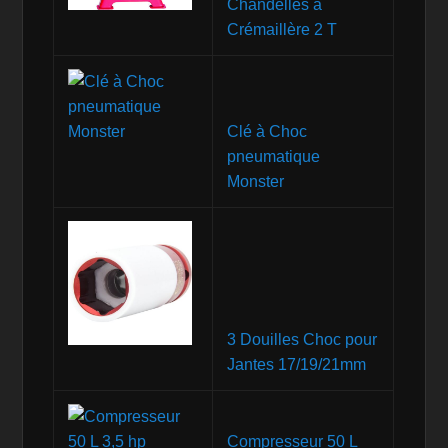
Chandelles à
Crémaillère 2 T
Clé à Choc
pneumatique
Monster
3 Douilles Choc pour
Jantes 17/19/21mm
Compresseur 50 L