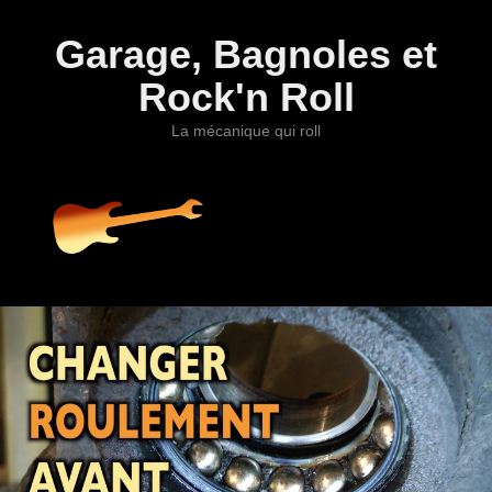
Garage, Bagnoles et
Rock'n Roll
La mécanique qui roll