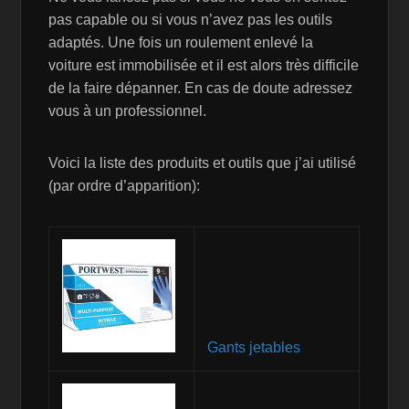
pas capable ou si vous n’avez pas les outils
adaptés. Une fois un roulement enlevé la
voiture est immobilisée et il est alors très difficile
de la faire dépanner. En cas de doute adressez
vous à un professionnel.
Voici la liste des produits et outils que j’ai utilisé
(par ordre d’apparition):
Gants jetables