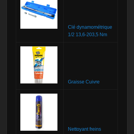
Clé dynamométrique
1/2 13,6-203,5 Nm
Graisse Cuivre
Nettoyant freins