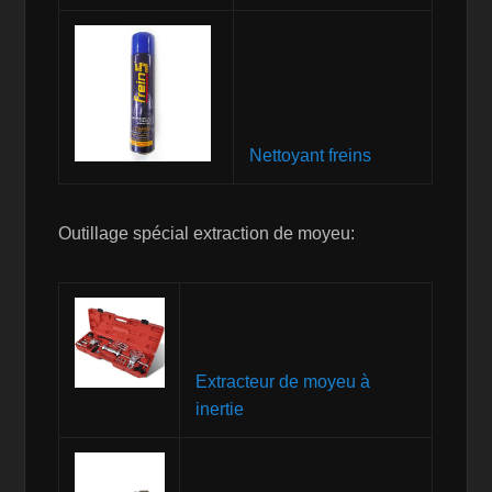
Nettoyant freins
Outillage spécial extraction de moyeu:
Extracteur de moyeu à
inertie