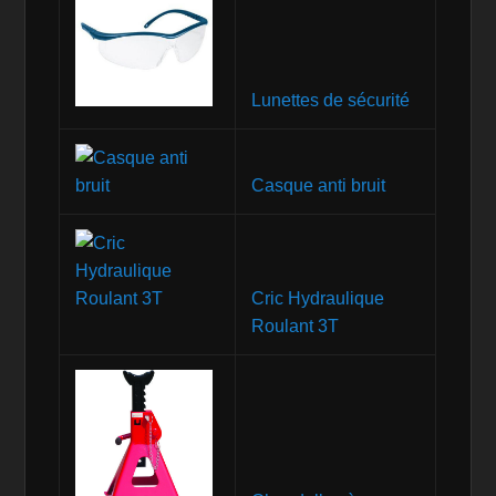
Lunettes de sécurité
Casque anti bruit
Cric Hydraulique
Roulant 3T