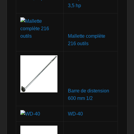
3,5 hp
Mallette complète
216 outils
Barre de distension
600 mm 1/2
WD-40