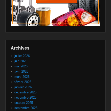
Archives
juillet 2026
juin 2026
mai 2026
avril 2026
mars 2026
février 2026
janvier 2026
décembre 2025
novembre 2025
octobre 2025
septembre 2025