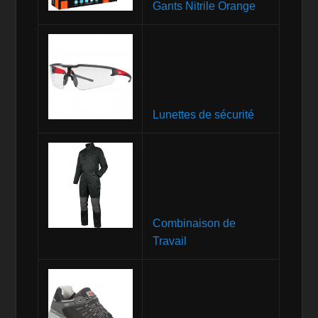
Gants Nitrile Orange
Lunettes de sécurité
Combinaison de
Travail