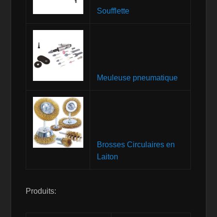
Soufflette
Meuleuse pneumatique
Brosses Circulaires en
Laiton
Produits: