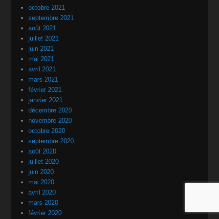
octobre 2021
septembre 2021
août 2021
juillet 2021
juin 2021
mai 2021
avril 2021
mars 2021
février 2021
janvier 2021
décembre 2020
novembre 2020
octobre 2020
septembre 2020
août 2020
juillet 2020
juin 2020
mai 2020
avril 2020
mars 2020
février 2020