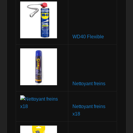
WD40 Flexible
Nettoyant freins
Nettoyant freins
x18