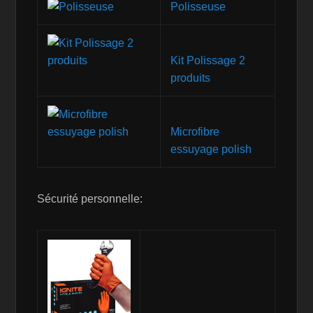
Polisseuse
Kit Polissage 2
produits
Microfibre
essuyage polish
Sécurité personnelle: