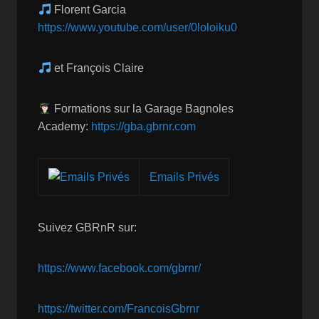
Florent Garcia
https://www.youtube.com/user/0loloiku0
et François Claire
Formations sur la Garage Bagnoles
Academy:
https://gba.gbrnr.com
Emails Privés
Suivez GBRnR sur:
https://www.facebook.com/gbrnr/
https://twitter.com/FrancoisGbrnr