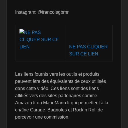
Instagram: @francoisgbrnr
NE PAS CLIQUER
SUR CE LIEN
Les liens fournis vers les outils et produits
peuvent être des équivalents de ceux utilisés
dans cette vidéo. Ces liens sont des liens
affiliés vers des sites partenaires comme
Amazon.fr ou ManoMano.fr qui permettent à la
chaîne Garage, Bagnoles et Rock’n Roll de
percevoir une commission.