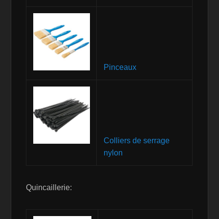
Pinceaux
Colliers de serrage
nylon
Quincaillerie: