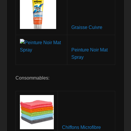
Graisse Cuivre
Peinture Noir Mat
Spray
Consommables:
Chiffons Microfibre