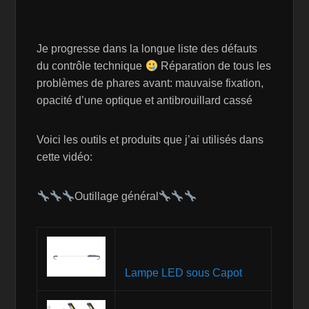
Je progresse dans la longue liste des défauts
du contrôle technique
Réparation de tous les
problèmes de phares avant: mauvaise fixation,
opacité d’une optique et antibrouillard cassé
Voici les outils et produits que j’ai utilisés dans
cette vidéo:
Outillage général
Lampe LED sous Capot