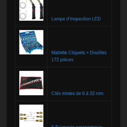
Lampe d’Inspection LED
Mallette Cliquets + Douilles
172 pièces
Clés mixtes de 6 à 32 mm