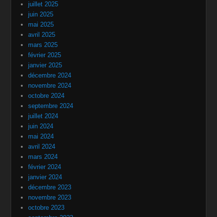
juillet 2025
juin 2025
mai 2025
avril 2025
mars 2025
février 2025
janvier 2025
décembre 2024
novembre 2024
octobre 2024
septembre 2024
juillet 2024
juin 2024
mai 2024
avril 2024
mars 2024
février 2024
janvier 2024
décembre 2023
novembre 2023
octobre 2023