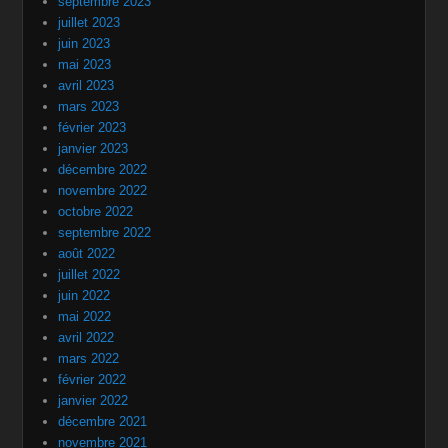
septembre 2023
juillet 2023
juin 2023
mai 2023
avril 2023
mars 2023
février 2023
janvier 2023
décembre 2022
novembre 2022
octobre 2022
septembre 2022
août 2022
juillet 2022
juin 2022
mai 2022
avril 2022
mars 2022
février 2022
janvier 2022
décembre 2021
novembre 2021