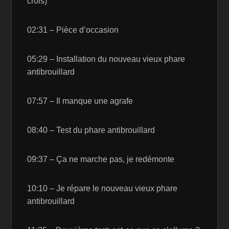
crois)
02:31 – Pièce d’occasion
05:29 – Installation du nouveau vieux phare
antibrouillard
07:57 – Il manque une agrafe
08:40 – Test du phare antibrouillard
09:37 – Ça ne marche pas, je redémonte
10:10 – Je répare le nouveau vieux phare
antibrouillard