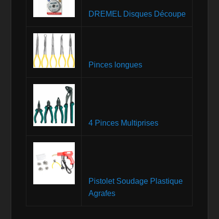
DREMEL Disques Découpe
Pinces longues
4 Pinces Multiprises
Pistolet Soudage Plastique
Agrafes