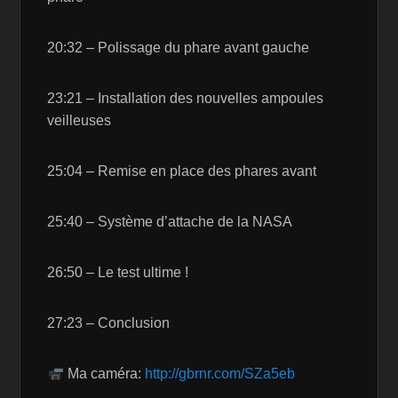
20:32 – Polissage du phare avant gauche
23:21 – Installation des nouvelles ampoules
veilleuses
25:04 – Remise en place des phares avant
25:40 – Système d’attache de la NASA
26:50 – Le test ultime !
27:23 – Conclusion
Ma caméra:
http://gbrnr.com/SZa5eb