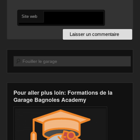
Site web
Recherche
Pour aller plus loin: Formations de la
Garage Bagnoles Academy