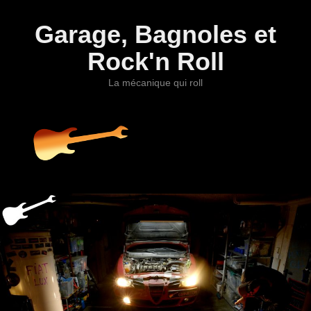
Garage, Bagnoles et
Rock'n Roll
La mécanique qui roll