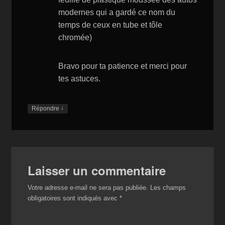
modernes qui a gardé ce nom du
temps de ceux en tube et tôle
chromée)
Bravo pour ta patience et merci pour
tes astuces.
↓
Répondre
Laisser un commentaire
Votre adresse e-mail ne sera pas publiée.
Les champs
obligatoires sont indiqués avec
*