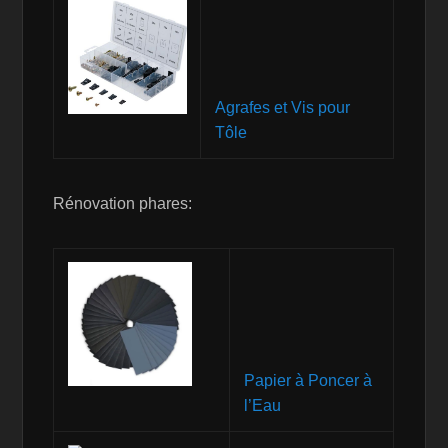
Agrafes et Vis pour
Tôle
Rénovation phares:
Papier à Poncer à
l’Eau