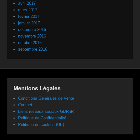
avril 2017
mars 2017
février 2017
janvier 2017
décembre 2016
novembre 2016
octobre 2016
septembre 2016
Mentions Légales
Conditions Générales de Vente
Contact
Liens réseaux sociaux GBRnR
Politique de Confidentialité
Politique de cookies (UE)