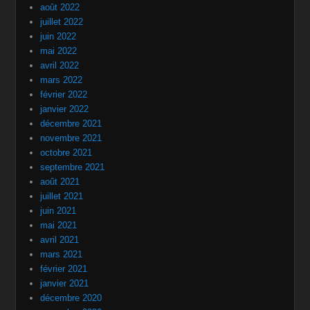
août 2022
juillet 2022
juin 2022
mai 2022
avril 2022
mars 2022
février 2022
janvier 2022
décembre 2021
novembre 2021
octobre 2021
septembre 2021
août 2021
juillet 2021
juin 2021
mai 2021
avril 2021
mars 2021
février 2021
janvier 2021
décembre 2020