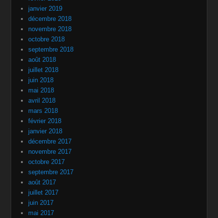
janvier 2019
décembre 2018
novembre 2018
octobre 2018
septembre 2018
août 2018
juillet 2018
juin 2018
mai 2018
avril 2018
mars 2018
février 2018
janvier 2018
décembre 2017
novembre 2017
octobre 2017
septembre 2017
août 2017
juillet 2017
juin 2017
mai 2017