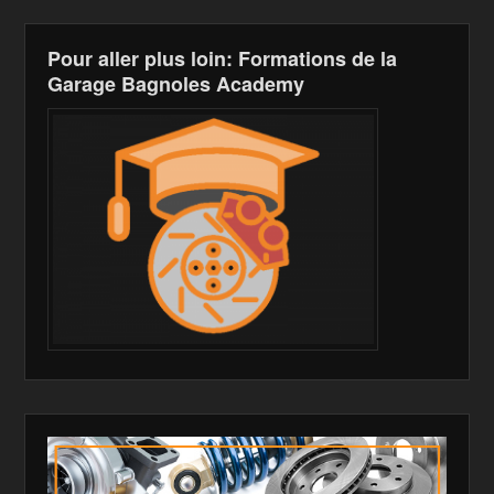
Pour aller plus loin: Formations de la
Garage Bagnoles Academy