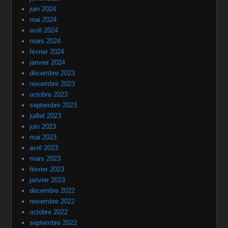
juin 2024
mai 2024
avril 2024
mars 2024
février 2024
janvier 2024
décembre 2023
novembre 2023
octobre 2023
septembre 2023
juillet 2023
juin 2023
mai 2023
avril 2023
mars 2023
février 2023
janvier 2023
décembre 2022
novembre 2022
octobre 2022
septembre 2022