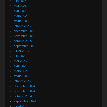
juin 2026
mai 2026
avril 2026
mars 2026
février 2026
janvier 2026
décembre 2025
novembre 2025
octobre 2025
septembre 2025
juillet 2025
juin 2025
mai 2025
avril 2025
mars 2025
février 2025
janvier 2025
décembre 2024
novembre 2024
octobre 2024
septembre 2024
juillet 2024