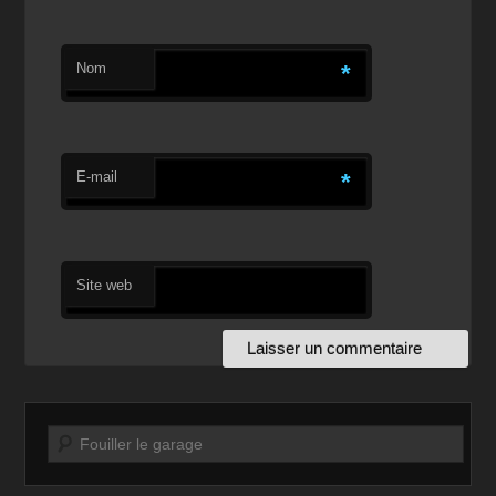
Nom
*
E-mail
*
Site web
Recherche