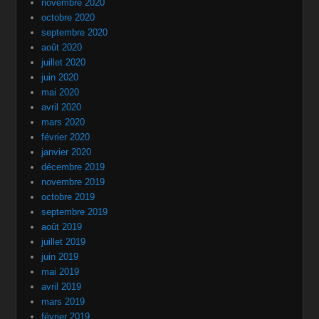
novembre 2020
octobre 2020
septembre 2020
août 2020
juillet 2020
juin 2020
mai 2020
avril 2020
mars 2020
février 2020
janvier 2020
décembre 2019
novembre 2019
octobre 2019
septembre 2019
août 2019
juillet 2019
juin 2019
mai 2019
avril 2019
mars 2019
février 2019