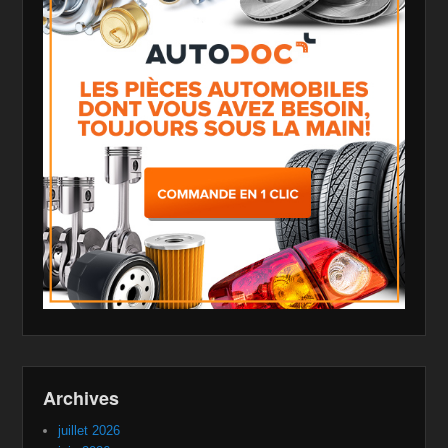
Archives
juillet 2026