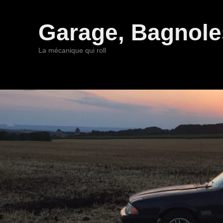
Garage, Bagnoles
La mécanique qui roll