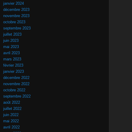
janvier 2024
décembre 2023
novembre 2023
octobre 2023
septembre 2023
juillet 2023
juin 2023
mai 2023
avril 2023
mars 2023
février 2023
janvier 2023
décembre 2022
novembre 2022
octobre 2022
septembre 2022
août 2022
juillet 2022
juin 2022
mai 2022
avril 2022