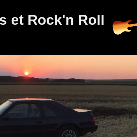
 et Rock'n Roll