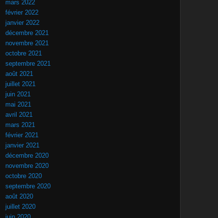
mars 2022
février 2022
janvier 2022
décembre 2021
novembre 2021
octobre 2021
septembre 2021
août 2021
juillet 2021
juin 2021
mai 2021
avril 2021
mars 2021
février 2021
janvier 2021
décembre 2020
novembre 2020
octobre 2020
septembre 2020
août 2020
juillet 2020
juin 2020