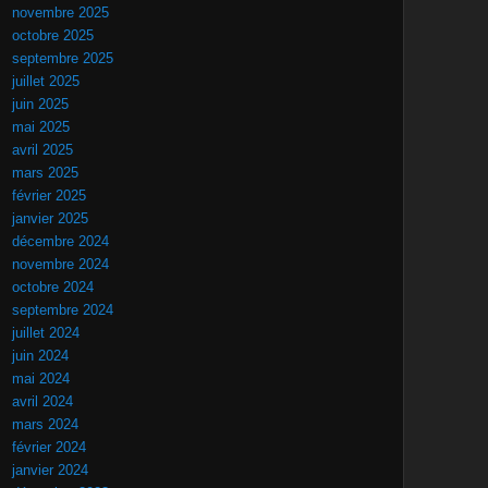
novembre 2025
octobre 2025
septembre 2025
juillet 2025
juin 2025
mai 2025
avril 2025
mars 2025
février 2025
janvier 2025
décembre 2024
novembre 2024
octobre 2024
septembre 2024
juillet 2024
juin 2024
mai 2024
avril 2024
mars 2024
février 2024
janvier 2024