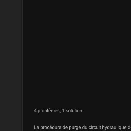
4 problèmes, 1 solution.
La procédure de purge du circuit hydraulique 