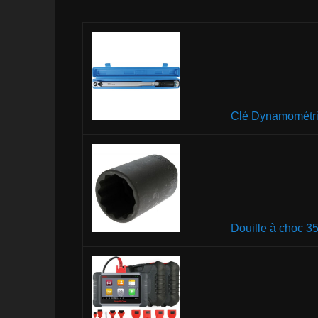
Clé Dynamométr
Douille à choc 