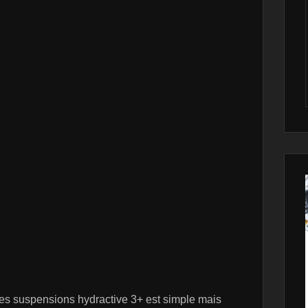
des suspensions hydractive 3+ est simple mais