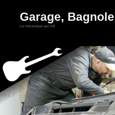
Garage, Bagnoles
La mécanique qui roll