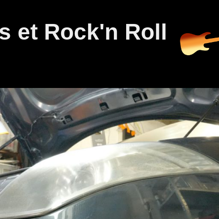
 et Rock'n Roll