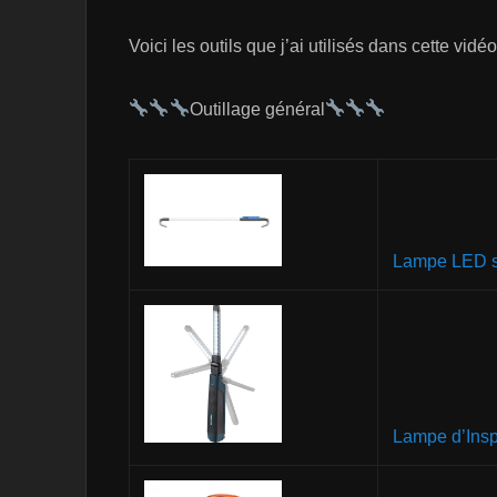
Voici les outils que j’ai utilisés dans cette vidéo
Outillage général
Lampe LED s
Lampe d’Ins