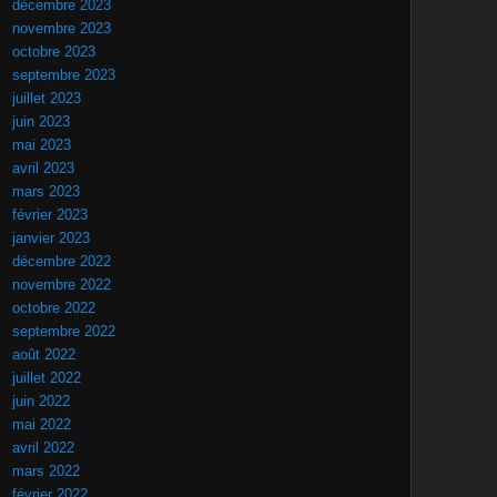
décembre 2023
novembre 2023
octobre 2023
septembre 2023
juillet 2023
juin 2023
mai 2023
avril 2023
mars 2023
février 2023
janvier 2023
décembre 2022
novembre 2022
octobre 2022
septembre 2022
août 2022
juillet 2022
juin 2022
mai 2022
avril 2022
mars 2022
février 2022