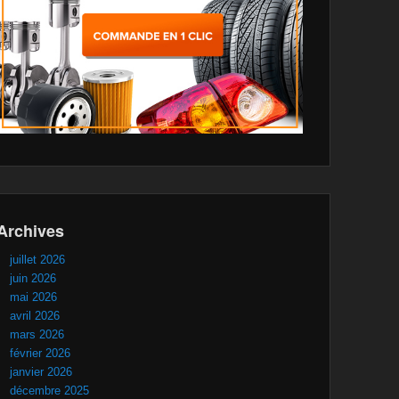
Archives
juillet 2026
juin 2026
mai 2026
avril 2026
mars 2026
février 2026
janvier 2026
décembre 2025