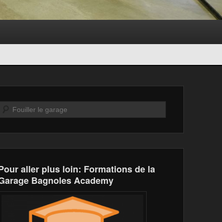
Recherche
Pour aller plus loin: Formations de la
Garage Bagnoles Academy