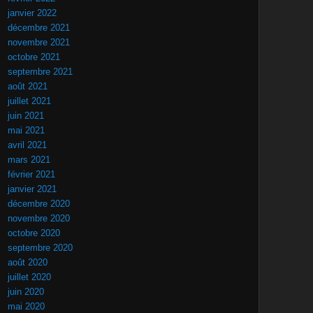
janvier 2022
décembre 2021
novembre 2021
octobre 2021
septembre 2021
août 2021
juillet 2021
juin 2021
mai 2021
avril 2021
mars 2021
février 2021
janvier 2021
décembre 2020
novembre 2020
octobre 2020
septembre 2020
août 2020
juillet 2020
juin 2020
mai 2020