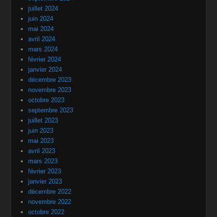
juillet 2024
juin 2024
mai 2024
avril 2024
mars 2024
février 2024
janvier 2024
décembre 2023
novembre 2023
octobre 2023
septembre 2023
juillet 2023
juin 2023
mai 2023
avril 2023
mars 2023
février 2023
janvier 2023
décembre 2022
novembre 2022
octobre 2022