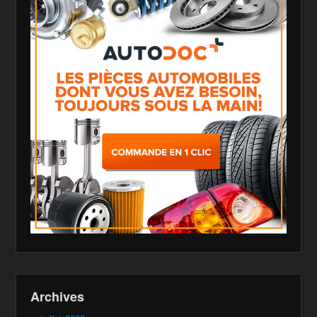
Archives