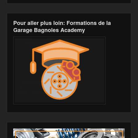
Pour aller plus loin: Formations de la
Garage Bagnoles Academy