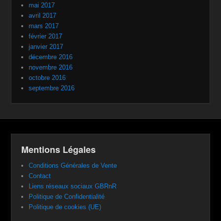
mai 2017
avril 2017
mars 2017
février 2017
janvier 2017
décembre 2016
novembre 2016
octobre 2016
septembre 2016
Mentions Légales
Conditions Générales de Vente
Contact
Liens réseaux sociaux GBRnR
Politique de Confidentialité
Politique de cookies (UE)