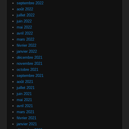
septembre 2022
août 2022
juillet 2022
juin 2022
mai 2022
avril 2022
mars 2022
février 2022
janvier 2022
décembre 2021
novembre 2021
octobre 2021
septembre 2021
août 2021
juillet 2021
juin 2021
mai 2021
avril 2021
mars 2021
février 2021
janvier 2021