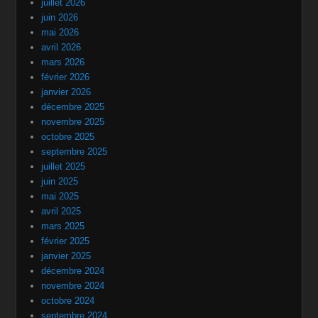
juillet 2026
juin 2026
mai 2026
avril 2026
mars 2026
février 2026
janvier 2026
décembre 2025
novembre 2025
octobre 2025
septembre 2025
juillet 2025
juin 2025
mai 2025
avril 2025
mars 2025
février 2025
janvier 2025
décembre 2024
novembre 2024
octobre 2024
septembre 2024