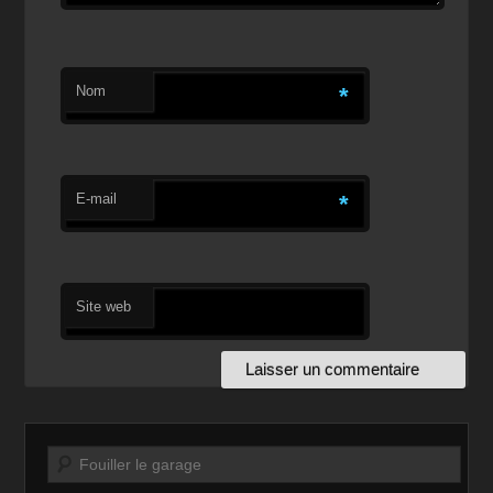
Nom
*
E-mail
*
Site web
Recherche