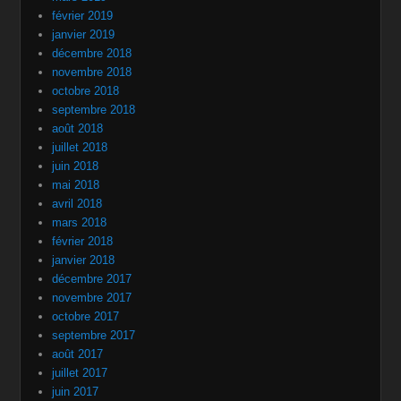
février 2019
janvier 2019
décembre 2018
novembre 2018
octobre 2018
septembre 2018
août 2018
juillet 2018
juin 2018
mai 2018
avril 2018
mars 2018
février 2018
janvier 2018
décembre 2017
novembre 2017
octobre 2017
septembre 2017
août 2017
juillet 2017
juin 2017