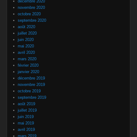
décembre 2020
novembre 2020
octobre 2020
septembre 2020
août 2020
juillet 2020
juin 2020
mai 2020
avril 2020
mars 2020
février 2020
janvier 2020
décembre 2019
novembre 2019
octobre 2019
septembre 2019
août 2019
juillet 2019
juin 2019
mai 2019
avril 2019
mars 2019