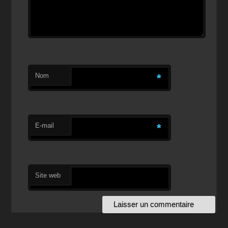
Nom
*
E-mail
*
Site web