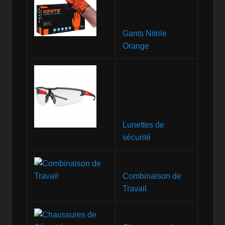
Gants Nitrile
Orange
Lunettes de
sécurité
Combinaison de
Travail