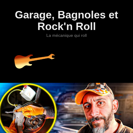
Garage, Bagnoles et
Rock'n Roll
La mécanique qui roll