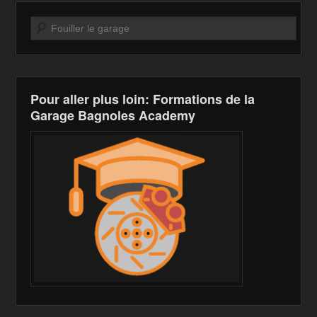
Recherche
Pour aller plus loin: Formations de la
Garage Bagnoles Academy