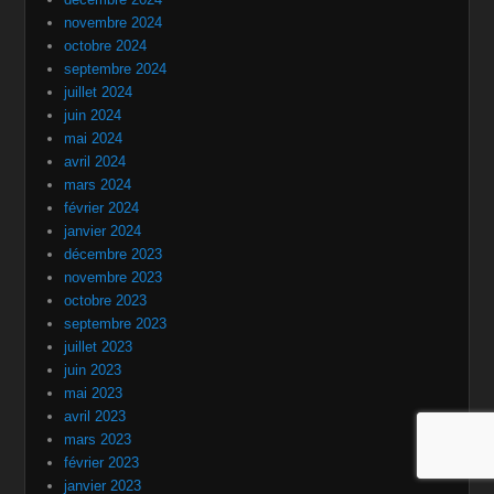
novembre 2024
octobre 2024
septembre 2024
juillet 2024
juin 2024
mai 2024
avril 2024
mars 2024
février 2024
janvier 2024
décembre 2023
novembre 2023
octobre 2023
septembre 2023
juillet 2023
juin 2023
mai 2023
avril 2023
mars 2023
février 2023
janvier 2023