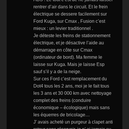
rentrer d’air dans le circuit. Et le frein
électrique se dessere facilement sur
Ford Kuga, sur Cmax , Fusion c’est
mieux : un levier traditionnel .
Je déteste les freins de stationnement
électrique, et je désactive l’aide au
démarrage en côte sur Cmax
(ordinateur de bord). Ma femme le
laisse sur Kuga. Mais je laisse Esp
sauf s’il y a de la neige.
Sur ces Ford c’est remplacement du
Dot4 tous les 2 ans, moi je le fait tous
les 3 ans et 30 000 km avec nettoyage
complet des freins (conduire
économique – écologique) mais sans
les équerres de bricolage…
J’ avais acheté un purgeur à clapet anti