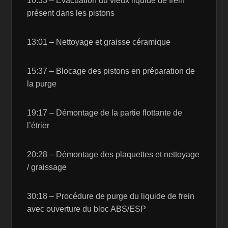
10:33 – Évacuation du vieux liquide de frein
présent dans les pistons
13:01 – Nettoyage et graisse céramique
15:37 – Blocage des pistons en préparation de
la purge
19:17 – Démontage de la partie flottante de
l’étrier
20:28 – Démontage des plaquettes et nettoyage
/ graissage
30:18 – Procédure de purge du liquide de frein
avec ouverture du bloc ABS/ESP