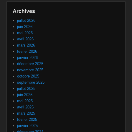
Archives
juillet 2026
juin 2026
mai 2026
avril 2026
mars 2026
février 2026
janvier 2026
décembre 2025
novembre 2025
octobre 2025
septembre 2025
juillet 2025
juin 2025
mai 2025
avril 2025
mars 2025
février 2025
janvier 2025
décembre 2024