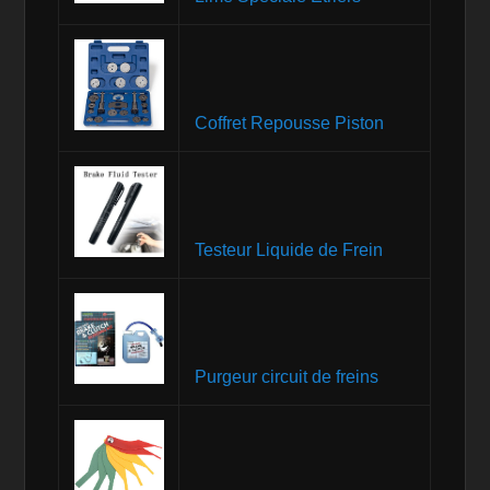
Coffret Repousse Piston
Testeur Liquide de Frein
Purgeur circuit de freins