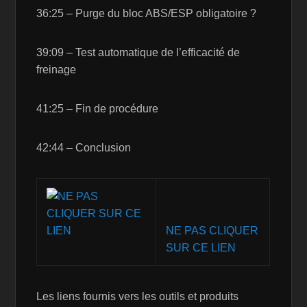
36:25 – Purge du bloc ABS/ESP obligatoire ?
39:09 – Test automatique de l’efficacité de
freinage
41:25 – Fin de procédure
42:44 – Conclusion
NE PAS CLIQUER
SUR CE LIEN
Les liens fournis vers les outils et produits