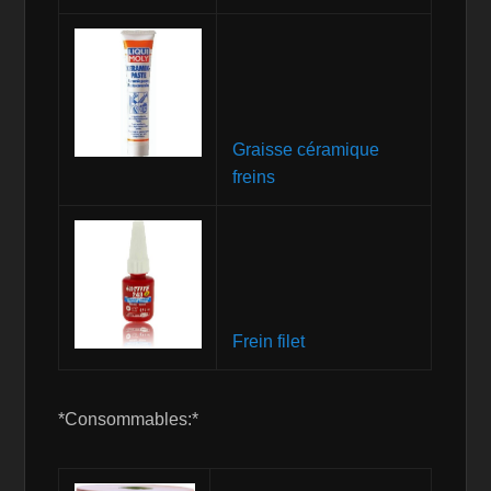
Graisse céramique
freins
Frein filet
*Consommables:*