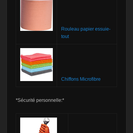
Rouleau papier essuie-
tout
Chiffons Microfibre
*Sécurité personnelle:*