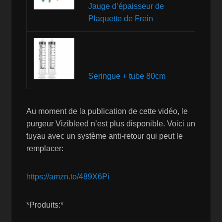
Jauge d’épaisseur de
Plaquette de Frein
Seringue + tube 80cm
Au moment de la publication de cette vidéo, le
purgeur Vizibleed n’est plus disponible. Voici un
tuyau avec un système anti-retour qui peut le
remplacer:
https://amzn.to/489X6Pi
*Produits:*