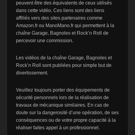
peuvent être des équivalents de ceux utilisés
dans cette vidéo. Ces liens sont des liens
affiliés vers des sites partenaires comme
Amazon.fr ou ManoMano.fr qui permettent à la
chaîne Garage, Bagnoles et Rock’n Roll de
percevoir une commission.
Les vidéos de la chaîne Garage, Bagnoles et
Rock’n Roll sont publiées pour simple but de
divertissement.
Veuillez toujours porter des équipements de
sécurité personnels lors de la réalisation de
travaux de mécanique similaires. En cas de
doute sur la dangerosité d’une opération, de ses
conséquences ou de votre propre capacité à la
réaliser faites appel à un professionnel.