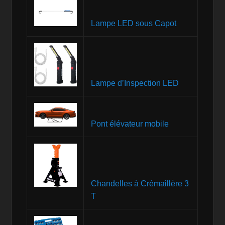
Lampe LED sous Capot
Lampe d’Inspection LED
Pont élévateur mobile
Chandelles à Crémaillère 3
T