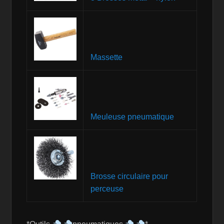
Massette
Meuleuse pneumatique
Brosse circulaire pour
perceuse