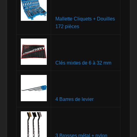
Mallette Cliquets + Douilles
172 pièces
Clés mixtes de 6 à 32 mm
4 Barres de levier
3 Brosses métal + nylon