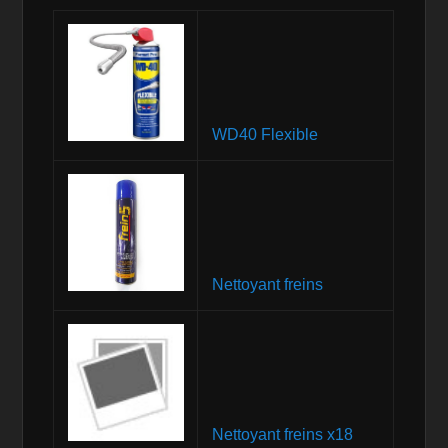
WD40 Flexible
Nettoyant freins
Nettoyant freins x18