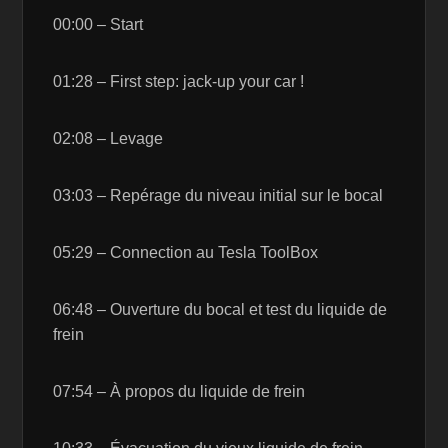
00:00 – Start
01:28 – First step: jack-up your car !
02:08 – Levage
03:03 – Repérage du niveau initial sur le bocal
05:29 – Connection au Tesla ToolBox
06:48 – Ouverture du bocal et test du liquide de
frein
07:54 – À propos du liquide de frein