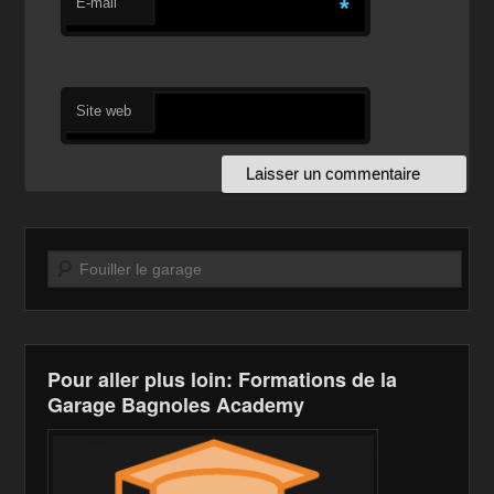
E-mail
*
Site web
Recherche
Pour aller plus loin: Formations de la
Garage Bagnoles Academy