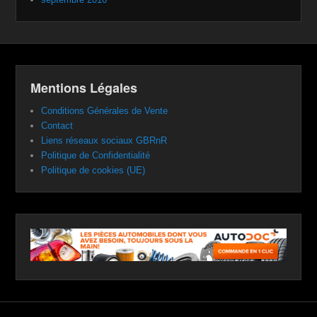
Mentions Légales
Conditions Générales de Vente
Contact
Liens réseaux sociaux GBRnR
Politique de Confidentialité
Politique de cookies (UE)