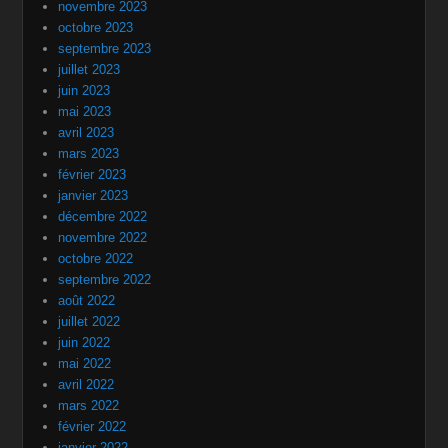
novembre 2023
octobre 2023
septembre 2023
juillet 2023
juin 2023
mai 2023
avril 2023
mars 2023
février 2023
janvier 2023
décembre 2022
novembre 2022
octobre 2022
septembre 2022
août 2022
juillet 2022
juin 2022
mai 2022
avril 2022
mars 2022
février 2022
janvier 2022