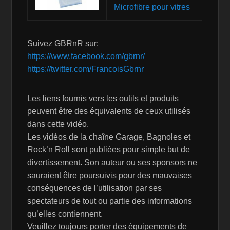
Microfibre pour vitres
Suivez GBRnR sur:
https://www.facebook.com/gbrnr/
https://twitter.com/FrancoisGbrnr
Les liens fournis vers les outils et produits
peuvent être des équivalents de ceux utilisés
dans cette vidéo.
Les vidéos de la chaîne Garage, Bagnoles et
Rock’n Roll sont publiées pour simple but de
divertissement. Son auteur ou ses sponsors ne
sauraient être poursuivis pour des mauvaises
conséquences de l’utilisation par ses
spectateurs de tout ou partie des informations
qu’elles contiennent.
Veuillez toujours porter des équipements de