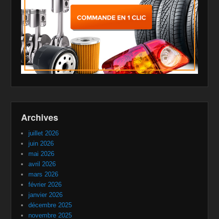
Archives
juillet 2026
juin 2026
mai 2026
avril 2026
mars 2026
février 2026
janvier 2026
décembre 2025
novembre 2025