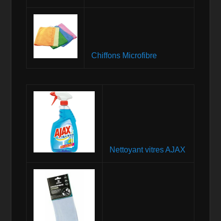
Chiffons Microfibre
Nettoyant vitres AJAX