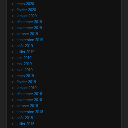
mars 2020
février 2020
janvier 2020
décembre 2019
novembre 2019
octobre 2019
septembre 2019
août 2019
juillet 2019
juin 2019
mai 2019
avril 2019
mars 2019
février 2019
janvier 2019
décembre 2018
novembre 2018
octobre 2018
septembre 2018
août 2018
juillet 2018