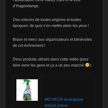
d’Hagondange.
Des voitures de toutes origines et toutes
époques: de quoi s’en mettre plein les yeux !
Bravo et merci aux organisateurs et bénévoles
de cet évènement !
Deux produits utilisés dans cette vidéo (pour
faire venir les gens et ça a un peu marché
):
MICHELIN écologique
brillant pneus