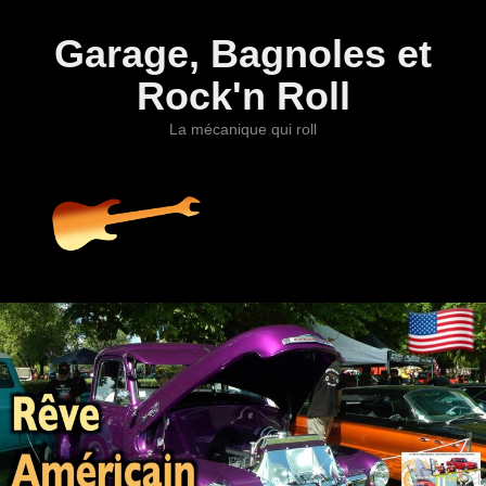
Garage, Bagnoles et
Rock'n Roll
La mécanique qui roll