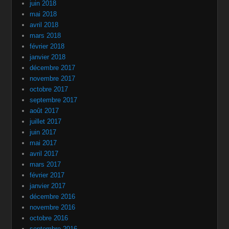
juin 2018
mai 2018
avril 2018
mars 2018
février 2018
janvier 2018
décembre 2017
novembre 2017
octobre 2017
septembre 2017
août 2017
juillet 2017
juin 2017
mai 2017
avril 2017
mars 2017
février 2017
janvier 2017
décembre 2016
novembre 2016
octobre 2016
septembre 2016