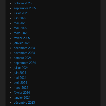
octobre 2025
septembre 2025
juillet 2025
juin 2025
mai 2025
avril 2025
mars 2025
février 2025
janvier 2025
décembre 2024
novembre 2024
octobre 2024
septembre 2024
juillet 2024
juin 2024
mai 2024
avril 2024
mars 2024
février 2024
janvier 2024
décembre 2023