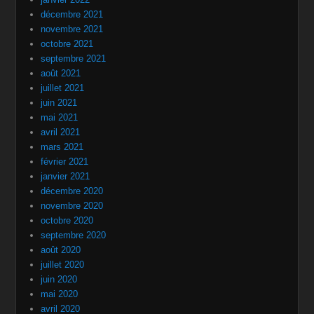
décembre 2021
novembre 2021
octobre 2021
septembre 2021
août 2021
juillet 2021
juin 2021
mai 2021
avril 2021
mars 2021
février 2021
janvier 2021
décembre 2020
novembre 2020
octobre 2020
septembre 2020
août 2020
juillet 2020
juin 2020
mai 2020
avril 2020