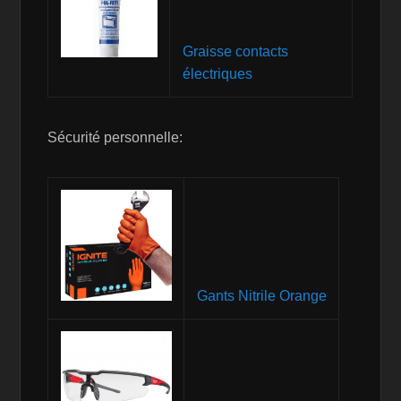
Graisse contacts
électriques
Sécurité personnelle:
Gants Nitrile Orange