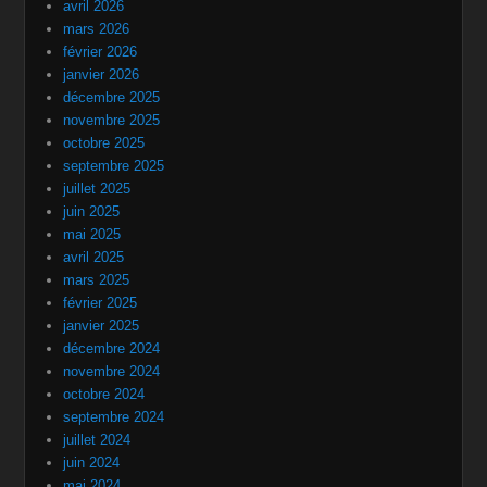
avril 2026
mars 2026
février 2026
janvier 2026
décembre 2025
novembre 2025
octobre 2025
septembre 2025
juillet 2025
juin 2025
mai 2025
avril 2025
mars 2025
février 2025
janvier 2025
décembre 2024
novembre 2024
octobre 2024
septembre 2024
juillet 2024
juin 2024
mai 2024