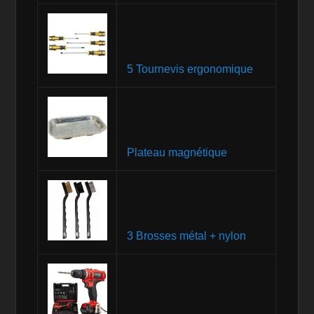
5 Tournevis ergonomique
Plateau magnétique
3 Brosses métal + nylon