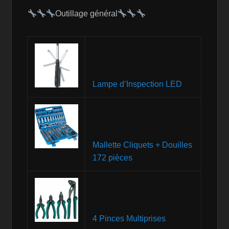
Outillage général
Lampe d’Inspection LED
Mallette Cliquets + Douilles
172 pièces
4 Pinces Multiprises