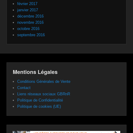
février 2017
janvier 2017
décembre 2016
novembre 2016
octobre 2016
septembre 2016
Mentions Légales
Conditions Générales de Vente
Contact
Liens réseaux sociaux GBRnR
Politique de Confidentialité
Politique de cookies (UE)