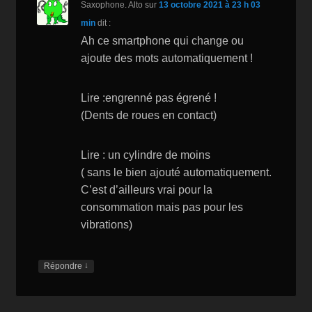
Saxophone. Alto
sur
13 octobre 2021 à 23 h 03
min
dit :
Ah ce smartphone qui change ou
ajoute des mots automatiquement !
Lire :engrenné pas égrené !
(Dents de roues en contact)
Lire : un cylindre de moins
( sans le bien ajouté automatiquement.
C’est d’ailleurs vrai pour la
consommation mais pas pour les
vibrations)
↓
Répondre