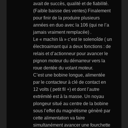
avait de succès, qualité et de fiabilité.
(Faible baisse des ventes) Finalement
pour finir de la produire plusieurs
années en duo avec la 106 (qui ne l’a
jamais vraiment remplacée) .
Le « machin là » c’est le solenoîde ( un
électroaimant qui a deux fonctions : de
relais et d’actionneur pour avancer le
pignon moteur du démarreur vers la
roue dentée du volant moteur.
C’est une bobine longue, alimentée
par le contacteur à clé de contact en
12 volts ( petit fil +) et dont l’autre
extrémité est à la masse. Un noyau
plongeur situé au centre de la bobine
sous l’effet du magnétisme génèré par
cette alimentation va faire
simultanément avancer une fourchette