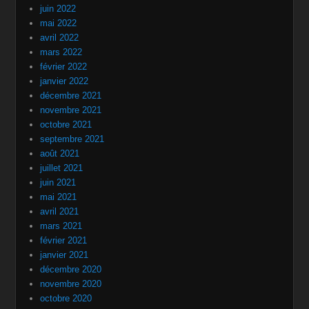
juin 2022
mai 2022
avril 2022
mars 2022
février 2022
janvier 2022
décembre 2021
novembre 2021
octobre 2021
septembre 2021
août 2021
juillet 2021
juin 2021
mai 2021
avril 2021
mars 2021
février 2021
janvier 2021
décembre 2020
novembre 2020
octobre 2020