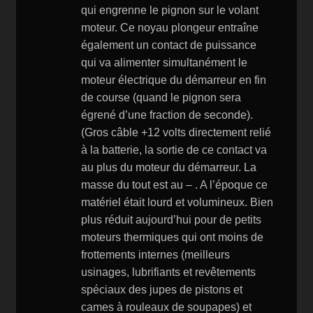
qui engrenne le pignon sur le volant
moteur. Ce noyau plongeur entraîne
également un contact de puissance
qui va alimenter simultanément le
moteur électrique du démarreur en fin
de course (quand le pignon sera
égrené d’une fraction de seconde).
(Gros câble +12 volts directement relié
à la batterie, la sortie de ce contact va
au plus du moteur du démarreur. La
masse du tout est au – . A l’époque ce
matériel était lourd et volumineux. Bien
plus réduit aujourd’hui pour de petits
moteurs thermiques qui ont moins de
frottements internes (meilleurs
usinages, lubrifiants et revêtements
spéciaux des jupes de pistons et
cames à rouleaux de soupapes) et