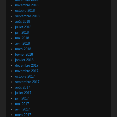
novembre 2018
octobre 2018
septembre 2018
août 2018
juillet 2018
juin 2018
mai 2018
avril 2018
mars 2018
février 2018
janvier 2018
décembre 2017
novembre 2017
octobre 2017
septembre 2017
août 2017
juillet 2017
juin 2017
mai 2017
avril 2017
mars 2017