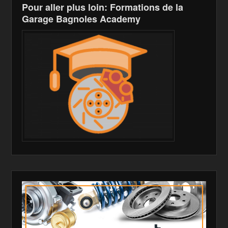
Pour aller plus loin: Formations de la
Garage Bagnoles Academy