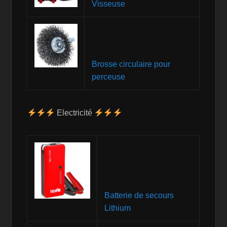
Visseuse
Brosse circulaire pour
perceuse
Electricité
Batterie de secours
Lithium