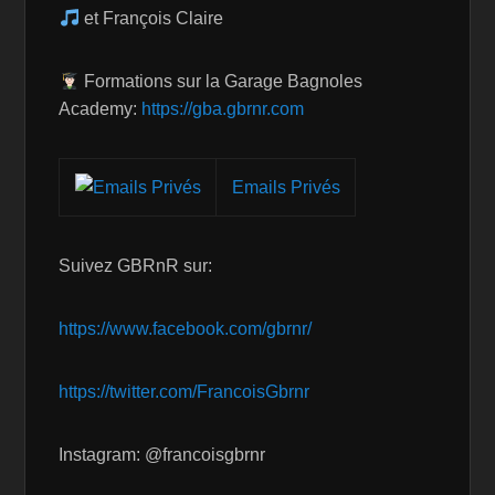
et François Claire
Formations sur la Garage Bagnoles
Academy:
https://gba.gbrnr.com
Emails Privés
Suivez GBRnR sur:
https://www.facebook.com/gbrnr/
https://twitter.com/FrancoisGbrnr
Instagram: @francoisgbrnr