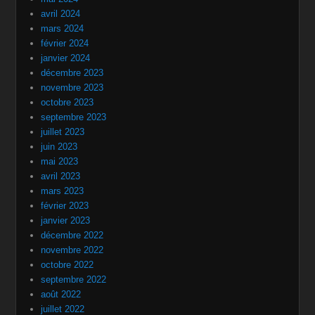
avril 2024
mars 2024
février 2024
janvier 2024
décembre 2023
novembre 2023
octobre 2023
septembre 2023
juillet 2023
juin 2023
mai 2023
avril 2023
mars 2023
février 2023
janvier 2023
décembre 2022
novembre 2022
octobre 2022
septembre 2022
août 2022
juillet 2022