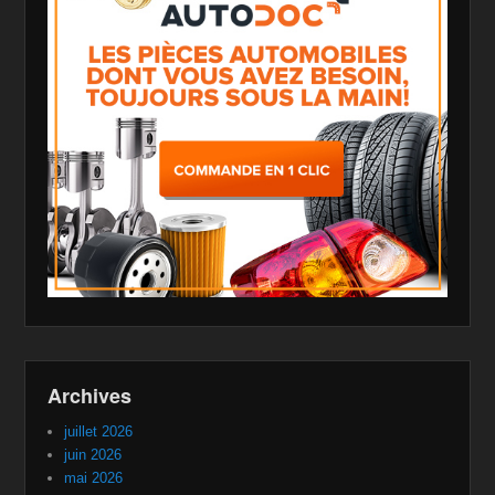
Archives
juillet 2026
juin 2026
mai 2026