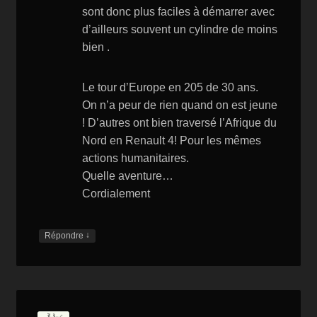
sont donc plus faciles à démarrer avec
d’ailleurs souvent un cylindre de moins
bien .
Le tour d’Europe en 205 de 30 ans.
On n’a peur de rien quand on est jeune
! D’autres ont bien traversé l’Afrique du
Nord en Renault 4! Pour les mêmes
actions humanitaires.
Quelle aventure…
Cordialement
↓
Répondre