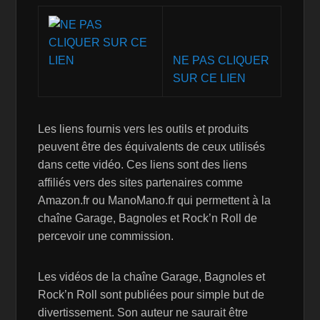
NE PAS CLIQUER
SUR CE LIEN
Les liens fournis vers les outils et produits
peuvent être des équivalents de ceux utilisés
dans cette vidéo. Ces liens sont des liens
affiliés vers des sites partenaires comme
Amazon.fr ou ManoMano.fr qui permettent à la
chaîne Garage, Bagnoles et Rock’n Roll de
percevoir une commission.
Les vidéos de la chaîne Garage, Bagnoles et
Rock’n Roll sont publiées pour simple but de
divertissement. Son auteur ne saurait être