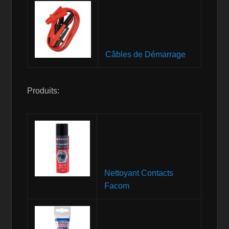
Câbles de Démarrage
Produits:
Nettoyant Contacts
Facom