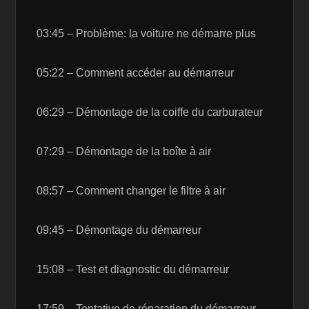
03:45 – Problème: la voiture ne démarre plus
05:22 – Comment accéder au démarreur
06:29 – Démontage de la coiffe du carburateur
07:29 – Démontage de la boîte à air
08:57 – Comment changer le filtre à air
09:45 – Démontage du démarreur
15:08 – Test et diagnostic du démarreur
17:59 – Tentative de réparation du démarreur