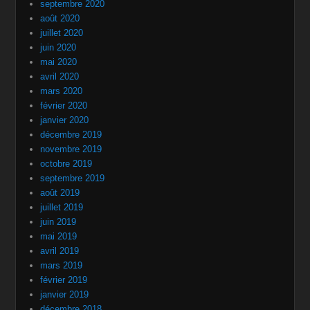
septembre 2020
août 2020
juillet 2020
juin 2020
mai 2020
avril 2020
mars 2020
février 2020
janvier 2020
décembre 2019
novembre 2019
octobre 2019
septembre 2019
août 2019
juillet 2019
juin 2019
mai 2019
avril 2019
mars 2019
février 2019
janvier 2019
décembre 2018