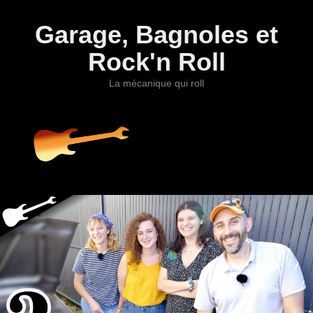
Garage, Bagnoles et
Rock'n Roll
La mécanique qui roll