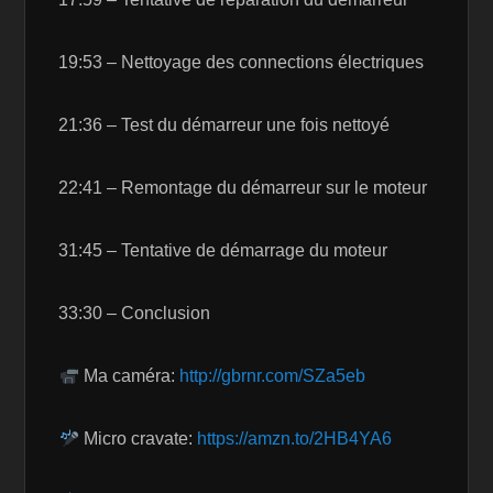
19:53 – Nettoyage des connections électriques
21:36 – Test du démarreur une fois nettoyé
22:41 – Remontage du démarreur sur le moteur
31:45 – Tentative de démarrage du moteur
33:30 – Conclusion
Ma caméra:
http://gbrnr.com/SZa5eb
Micro cravate:
https://amzn.to/2HB4YA6