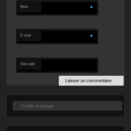
Nom
*
E-mail
*
Site web
Recherche