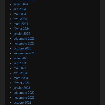
juillet 2024
juin 2024
mai 2024
avril 2024
mars 2024
février 2024
janvier 2024
décembre 2023
novembre 2023
octobre 2023
septembre 2023
juillet 2023
juin 2023
mai 2023
avril 2023
mars 2023
février 2023
janvier 2023
décembre 2022
novembre 2022
octobre 2022