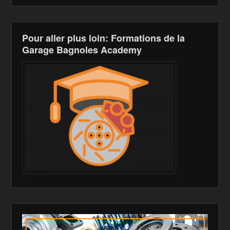
Pour aller plus loin: Formations de la
Garage Bagnoles Academy