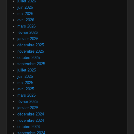
juillet 2026
juin 2026
mai 2026
avril 2026
mars 2026
février 2026
janvier 2026
décembre 2025
novembre 2025
octobre 2025
septembre 2025
juillet 2025
juin 2025
mai 2025
avril 2025
mars 2025
février 2025
janvier 2025
décembre 2024
novembre 2024
octobre 2024
septembre 2024