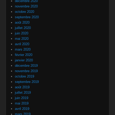
décembre 2020
novembre 2020
octobre 2020
septembre 2020
août 2020
juillet 2020
juin 2020
mai 2020
avril 2020
mars 2020
février 2020
janvier 2020
décembre 2019
novembre 2019
octobre 2019
septembre 2019
août 2019
juillet 2019
juin 2019
mai 2019
avril 2019
mars 2019