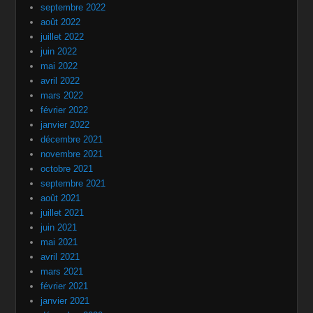
septembre 2022
août 2022
juillet 2022
juin 2022
mai 2022
avril 2022
mars 2022
février 2022
janvier 2022
décembre 2021
novembre 2021
octobre 2021
septembre 2021
août 2021
juillet 2021
juin 2021
mai 2021
avril 2021
mars 2021
février 2021
janvier 2021