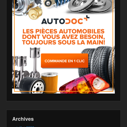
Archives