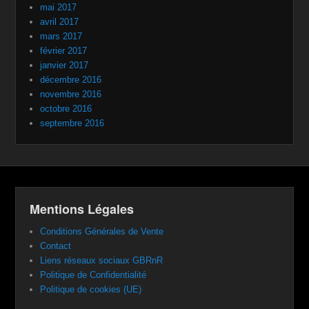
mai 2017
avril 2017
mars 2017
février 2017
janvier 2017
décembre 2016
novembre 2016
octobre 2016
septembre 2016
Mentions Légales
Conditions Générales de Vente
Contact
Liens réseaux sociaux GBRnR
Politique de Confidentialité
Politique de cookies (UE)