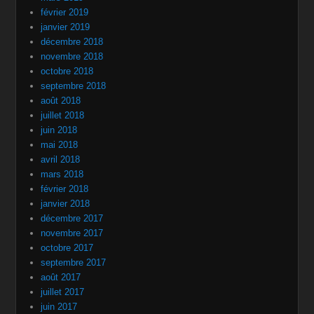
février 2019
janvier 2019
décembre 2018
novembre 2018
octobre 2018
septembre 2018
août 2018
juillet 2018
juin 2018
mai 2018
avril 2018
mars 2018
février 2018
janvier 2018
décembre 2017
novembre 2017
octobre 2017
septembre 2017
août 2017
juillet 2017
juin 2017