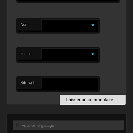
Nom
*
E-mail
*
Site web
Recherche