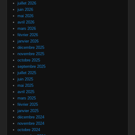
juillet 2026
juin 2026
mai 2026
avril 2026
mars 2026
février 2026
janvier 2026
décembre 2025
novembre 2025
octobre 2025
septembre 2025
juillet 2025
juin 2025
mai 2025
avril 2025
mars 2025
février 2025
janvier 2025
décembre 2024
novembre 2024
octobre 2024