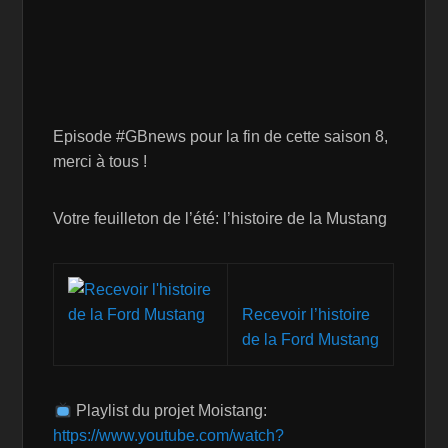
Episode #GBnews pour la fin de cette saison 8,
merci à tous !
Votre feuilleton de l’été: l’histoire de la Mustang
Recevoir l’histoire
de la Ford Mustang
Playlist du projet Moistang:
https://www.youtube.com/watch?