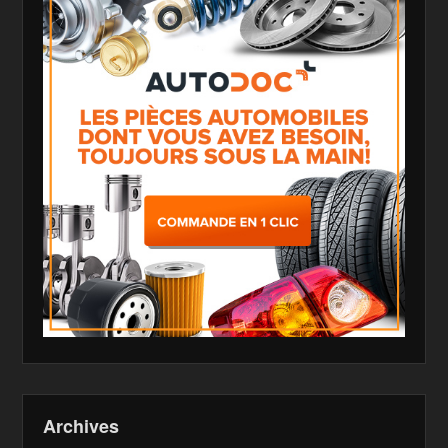
Archives