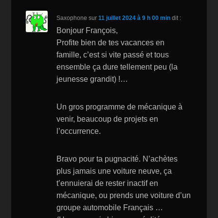
Saxophone
sur
11 juillet 2024 à 9 h 00 min
dit :
Bonjour François,
Profite bien de tes vacances en
famille, c’est si vite passé et tous
ensemble ça dure tellement peu (la
jeunesse grandit) !…
Un gros programme de mécanique à
venir, beaucoup de projets en
l’occurrence.
Bravo pour ta pugnacité. N’achètes
plus jamais une voiture neuve, ça
t’ennuierai de rester inactif en
mécanique, ou prends une voiture d’un
groupe automobile Français …