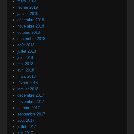
mars 2019
février 2019
janvier 2019
décembre 2018
novembre 2018
octobre 2018
septembre 2018
août 2018
juillet 2018
juin 2018
mai 2018
avril 2018
mars 2018
février 2018
janvier 2018
décembre 2017
novembre 2017
octobre 2017
septembre 2017
août 2017
juillet 2017
juin 2017