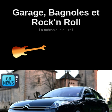
Garage, Bagnoles et
Rock'n Roll
La mécanique qui roll