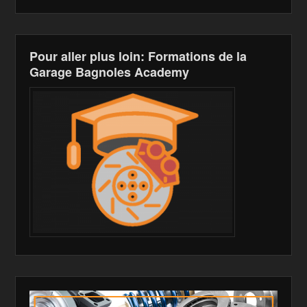
Pour aller plus loin: Formations de la
Garage Bagnoles Academy