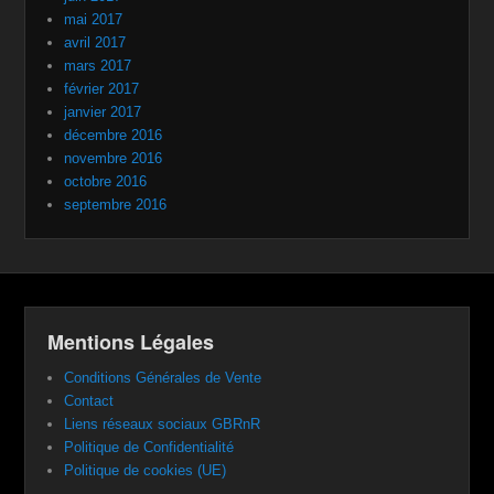
mai 2017
avril 2017
mars 2017
février 2017
janvier 2017
décembre 2016
novembre 2016
octobre 2016
septembre 2016
Mentions Légales
Conditions Générales de Vente
Contact
Liens réseaux sociaux GBRnR
Politique de Confidentialité
Politique de cookies (UE)