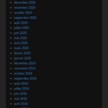
décembre 2020
novembre 2020
octobre 2020
septembre 2020
août 2020
juillet 2020
juin 2020
mai 2020
avril 2020
mars 2020
février 2020
janvier 2020
décembre 2019
novembre 2019
octobre 2019
septembre 2019
août 2019
juillet 2019
juin 2019
mai 2019
avril 2019