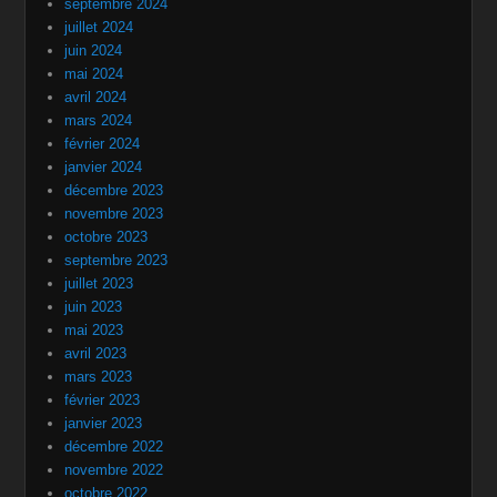
septembre 2024
juillet 2024
juin 2024
mai 2024
avril 2024
mars 2024
février 2024
janvier 2024
décembre 2023
novembre 2023
octobre 2023
septembre 2023
juillet 2023
juin 2023
mai 2023
avril 2023
mars 2023
février 2023
janvier 2023
décembre 2022
novembre 2022
octobre 2022