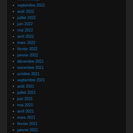
septembre 2022
août 2022
juillet 2022
juin 2022
mai 2022
avril 2022
mars 2022
février 2022
janvier 2022
décembre 2021
novembre 2021
octobre 2021
septembre 2021
août 2021
juillet 2021
juin 2021
mai 2021
avril 2021
mars 2021
février 2021
janvier 2021