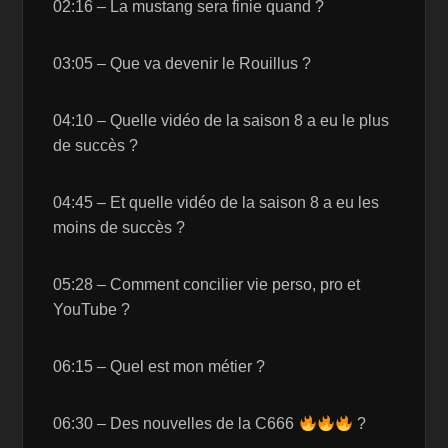
02:16 – La mustang sera finie quand ?
03:05 – Que va devenir le Rouillus ?
04:10 – Quelle vidéo de la saison 8 a eu le plus
de succès ?
04:45 – Et quelle vidéo de la saison 8 a eu les
moins de succès ?
05:28 – Comment concilier vie perso, pro et
YouTube ?
06:15 – Quel est mon métier ?
06:30 – Des nouvelles de la C666
?