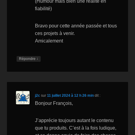
(Humour mais bien une réalité en
fiabilité)
Bravo pour cette année passée et tous
ces projets à venir.
Amicalement
↓
Répondre
j2c
sur
11 juillet 2024 à 12 h 26 min
dit :
Bonjour François,
J’apprécie toujours autant le contenu
que tu produits. C’est à la fois ludique,