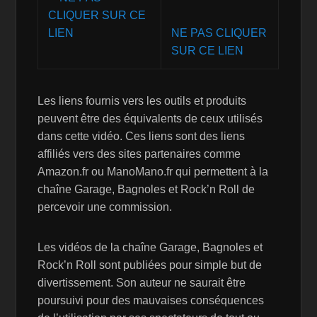
NE PAS CLIQUER
SUR CE LIEN
Les liens fournis vers les outils et produits
peuvent être des équivalents de ceux utilisés
dans cette vidéo. Ces liens sont des liens
affiliés vers des sites partenaires comme
Amazon.fr ou ManoMano.fr qui permettent à la
chaîne Garage, Bagnoles et Rock’n Roll de
percevoir une commission.
Les vidéos de la chaîne Garage, Bagnoles et
Rock’n Roll sont publiées pour simple but de
divertissement. Son auteur ne saurait être
poursuivi pour des mauvaises conséquences