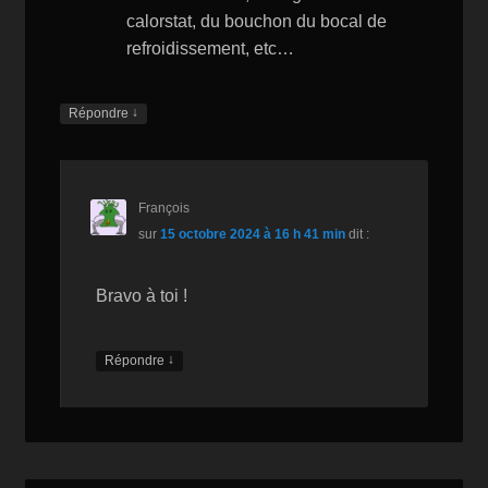
calorstat, du bouchon du bocal de
refroidissement, etc…
↓
Répondre
François
sur
15 octobre 2024 à 16 h 41 min
dit :
Bravo à toi !
↓
Répondre