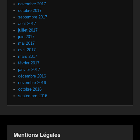
novembre 2017
octobre 2017
septembre 2017
août 2017
juillet 2017
juin 2017
mai 2017
avril 2017
mars 2017
février 2017
janvier 2017
décembre 2016
novembre 2016
octobre 2016
septembre 2016
Mentions Légales