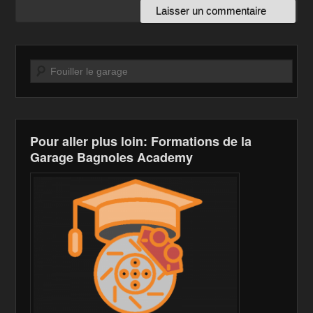
Recherche
Pour aller plus loin: Formations de la
Garage Bagnoles Academy