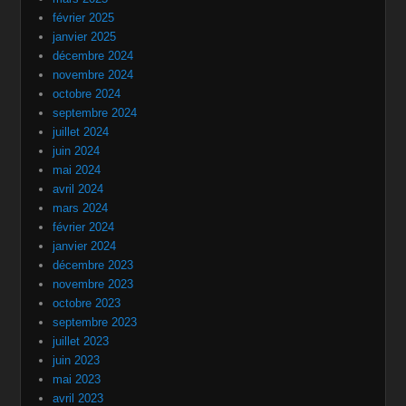
février 2025
janvier 2025
décembre 2024
novembre 2024
octobre 2024
septembre 2024
juillet 2024
juin 2024
mai 2024
avril 2024
mars 2024
février 2024
janvier 2024
décembre 2023
novembre 2023
octobre 2023
septembre 2023
juillet 2023
juin 2023
mai 2023
avril 2023