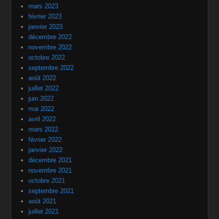
mars 2023
février 2023
janvier 2023
décembre 2022
novembre 2022
octobre 2022
septembre 2022
août 2022
juillet 2022
juin 2022
mai 2022
avril 2022
mars 2022
février 2022
janvier 2022
décembre 2021
novembre 2021
octobre 2021
septembre 2021
août 2021
juillet 2021