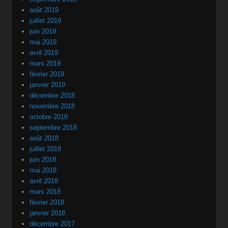
août 2019
juillet 2019
juin 2019
mai 2019
avril 2019
mars 2019
février 2019
janvier 2019
décembre 2018
novembre 2018
octobre 2018
septembre 2018
août 2018
juillet 2018
juin 2018
mai 2018
avril 2018
mars 2018
février 2018
janvier 2018
décembre 2017