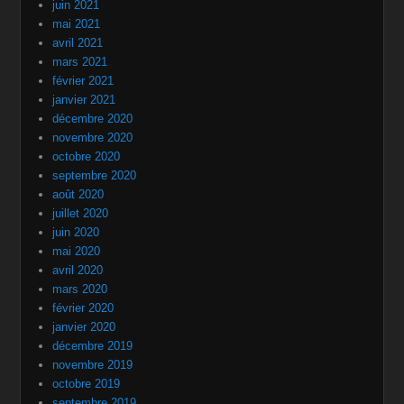
juin 2021
mai 2021
avril 2021
mars 2021
février 2021
janvier 2021
décembre 2020
novembre 2020
octobre 2020
septembre 2020
août 2020
juillet 2020
juin 2020
mai 2020
avril 2020
mars 2020
février 2020
janvier 2020
décembre 2019
novembre 2019
octobre 2019
septembre 2019