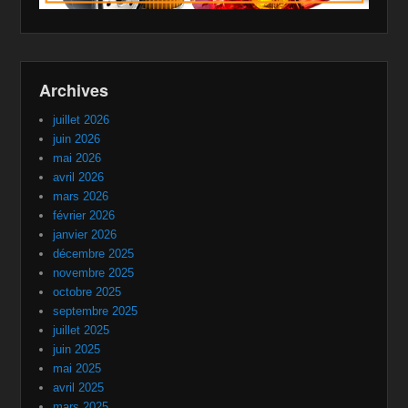
Archives
juillet 2026
juin 2026
mai 2026
avril 2026
mars 2026
février 2026
janvier 2026
décembre 2025
novembre 2025
octobre 2025
septembre 2025
juillet 2025
juin 2025
mai 2025
avril 2025
mars 2025