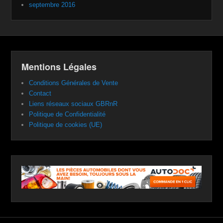
septembre 2016
Mentions Légales
Conditions Générales de Vente
Contact
Liens réseaux sociaux GBRnR
Politique de Confidentialité
Politique de cookies (UE)