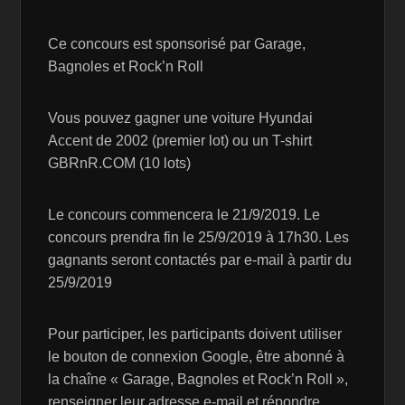
Ce concours est sponsorisé par Garage,
Bagnoles et Rock’n Roll
Vous pouvez gagner une voiture Hyundai
Accent de 2002 (premier lot) ou un T-shirt
GBRnR.COM (10 lots)
Le concours commencera le 21/9/2019. Le
concours prendra fin le 25/9/2019 à 17h30. Les
gagnants seront contactés par e-mail à partir du
25/9/2019
Pour participer, les participants doivent utiliser
le bouton de connexion Google, être abonné à
la chaîne « Garage, Bagnoles et Rock’n Roll »,
renseigner leur adresse e-mail et répondre