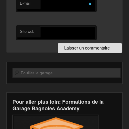
E-mail
*
Site web
Recherche
Pour aller plus loin: Formations de la
Garage Bagnoles Academy