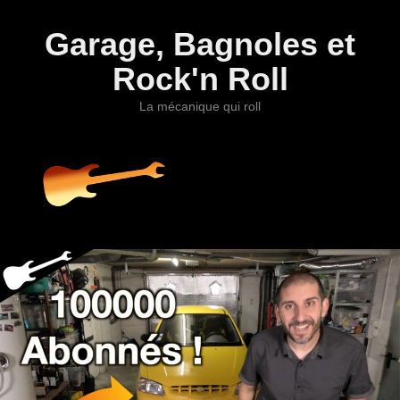
Garage, Bagnoles et
Rock'n Roll
La mécanique qui roll