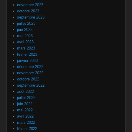
novembre 2023
octobre 2023
septembre 2023
juillet 2023
juin 2023
mai 2023
avril 2023
mars 2023
février 2023
janvier 2023
décembre 2022
novembre 2022
octobre 2022
septembre 2022
août 2022
juillet 2022
juin 2022
mai 2022
avril 2022
mars 2022
février 2022