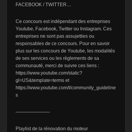
FACEBOOK / TWITTER…
Ce concours est indépendant des entreprises
Youtube, Facebook, Twitter ou Instagram. Ces
entreprises ne sont pas assujetties ou
responsables de ce concours. Pour en savoir
plus sur les concours de Youtube, les modalités
de ses services ou les règlements de sa
communauté, merci de suivre ces liens :
https://www.youtube.com/static?
gl=US&template=terms et
https://www.youtube.com/t/community_guideline
s
———————-
Playlist de la rénovation du moteur