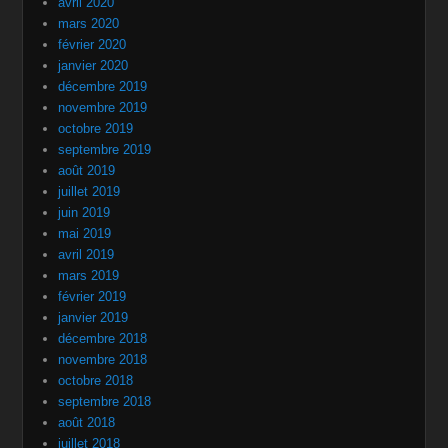
avril 2020
mars 2020
février 2020
janvier 2020
décembre 2019
novembre 2019
octobre 2019
septembre 2019
août 2019
juillet 2019
juin 2019
mai 2019
avril 2019
mars 2019
février 2019
janvier 2019
décembre 2018
novembre 2018
octobre 2018
septembre 2018
août 2018
juillet 2018