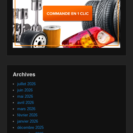
Archives
juillet 2026
juin 2026
mai 2026
avril 2026
mars 2026
février 2026
janvier 2026
décembre 2025