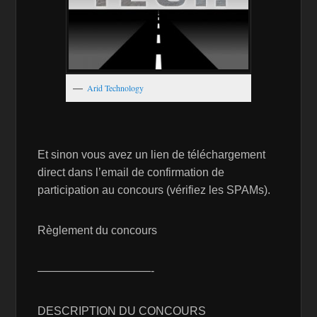
Arid Technology
Et sinon vous avez un lien de téléchargement
direct dans l’email de confirmation de
participation au concours (vérifiez les SPAMs).
Règlement du concours
——————————-
DESCRIPTION DU CONCOURS