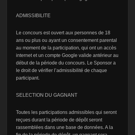
ADMISSIBILITE
Le concours est ouvert aux personnes de 18
ans ou plus ou ayant un consentement parental
au moment de la participation, qui ont un accès
internet et un compte Google valide antérieur au
début de la période du concours. Le Sponsor a
le droit de vérifier l’admissibilité de chaque
participant.
SELECTION DU GAGNANT
Toutes les participations admissibles qui seront
reçues durant la période de dépôt seront
rassemblées dans une base de données. A la
fin de la période de dépôt, un gagnant sera