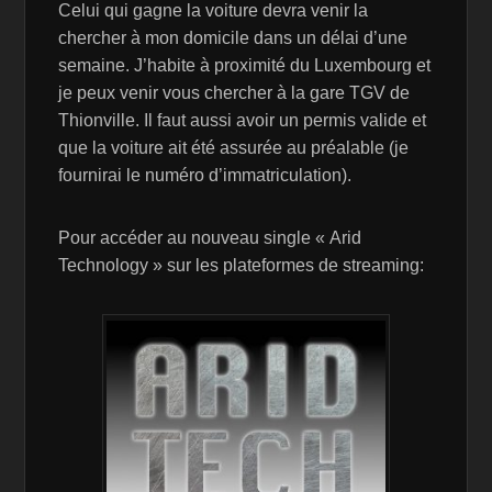
Celui qui gagne la voiture devra venir la
chercher à mon domicile dans un délai d’une
semaine. J’habite à proximité du Luxembourg et
je peux venir vous chercher à la gare TGV de
Thionville. Il faut aussi avoir un permis valide et
que la voiture ait été assurée au préalable (je
fournirai le numéro d’immatriculation).
Pour accéder au nouveau single « Arid
Technology » sur les plateformes de streaming: