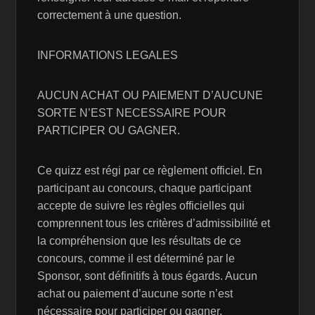
correctement à une question.
INFORMATIONS LEGALES
AUCUN ACHAT OU PAIEMENT D’AUCUNE
SORTE N’EST NECESSAIRE POUR
PARTICIPER OU GAGNER.
Ce quizz est régi par ce règlement officiel. En
participant au concours, chaque participant
accepte de suivre les règles officielles qui
comprennent tous les critères d’admissibilité et
la compréhension que les résultats de ce
concours, comme il est déterminé par le
Sponsor, sont définitifs à tous égards. Aucun
achat ou paiement d’aucune sorte n’est
nécessaire pour participer ou gagner.