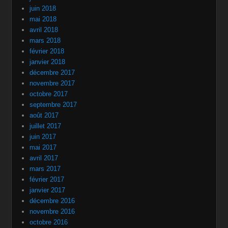
juin 2018
mai 2018
avril 2018
mars 2018
février 2018
janvier 2018
décembre 2017
novembre 2017
octobre 2017
septembre 2017
août 2017
juillet 2017
juin 2017
mai 2017
avril 2017
mars 2017
février 2017
janvier 2017
décembre 2016
novembre 2016
octobre 2016