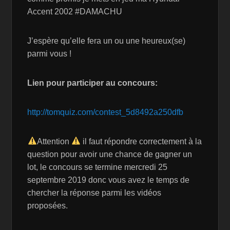
Accent 2002 #DAMACHU
J’espère qu’elle fera un ou une heureux(se)
parmi vous !
Lien pour participer au concours:
http://tomquiz.com/contest_5d8492a250dfb
Attention
il faut répondre correctement à la
question pour avoir une chance de gagner un
lot, le concours se termine mercredi 25
septembre 2019 donc vous avez le temps de
chercher la réponse parmi les vidéos
proposées.