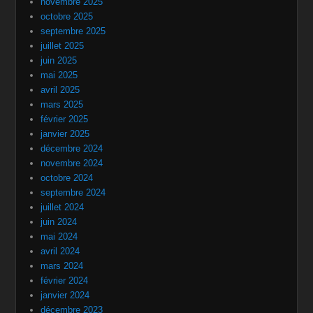
novembre 2025
octobre 2025
septembre 2025
juillet 2025
juin 2025
mai 2025
avril 2025
mars 2025
février 2025
janvier 2025
décembre 2024
novembre 2024
octobre 2024
septembre 2024
juillet 2024
juin 2024
mai 2024
avril 2024
mars 2024
février 2024
janvier 2024
décembre 2023