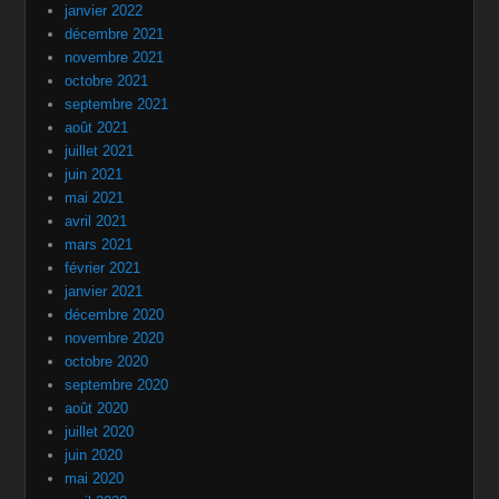
janvier 2022
décembre 2021
novembre 2021
octobre 2021
septembre 2021
août 2021
juillet 2021
juin 2021
mai 2021
avril 2021
mars 2021
février 2021
janvier 2021
décembre 2020
novembre 2020
octobre 2020
septembre 2020
août 2020
juillet 2020
juin 2020
mai 2020