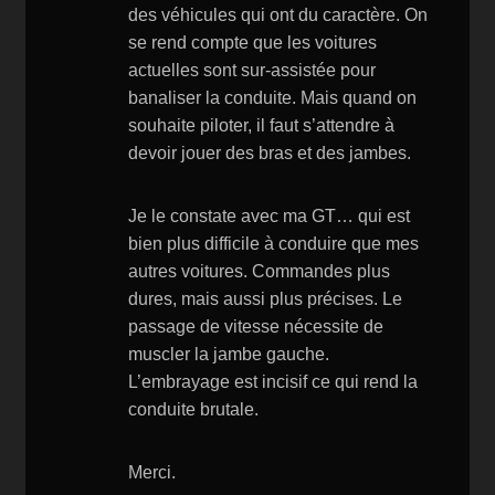
des véhicules qui ont du caractère. On
se rend compte que les voitures
actuelles sont sur-assistée pour
banaliser la conduite. Mais quand on
souhaite piloter, il faut s’attendre à
devoir jouer des bras et des jambes.
Je le constate avec ma GT… qui est
bien plus difficile à conduire que mes
autres voitures. Commandes plus
dures, mais aussi plus précises. Le
passage de vitesse nécessite de
muscler la jambe gauche.
L’embrayage est incisif ce qui rend la
conduite brutale.
Merci.