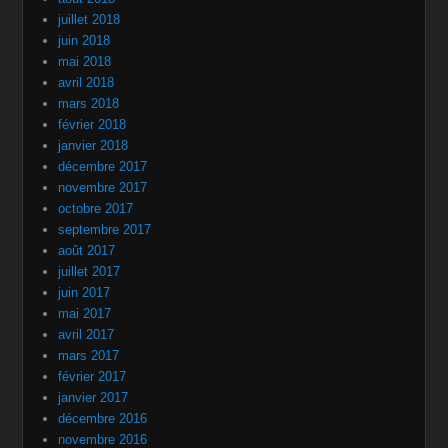
juillet 2018
juin 2018
mai 2018
avril 2018
mars 2018
février 2018
janvier 2018
décembre 2017
novembre 2017
octobre 2017
septembre 2017
août 2017
juillet 2017
juin 2017
mai 2017
avril 2017
mars 2017
février 2017
janvier 2017
décembre 2016
novembre 2016