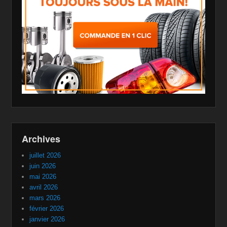
Archives
juillet 2026
juin 2026
mai 2026
avril 2026
mars 2026
février 2026
janvier 2026