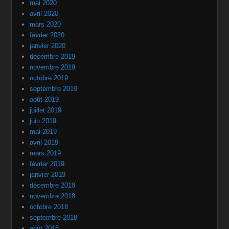
mai 2020
avril 2020
mars 2020
février 2020
janvier 2020
décembre 2019
novembre 2019
octobre 2019
septembre 2019
août 2019
juillet 2019
juin 2019
mai 2019
avril 2019
mars 2019
février 2019
janvier 2019
décembre 2018
novembre 2018
octobre 2018
septembre 2018
août 2018