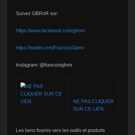
Suivez GBRnR sur:
https://www.facebook.com/gbrnr/
https://twitter.com/FrancoisGbrnr
Instagram: @francoisgbrnr
NE PAS CLIQUER
SUR CE LIEN
Les liens fournis vers les outils et produits