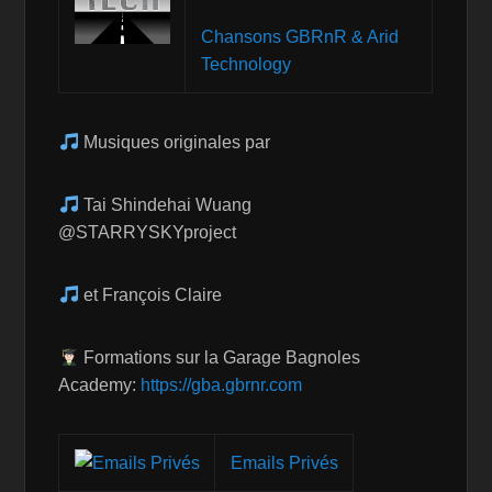
Chansons GBRnR & Arid
Technology
Musiques originales par
Tai Shindehai Wuang
@STARRYSKYproject
et François Claire
Formations sur la Garage Bagnoles
Academy:
https://gba.gbrnr.com
Emails Privés