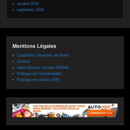
octobre 2016
septembre 2016
Mentions Légales
Conditions Générales de Vente
Contact
Liens réseaux sociaux GBRnR
Politique de Confidentialité
Politique de cookies (UE)