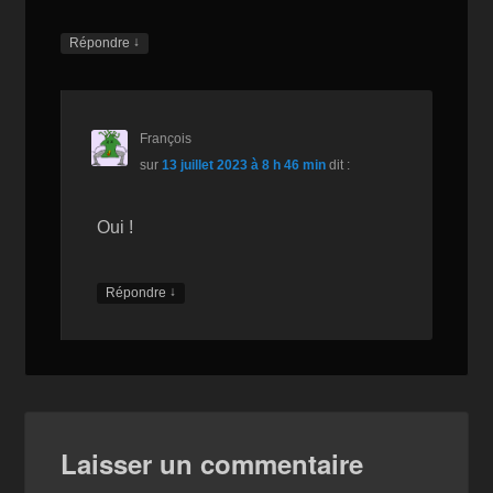
↓
Répondre
François
sur
13 juillet 2023 à 8 h 46 min
dit :
Oui !
↓
Répondre
Laisser un commentaire