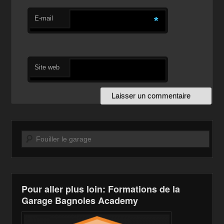
E-mail
*
Site web
Recherche
Pour aller plus loin: Formations de la
Garage Bagnoles Academy