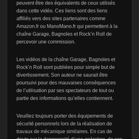
peuvent être des équivalents de ceux utilisés
dans cette vidéo. Ces liens sont des liens
affiliés vers des sites partenaires comme
Amazon.fr ou ManoMano.fr qui permettent à la
chaîne Garage, Bagnoles et Rock’n Roll de
percevoir une commission.
Les vidéos de la chaîne Garage, Bagnoles et
Rock’n Roll sont publiées pour simple but de
divertissement. Son auteur ne saurait être
poursuivi pour des mauvaises conséquences
de l’utilisation par ses spectateurs de tout ou
partie des informations qu’elles contiennent.
Veuillez toujours porter des équipements de
sécurité personnels lors de la réalisation de
travaux de mécanique similaires. En cas de