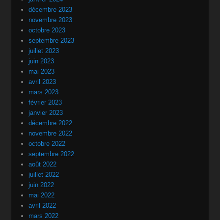
décembre 2023
novembre 2023
octobre 2023
septembre 2023
juillet 2023
juin 2023
mai 2023
avril 2023
mars 2023
février 2023
janvier 2023
décembre 2022
novembre 2022
octobre 2022
septembre 2022
août 2022
juillet 2022
juin 2022
mai 2022
avril 2022
mars 2022