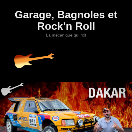
Garage, Bagnoles et
Rock'n Roll
La mécanique qui roll