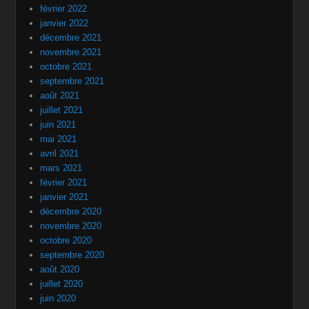
février 2022
janvier 2022
décembre 2021
novembre 2021
octobre 2021
septembre 2021
août 2021
juillet 2021
juin 2021
mai 2021
avril 2021
mars 2021
février 2021
janvier 2021
décembre 2020
novembre 2020
octobre 2020
septembre 2020
août 2020
juillet 2020
juin 2020