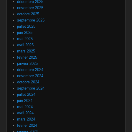
décembre 2025
novembre 2025
octobre 2025
septembre 2025
juillet 2025
juin 2025
mai 2025
avril 2025
mars 2025
février 2025
janvier 2025
décembre 2024
novembre 2024
octobre 2024
septembre 2024
juillet 2024
juin 2024
mai 2024
avril 2024
mars 2024
février 2024
janvier 2024