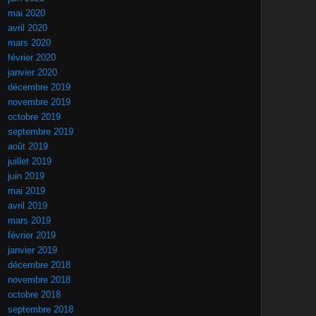
mai 2020
avril 2020
mars 2020
février 2020
janvier 2020
décembre 2019
novembre 2019
octobre 2019
septembre 2019
août 2019
juillet 2019
juin 2019
mai 2019
avril 2019
mars 2019
février 2019
janvier 2019
décembre 2018
novembre 2018
octobre 2018
septembre 2018