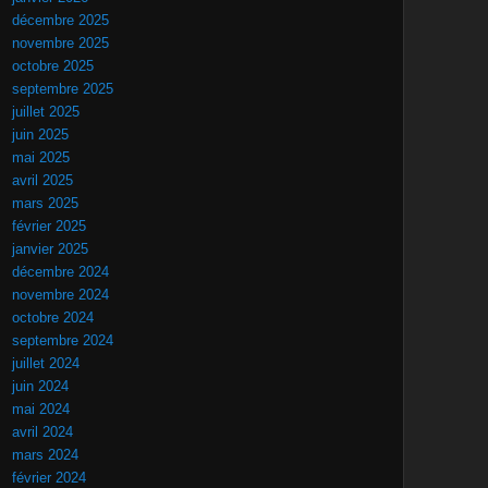
décembre 2025
novembre 2025
octobre 2025
septembre 2025
juillet 2025
juin 2025
mai 2025
avril 2025
mars 2025
février 2025
janvier 2025
décembre 2024
novembre 2024
octobre 2024
septembre 2024
juillet 2024
juin 2024
mai 2024
avril 2024
mars 2024
février 2024