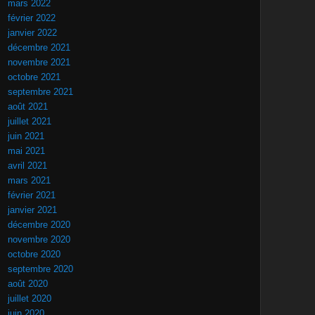
mars 2022
février 2022
janvier 2022
décembre 2021
novembre 2021
octobre 2021
septembre 2021
août 2021
juillet 2021
juin 2021
mai 2021
avril 2021
mars 2021
février 2021
janvier 2021
décembre 2020
novembre 2020
octobre 2020
septembre 2020
août 2020
juillet 2020
juin 2020