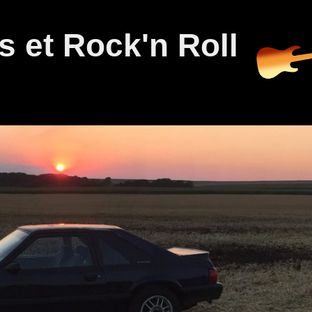
 et Rock'n Roll