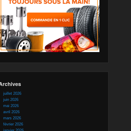
Archives
juillet 2026
juin 2026
mai 2026
avril 2026
mars 2026
février 2026
janvier 2026