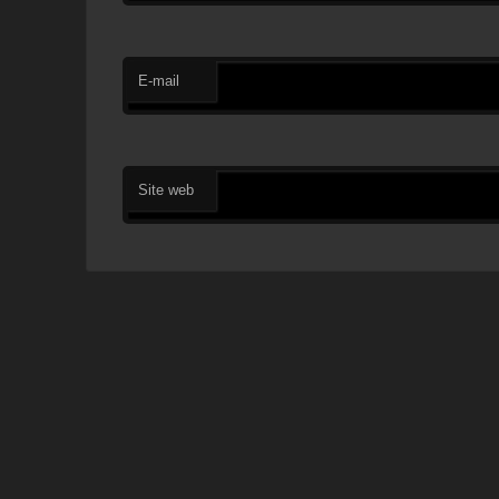
E-mail
Site web