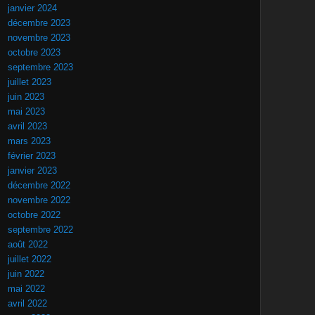
janvier 2024
décembre 2023
novembre 2023
octobre 2023
septembre 2023
juillet 2023
juin 2023
mai 2023
avril 2023
mars 2023
février 2023
janvier 2023
décembre 2022
novembre 2022
octobre 2022
septembre 2022
août 2022
juillet 2022
juin 2022
mai 2022
avril 2022