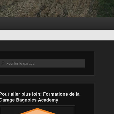
Recherche
Pour aller plus loin: Formations de la
Garage Bagnoles Academy