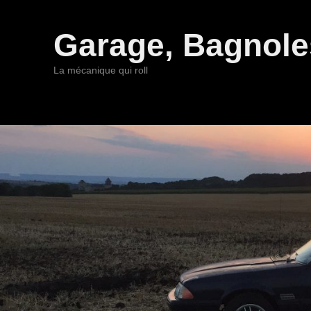
Garage, Bagnoles
La mécanique qui roll