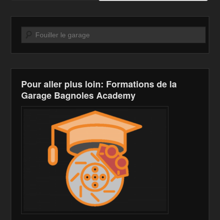
Recherche
Pour aller plus loin: Formations de la
Garage Bagnoles Academy