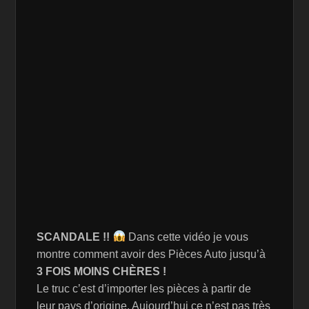
SCANDALE !!
Dans cette vidéo je vous
montre comment avoir des Pièces Auto jusqu’à
3 FOIS MOINS CHÈRES !
Le truc c’est d’importer les pièces à partir de
leur pays d’origine. Aujourd’hui ce n’est pas très