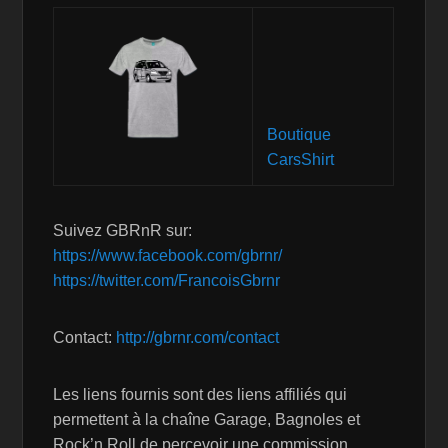
Boutique
CarsShirt
Suivez GBRnR sur:
https://www.facebook.com/gbrnr/
https://twitter.com/FrancoisGbrnr
Contact:
http://gbrnr.com/contact
Les liens fournis sont des liens affiliés qui
permettent à la chaîne Garage, Bagnoles et
Rock’n Roll de percevoir une commission.