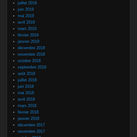
juillet 2019
juin 2019
mai 2019
avril 2019
mars 2019
février 2019
janvier 2019
décembre 2018
novembre 2018
octobre 2018
septembre 2018
août 2018
juillet 2018
juin 2018
mai 2018
avril 2018
mars 2018
février 2018
janvier 2018
décembre 2017
novembre 2017