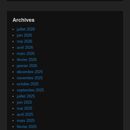
Archives
juillet 2026
juin 2026
mai 2026
avril 2026
mars 2026
février 2026
janvier 2026
décembre 2025
novembre 2025
octobre 2025
septembre 2025
juillet 2025
juin 2025
mai 2025
avril 2025
mars 2025
février 2025