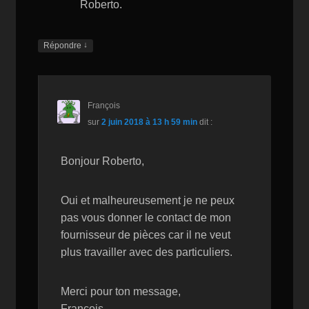
Roberto.
↓
Répondre
François
sur
2 juin 2018 à 13 h 59 min
dit :
Bonjour Roberto,
Oui et malheureusement je ne peux
pas vous donner le contact de mon
fournisseur de pièces car il ne veut
plus travailler avec des particuliers.
Merci pour ton message,
François.