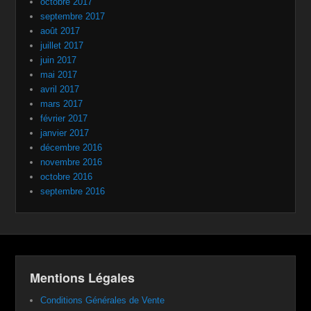
octobre 2017
septembre 2017
août 2017
juillet 2017
juin 2017
mai 2017
avril 2017
mars 2017
février 2017
janvier 2017
décembre 2016
novembre 2016
octobre 2016
septembre 2016
Mentions Légales
Conditions Générales de Vente