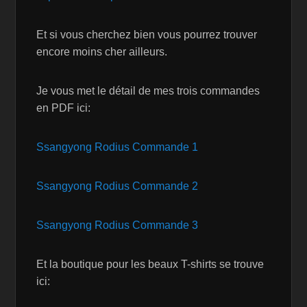
Et si vous cherchez bien vous pourrez trouver
encore moins cher ailleurs.
Je vous met le détail de mes trois commandes
en PDF ici:
Ssangyong Rodius Commande 1
Ssangyong Rodius Commande 2
Ssangyong Rodius Commande 3
Et la boutique pour les beaux T-shirts se trouve
ici: