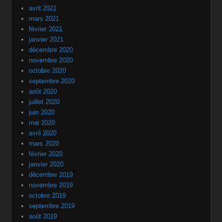
avril 2021
mars 2021
février 2021
janvier 2021
décembre 2020
novembre 2020
octobre 2020
septembre 2020
août 2020
juillet 2020
juin 2020
mai 2020
avril 2020
mars 2020
février 2020
janvier 2020
décembre 2019
novembre 2019
octobre 2019
septembre 2019
août 2019