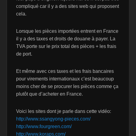
compliqué car il y a des sites web qui proposent
cela.
Lorsque les pièces importées entrent en France
il y a des taxes et droits de douane à payer. La
TVA porte sur le prix total des pièces + les frais
de port.
Et même avec ces taxes et les frais bancaires
pour virements internationaux c’est beaucoup
moins cher de se procurer les pièces comme ça
plutôt que d’acheter en France.
Voici les sites dont je parle dans cette vidéo:
http://www.ssangyong-pieces.com/
http://www.fourgreen.com/
http://www.koraps.com/