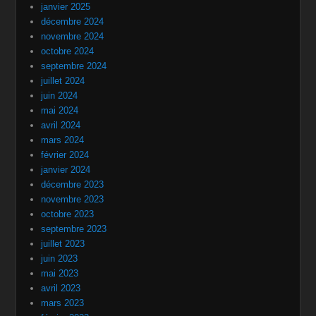
janvier 2025
décembre 2024
novembre 2024
octobre 2024
septembre 2024
juillet 2024
juin 2024
mai 2024
avril 2024
mars 2024
février 2024
janvier 2024
décembre 2023
novembre 2023
octobre 2023
septembre 2023
juillet 2023
juin 2023
mai 2023
avril 2023
mars 2023