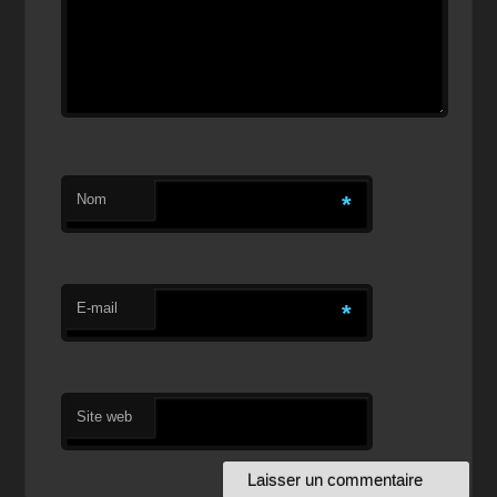
Nom
*
E-mail
*
Site web