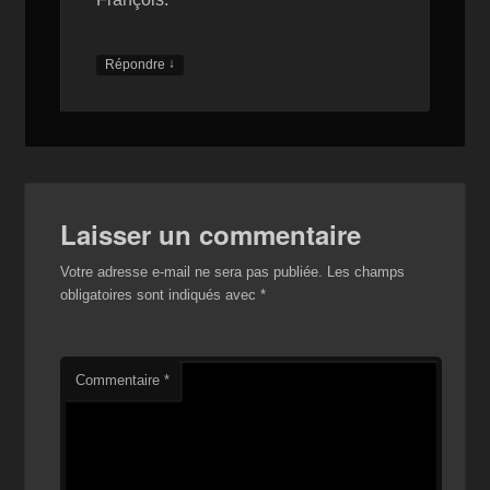
↓
Répondre
Laisser un commentaire
Votre adresse e-mail ne sera pas publiée.
Les champs
obligatoires sont indiqués avec
*
Commentaire
*