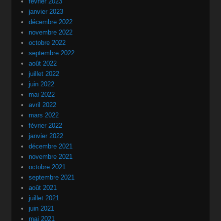
février 2023
janvier 2023
décembre 2022
novembre 2022
octobre 2022
septembre 2022
août 2022
juillet 2022
juin 2022
mai 2022
avril 2022
mars 2022
février 2022
janvier 2022
décembre 2021
novembre 2021
octobre 2021
septembre 2021
août 2021
juillet 2021
juin 2021
mai 2021