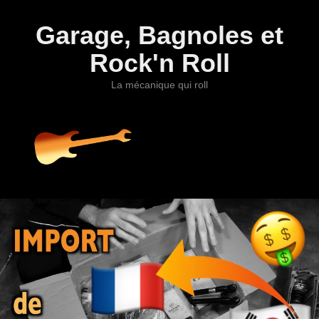
Garage, Bagnoles et
Rock'n Roll
La mécanique qui roll