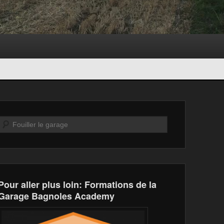
Recherche
Pour aller plus loin: Formations de la
Garage Bagnoles Academy