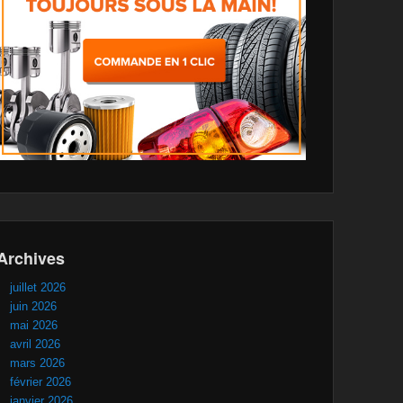
Archives
juillet 2026
juin 2026
mai 2026
avril 2026
mars 2026
février 2026
janvier 2026