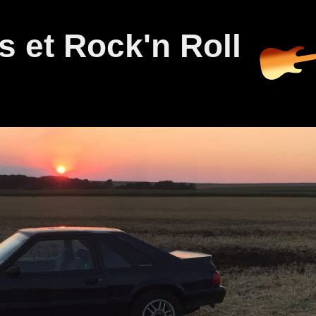
 et Rock'n Roll