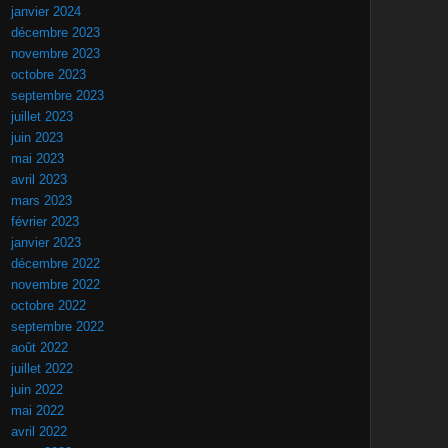
janvier 2024
décembre 2023
novembre 2023
octobre 2023
septembre 2023
juillet 2023
juin 2023
mai 2023
avril 2023
mars 2023
février 2023
janvier 2023
décembre 2022
novembre 2022
octobre 2022
septembre 2022
août 2022
juillet 2022
juin 2022
mai 2022
avril 2022