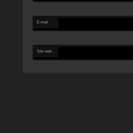
E-mail
Site web