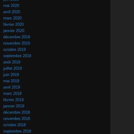
mai 2020
avril 2020
mars 2020
février 2020
janvier 2020
décembre 2019
novembre 2019
octobre 2019
septembre 2019
août 2019
juillet 2019
juin 2019
mai 2019
avril 2019
mars 2019
février 2019
janvier 2019
décembre 2018
novembre 2018
octobre 2018
septembre 2018