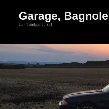
Garage, Bagnoles
La mécanique qui roll