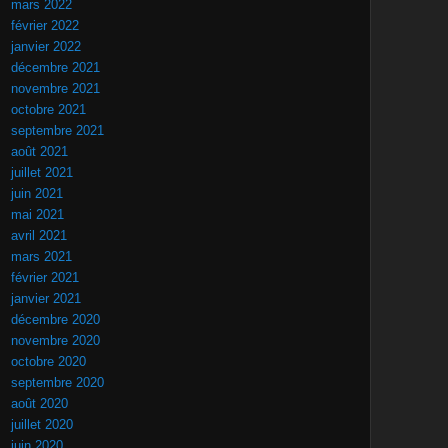
mars 2022
février 2022
janvier 2022
décembre 2021
novembre 2021
octobre 2021
septembre 2021
août 2021
juillet 2021
juin 2021
mai 2021
avril 2021
mars 2021
février 2021
janvier 2021
décembre 2020
novembre 2020
octobre 2020
septembre 2020
août 2020
juillet 2020
juin 2020