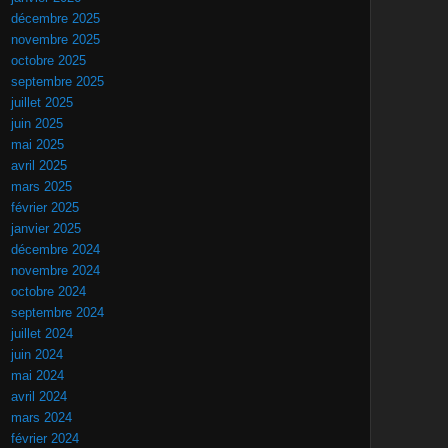
décembre 2025
novembre 2025
octobre 2025
septembre 2025
juillet 2025
juin 2025
mai 2025
avril 2025
mars 2025
février 2025
janvier 2025
décembre 2024
novembre 2024
octobre 2024
septembre 2024
juillet 2024
juin 2024
mai 2024
avril 2024
mars 2024
février 2024