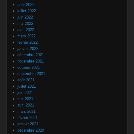
août 2022
juillet 2022
juin 2022
mai 2022
avril 2022
mars 2022
février 2022
janvier 2022
décembre 2021
novembre 2021
octobre 2021
septembre 2021
août 2021
juillet 2021
juin 2021
mai 2021
avril 2021
mars 2021
février 2021
janvier 2021
décembre 2020