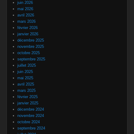
juin 2026
mai 2026
avril 2026
mars 2026
février 2026
janvier 2026
décembre 2025
novembre 2025
octobre 2025
septembre 2025
juillet 2025
juin 2025
mai 2025
avril 2025
mars 2025
février 2025
janvier 2025
décembre 2024
novembre 2024
octobre 2024
septembre 2024