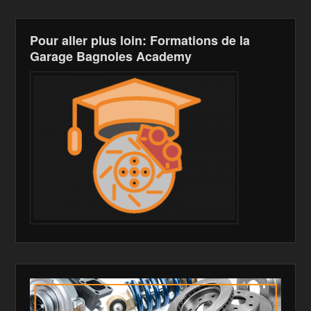
Pour aller plus loin: Formations de la
Garage Bagnoles Academy