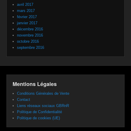
avril 2017
mars 2017
février 2017
janvier 2017
décembre 2016
novembre 2016
octobre 2016
septembre 2016
Mentions Légales
Conditions Générales de Vente
Contact
Liens réseaux sociaux GBRnR
Politique de Confidentialité
Politique de cookies (UE)