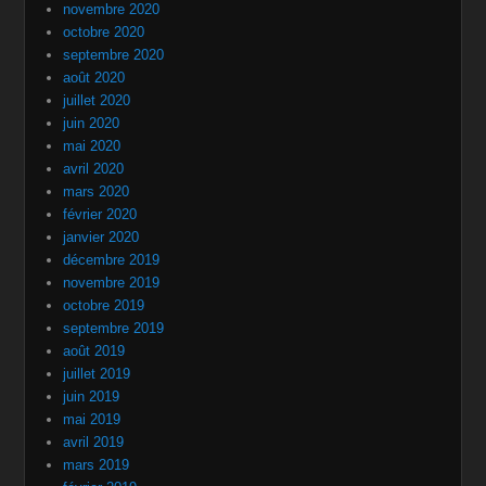
novembre 2020
octobre 2020
septembre 2020
août 2020
juillet 2020
juin 2020
mai 2020
avril 2020
mars 2020
février 2020
janvier 2020
décembre 2019
novembre 2019
octobre 2019
septembre 2019
août 2019
juillet 2019
juin 2019
mai 2019
avril 2019
mars 2019