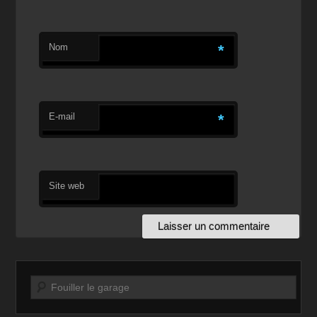
Nom
*
E-mail
*
Site web
Recherche