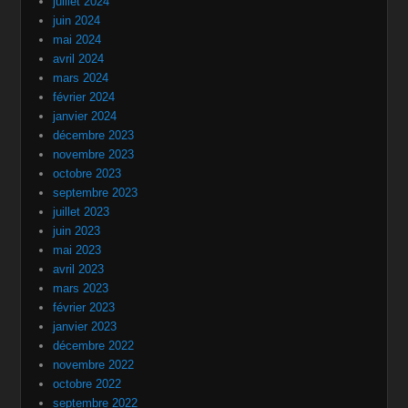
juillet 2024
juin 2024
mai 2024
avril 2024
mars 2024
février 2024
janvier 2024
décembre 2023
novembre 2023
octobre 2023
septembre 2023
juillet 2023
juin 2023
mai 2023
avril 2023
mars 2023
février 2023
janvier 2023
décembre 2022
novembre 2022
octobre 2022
septembre 2022