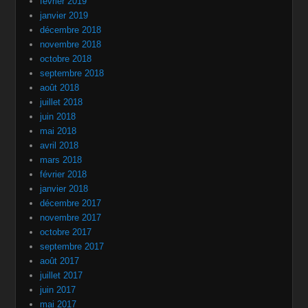
février 2019
janvier 2019
décembre 2018
novembre 2018
octobre 2018
septembre 2018
août 2018
juillet 2018
juin 2018
mai 2018
avril 2018
mars 2018
février 2018
janvier 2018
décembre 2017
novembre 2017
octobre 2017
septembre 2017
août 2017
juillet 2017
juin 2017
mai 2017