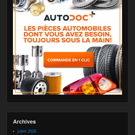
Archives
juillet 2026