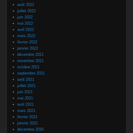
août 2022
juillet 2022
juin 2022
mai 2022
avril 2022
mars 2022
février 2022
janvier 2022
décembre 2021
novembre 2021
octobre 2021
septembre 2021
août 2021
juillet 2021
juin 2021
mai 2021
avril 2021
mars 2021
février 2021
janvier 2021
décembre 2020