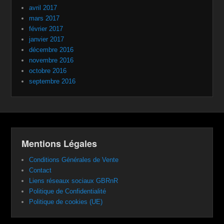
avril 2017
mars 2017
février 2017
janvier 2017
décembre 2016
novembre 2016
octobre 2016
septembre 2016
Mentions Légales
Conditions Générales de Vente
Contact
Liens réseaux sociaux GBRnR
Politique de Confidentialité
Politique de cookies (UE)