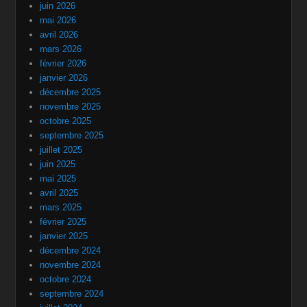
juin 2026
mai 2026
avril 2026
mars 2026
février 2026
janvier 2026
décembre 2025
novembre 2025
octobre 2025
septembre 2025
juillet 2025
juin 2025
mai 2025
avril 2025
mars 2025
février 2025
janvier 2025
décembre 2024
novembre 2024
octobre 2024
septembre 2024