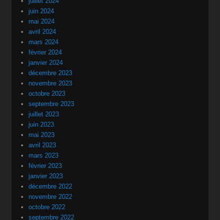
juillet 2024
juin 2024
mai 2024
avril 2024
mars 2024
février 2024
janvier 2024
décembre 2023
novembre 2023
octobre 2023
septembre 2023
juillet 2023
juin 2023
mai 2023
avril 2023
mars 2023
février 2023
janvier 2023
décembre 2022
novembre 2022
octobre 2022
septembre 2022