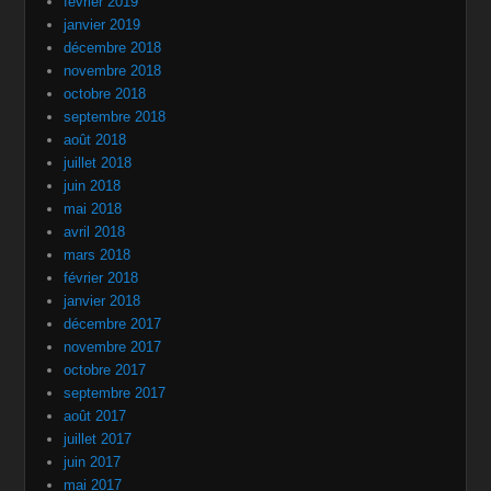
février 2019
janvier 2019
décembre 2018
novembre 2018
octobre 2018
septembre 2018
août 2018
juillet 2018
juin 2018
mai 2018
avril 2018
mars 2018
février 2018
janvier 2018
décembre 2017
novembre 2017
octobre 2017
septembre 2017
août 2017
juillet 2017
juin 2017
mai 2017