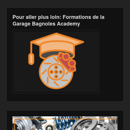
Pour aller plus loin: Formations de la
Garage Bagnoles Academy