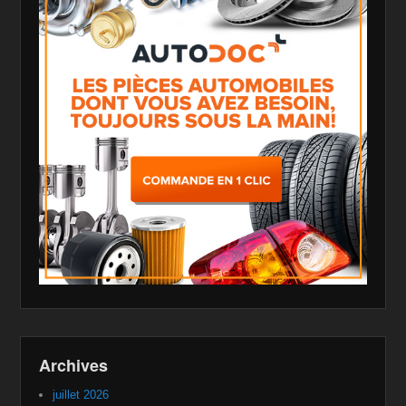
Archives
juillet 2026