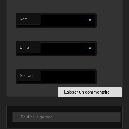
Nom
*
E-mail
*
Site web
Recherche