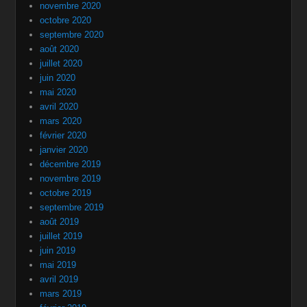
novembre 2020
octobre 2020
septembre 2020
août 2020
juillet 2020
juin 2020
mai 2020
avril 2020
mars 2020
février 2020
janvier 2020
décembre 2019
novembre 2019
octobre 2019
septembre 2019
août 2019
juillet 2019
juin 2019
mai 2019
avril 2019
mars 2019