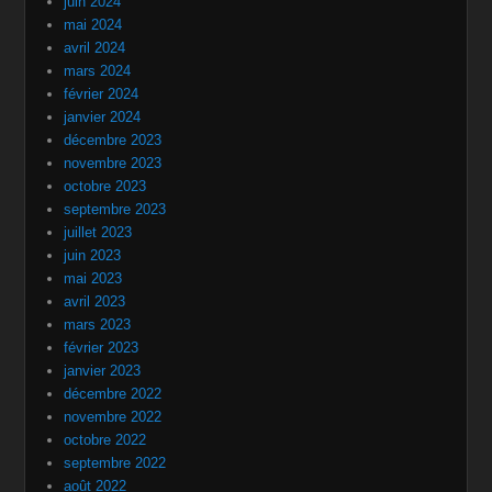
juin 2024
mai 2024
avril 2024
mars 2024
février 2024
janvier 2024
décembre 2023
novembre 2023
octobre 2023
septembre 2023
juillet 2023
juin 2023
mai 2023
avril 2023
mars 2023
février 2023
janvier 2023
décembre 2022
novembre 2022
octobre 2022
septembre 2022
août 2022