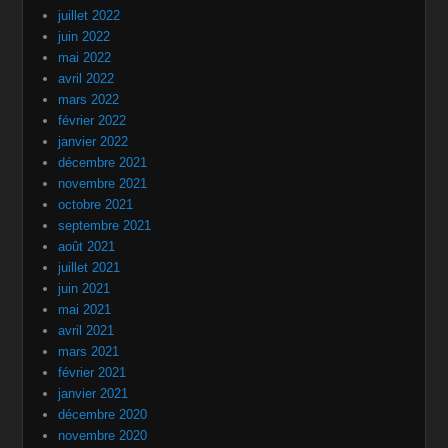
juillet 2022
juin 2022
mai 2022
avril 2022
mars 2022
février 2022
janvier 2022
décembre 2021
novembre 2021
octobre 2021
septembre 2021
août 2021
juillet 2021
juin 2021
mai 2021
avril 2021
mars 2021
février 2021
janvier 2021
décembre 2020
novembre 2020