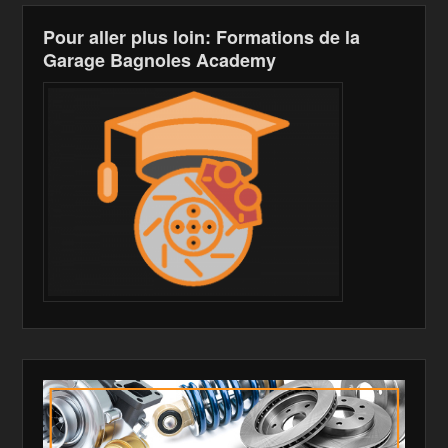
Pour aller plus loin: Formations de la
Garage Bagnoles Academy