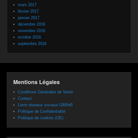
mars 2017
février 2017
janvier 2017
décembre 2016
novembre 2016
octobre 2016
septembre 2016
Mentions Légales
Conditions Générales de Vente
Contact
Liens réseaux sociaux GBRnR
Politique de Confidentialité
Politique de cookies (UE)