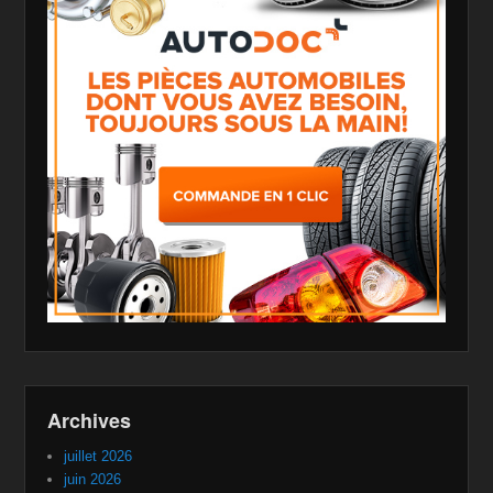
Archives
juillet 2026
juin 2026