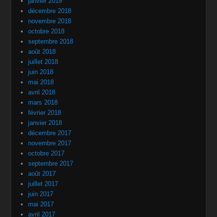
janvier 2019
décembre 2018
novembre 2018
octobre 2018
septembre 2018
août 2018
juillet 2018
juin 2018
mai 2018
avril 2018
mars 2018
février 2018
janvier 2018
décembre 2017
novembre 2017
octobre 2017
septembre 2017
août 2017
juillet 2017
juin 2017
mai 2017
avril 2017