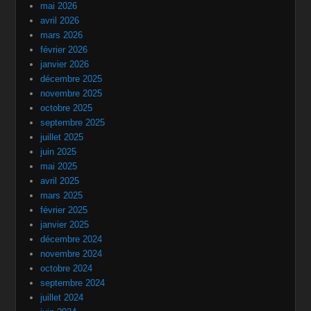
mai 2026
avril 2026
mars 2026
février 2026
janvier 2026
décembre 2025
novembre 2025
octobre 2025
septembre 2025
juillet 2025
juin 2025
mai 2025
avril 2025
mars 2025
février 2025
janvier 2025
décembre 2024
novembre 2024
octobre 2024
septembre 2024
juillet 2024