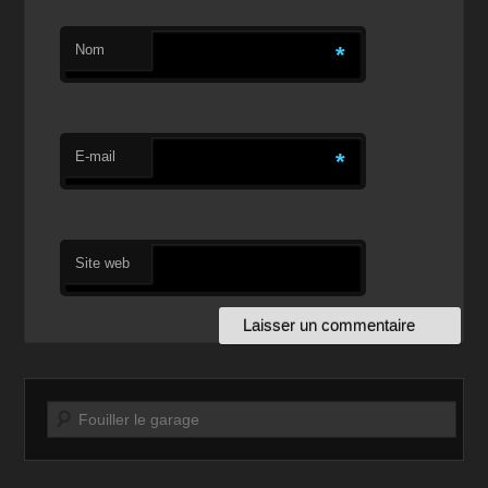
Nom
*
E-mail
*
Site web
Recherche