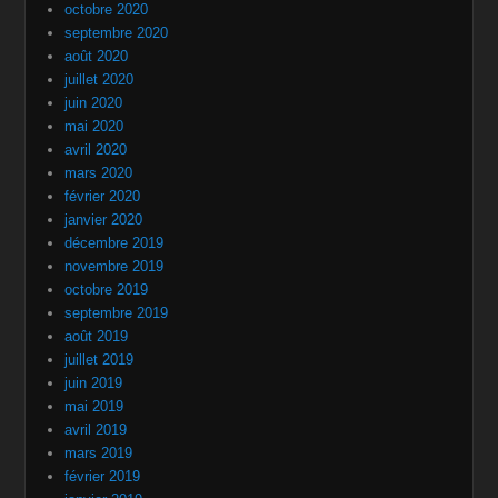
octobre 2020
septembre 2020
août 2020
juillet 2020
juin 2020
mai 2020
avril 2020
mars 2020
février 2020
janvier 2020
décembre 2019
novembre 2019
octobre 2019
septembre 2019
août 2019
juillet 2019
juin 2019
mai 2019
avril 2019
mars 2019
février 2019