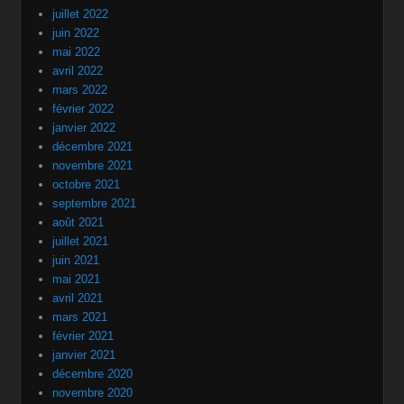
juillet 2022
juin 2022
mai 2022
avril 2022
mars 2022
février 2022
janvier 2022
décembre 2021
novembre 2021
octobre 2021
septembre 2021
août 2021
juillet 2021
juin 2021
mai 2021
avril 2021
mars 2021
février 2021
janvier 2021
décembre 2020
novembre 2020