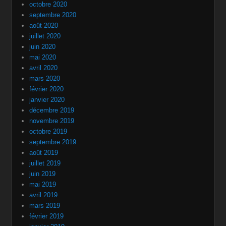
octobre 2020
septembre 2020
août 2020
juillet 2020
juin 2020
mai 2020
avril 2020
mars 2020
février 2020
janvier 2020
décembre 2019
novembre 2019
octobre 2019
septembre 2019
août 2019
juillet 2019
juin 2019
mai 2019
avril 2019
mars 2019
février 2019