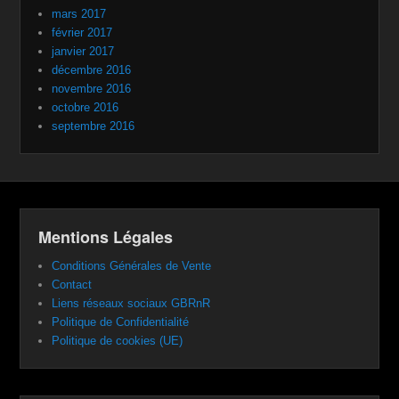
mars 2017
février 2017
janvier 2017
décembre 2016
novembre 2016
octobre 2016
septembre 2016
Mentions Légales
Conditions Générales de Vente
Contact
Liens réseaux sociaux GBRnR
Politique de Confidentialité
Politique de cookies (UE)