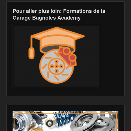
Pour aller plus loin: Formations de la
Garage Bagnoles Academy