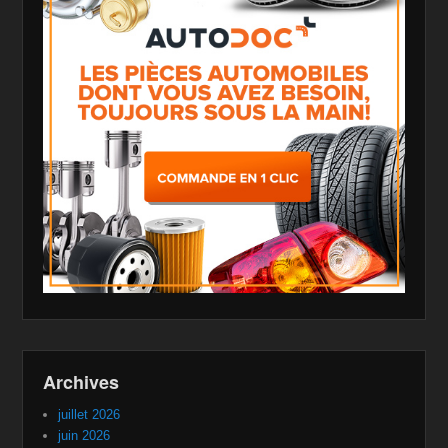
Archives
juillet 2026
juin 2026