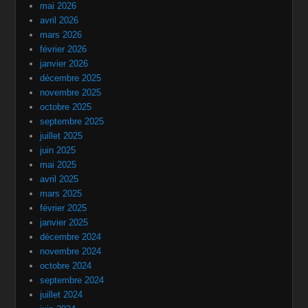
mai 2026
avril 2026
mars 2026
février 2026
janvier 2026
décembre 2025
novembre 2025
octobre 2025
septembre 2025
juillet 2025
juin 2025
mai 2025
avril 2025
mars 2025
février 2025
janvier 2025
décembre 2024
novembre 2024
octobre 2024
septembre 2024
juillet 2024