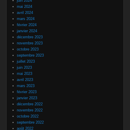
juin 2024
mai 2024
avril 2024
mars 2024
février 2024
janvier 2024
décembre 2023
novembre 2023
octobre 2023
septembre 2023
juillet 2023
juin 2023
mai 2023
avril 2023
mars 2023
février 2023
janvier 2023
décembre 2022
novembre 2022
octobre 2022
septembre 2022
août 2022