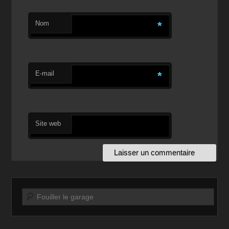
Nom
*
E-mail
*
Site web
Recherche