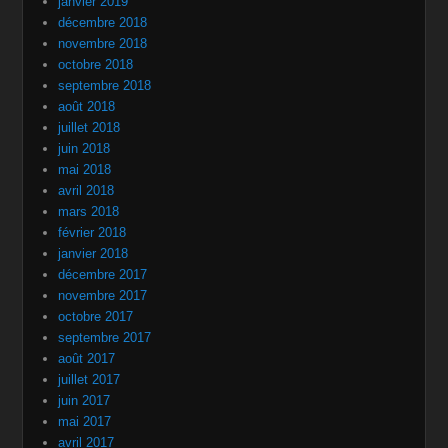
janvier 2019
décembre 2018
novembre 2018
octobre 2018
septembre 2018
août 2018
juillet 2018
juin 2018
mai 2018
avril 2018
mars 2018
février 2018
janvier 2018
décembre 2017
novembre 2017
octobre 2017
septembre 2017
août 2017
juillet 2017
juin 2017
mai 2017
avril 2017