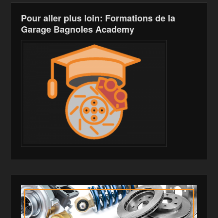
Pour aller plus loin: Formations de la
Garage Bagnoles Academy