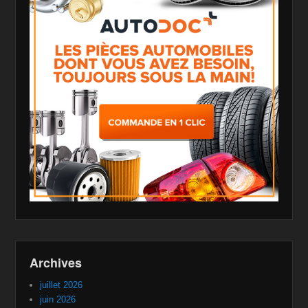
Archives
juillet 2026
juin 2026