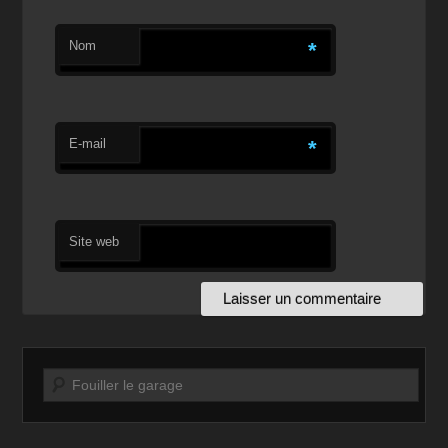
Nom
*
E-mail
*
Site web
Recherche