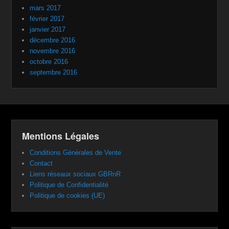
mars 2017
février 2017
janvier 2017
décembre 2016
novembre 2016
octobre 2016
septembre 2016
Mentions Légales
Conditions Générales de Vente
Contact
Liens réseaux sociaux GBRnR
Politique de Confidentialité
Politique de cookies (UE)