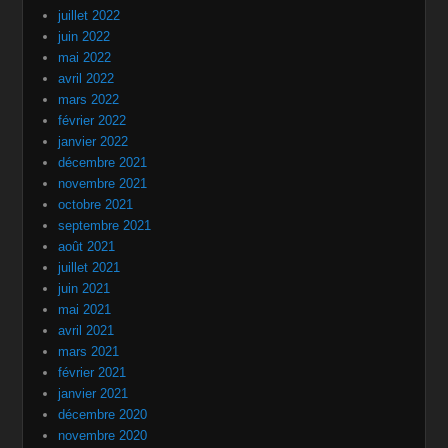
juillet 2022
juin 2022
mai 2022
avril 2022
mars 2022
février 2022
janvier 2022
décembre 2021
novembre 2021
octobre 2021
septembre 2021
août 2021
juillet 2021
juin 2021
mai 2021
avril 2021
mars 2021
février 2021
janvier 2021
décembre 2020
novembre 2020