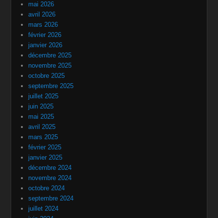
mai 2026
avril 2026
mars 2026
février 2026
janvier 2026
décembre 2025
novembre 2025
octobre 2025
septembre 2025
juillet 2025
juin 2025
mai 2025
avril 2025
mars 2025
février 2025
janvier 2025
décembre 2024
novembre 2024
octobre 2024
septembre 2024
juillet 2024