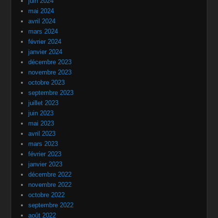
juin 2024
mai 2024
avril 2024
mars 2024
février 2024
janvier 2024
décembre 2023
novembre 2023
octobre 2023
septembre 2023
juillet 2023
juin 2023
mai 2023
avril 2023
mars 2023
février 2023
janvier 2023
décembre 2022
novembre 2022
octobre 2022
septembre 2022
août 2022