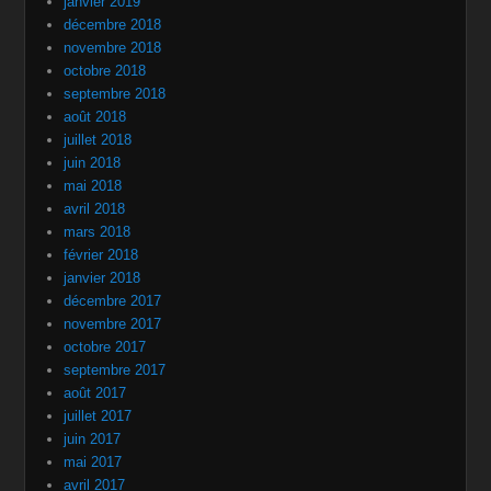
janvier 2019
décembre 2018
novembre 2018
octobre 2018
septembre 2018
août 2018
juillet 2018
juin 2018
mai 2018
avril 2018
mars 2018
février 2018
janvier 2018
décembre 2017
novembre 2017
octobre 2017
septembre 2017
août 2017
juillet 2017
juin 2017
mai 2017
avril 2017