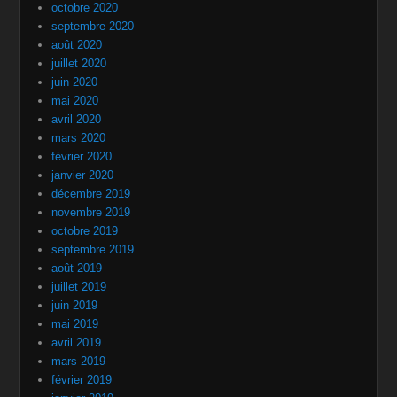
octobre 2020
septembre 2020
août 2020
juillet 2020
juin 2020
mai 2020
avril 2020
mars 2020
février 2020
janvier 2020
décembre 2019
novembre 2019
octobre 2019
septembre 2019
août 2019
juillet 2019
juin 2019
mai 2019
avril 2019
mars 2019
février 2019