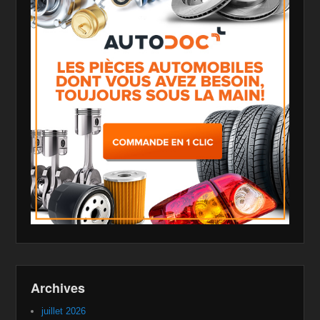
Archives
juillet 2026