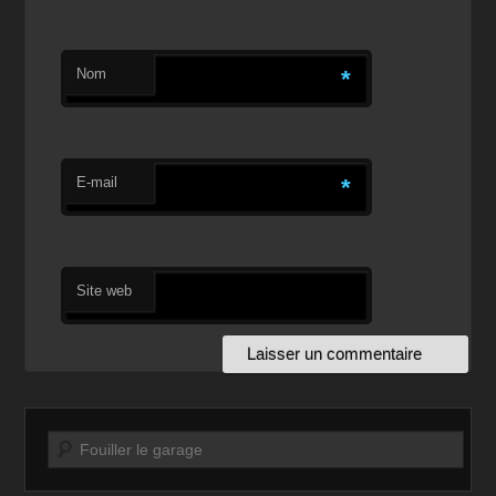
Nom
*
E-mail
*
Site web
Recherche