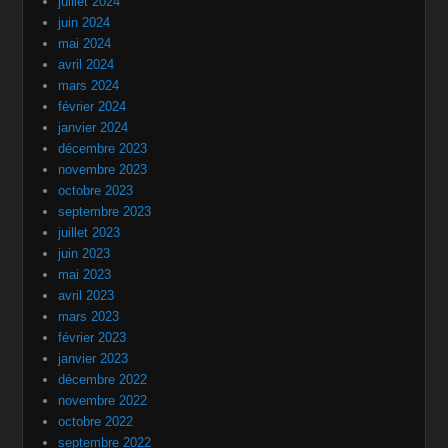
juillet 2024
juin 2024
mai 2024
avril 2024
mars 2024
février 2024
janvier 2024
décembre 2023
novembre 2023
octobre 2023
septembre 2023
juillet 2023
juin 2023
mai 2023
avril 2023
mars 2023
février 2023
janvier 2023
décembre 2022
novembre 2022
octobre 2022
septembre 2022