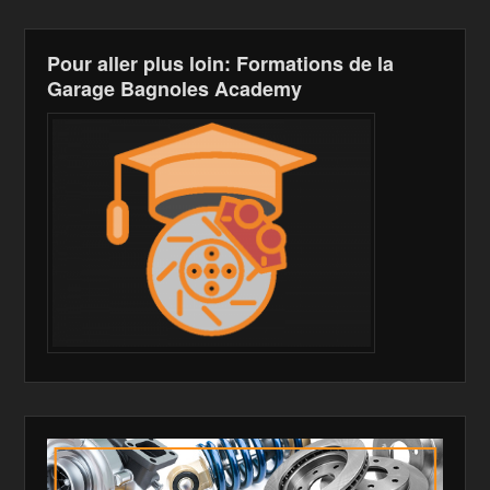
Pour aller plus loin: Formations de la
Garage Bagnoles Academy