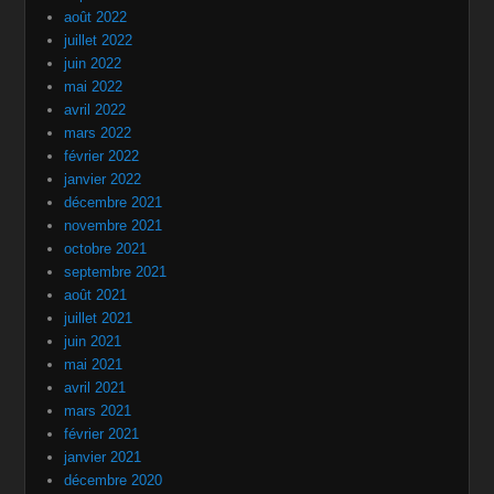
août 2022
juillet 2022
juin 2022
mai 2022
avril 2022
mars 2022
février 2022
janvier 2022
décembre 2021
novembre 2021
octobre 2021
septembre 2021
août 2021
juillet 2021
juin 2021
mai 2021
avril 2021
mars 2021
février 2021
janvier 2021
décembre 2020