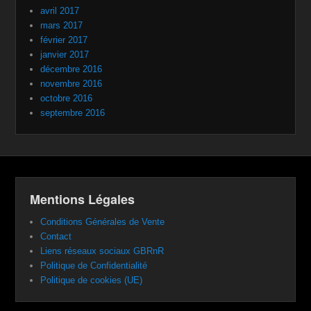
avril 2017
mars 2017
février 2017
janvier 2017
décembre 2016
novembre 2016
octobre 2016
septembre 2016
Mentions Légales
Conditions Générales de Vente
Contact
Liens réseaux sociaux GBRnR
Politique de Confidentialité
Politique de cookies (UE)