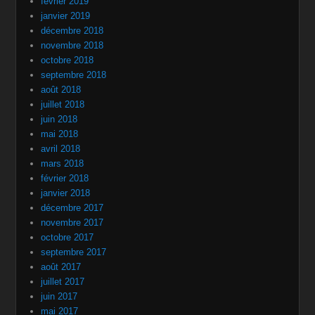
février 2019
janvier 2019
décembre 2018
novembre 2018
octobre 2018
septembre 2018
août 2018
juillet 2018
juin 2018
mai 2018
avril 2018
mars 2018
février 2018
janvier 2018
décembre 2017
novembre 2017
octobre 2017
septembre 2017
août 2017
juillet 2017
juin 2017
mai 2017