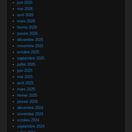
juin 2026
mai 2026
avril 2026
mars 2026
février 2026
janvier 2026
décembre 2025
novembre 2025
octobre 2025
septembre 2025
juillet 2025
juin 2025
mai 2025
avril 2025
mars 2025
février 2025
janvier 2025
décembre 2024
novembre 2024
octobre 2024
septembre 2024