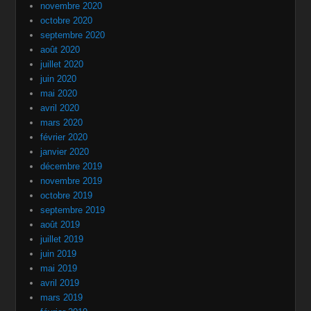
novembre 2020
octobre 2020
septembre 2020
août 2020
juillet 2020
juin 2020
mai 2020
avril 2020
mars 2020
février 2020
janvier 2020
décembre 2019
novembre 2019
octobre 2019
septembre 2019
août 2019
juillet 2019
juin 2019
mai 2019
avril 2019
mars 2019