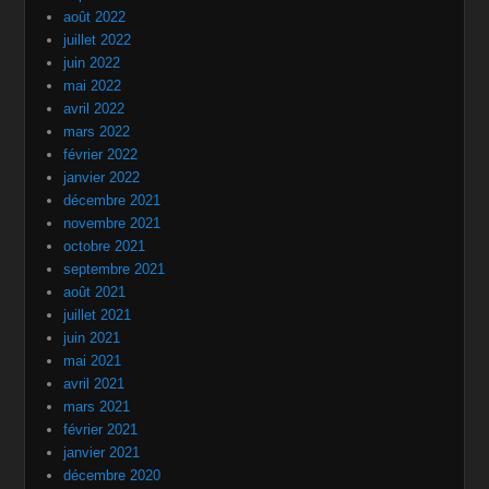
août 2022
juillet 2022
juin 2022
mai 2022
avril 2022
mars 2022
février 2022
janvier 2022
décembre 2021
novembre 2021
octobre 2021
septembre 2021
août 2021
juillet 2021
juin 2021
mai 2021
avril 2021
mars 2021
février 2021
janvier 2021
décembre 2020