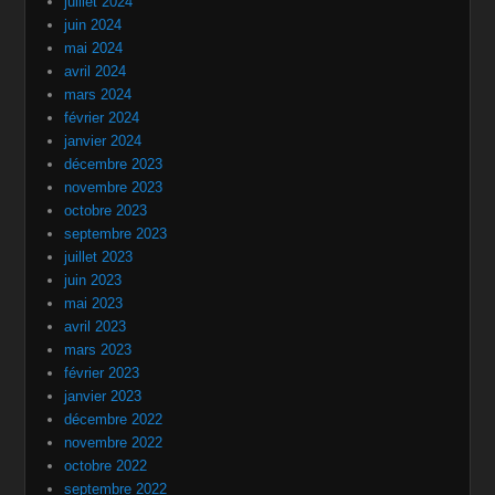
juillet 2024
juin 2024
mai 2024
avril 2024
mars 2024
février 2024
janvier 2024
décembre 2023
novembre 2023
octobre 2023
septembre 2023
juillet 2023
juin 2023
mai 2023
avril 2023
mars 2023
février 2023
janvier 2023
décembre 2022
novembre 2022
octobre 2022
septembre 2022