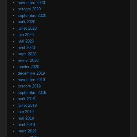
novembre 2020
octobre 2020
septembre 2020
août 2020
juillet 2020
juin 2020
mai 2020
avril 2020
mars 2020
février 2020
janvier 2020
décembre 2019
novembre 2019
octobre 2019
septembre 2019
août 2019
juillet 2019
juin 2019
mai 2019
avril 2019
mars 2019