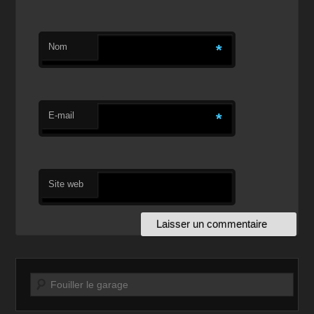
Nom
*
E-mail
*
Site web
Recherche