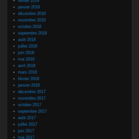
février 2019
janvier 2019
décembre 2018
novembre 2018
octobre 2018
septembre 2018
août 2018
juillet 2018
juin 2018
mai 2018
avril 2018
mars 2018
février 2018
janvier 2018
décembre 2017
novembre 2017
octobre 2017
septembre 2017
août 2017
juillet 2017
juin 2017
mai 2017