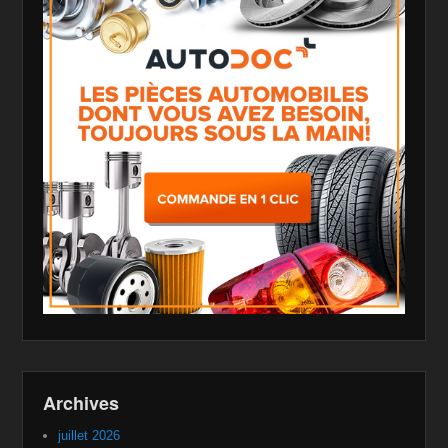
Archives
juillet 2026