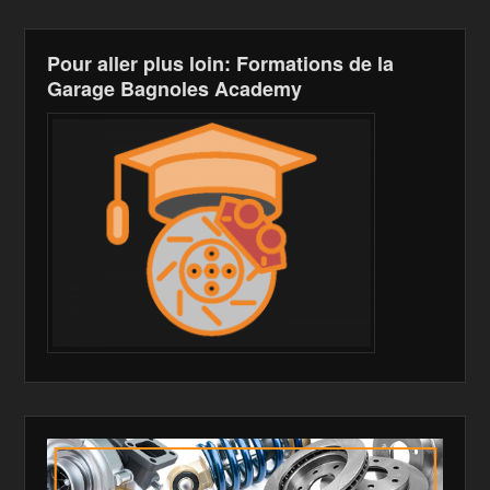
Pour aller plus loin: Formations de la
Garage Bagnoles Academy