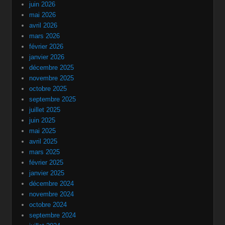
juin 2026
mai 2026
avril 2026
mars 2026
février 2026
janvier 2026
décembre 2025
novembre 2025
octobre 2025
septembre 2025
juillet 2025
juin 2025
mai 2025
avril 2025
mars 2025
février 2025
janvier 2025
décembre 2024
novembre 2024
octobre 2024
septembre 2024