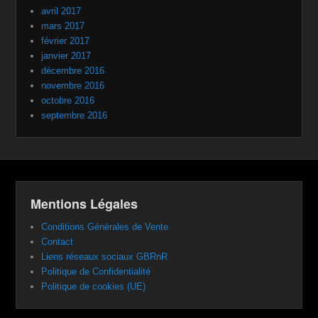
avril 2017
mars 2017
février 2017
janvier 2017
décembre 2016
novembre 2016
octobre 2016
septembre 2016
Mentions Légales
Conditions Générales de Vente
Contact
Liens réseaux sociaux GBRnR
Politique de Confidentialité
Politique de cookies (UE)